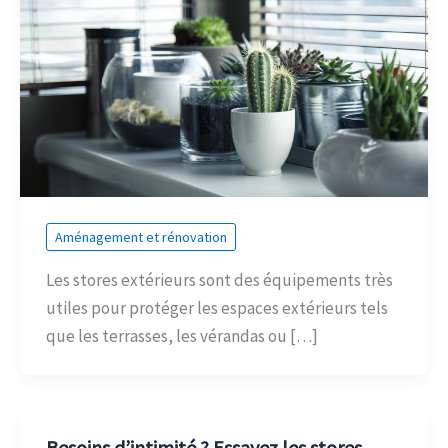
Aménagement et rénovation
Les stores extérieurs sont des équipements très
utiles pour protéger les espaces extérieurs tels
que les terrasses, les vérandas ou […]
Besoins d’intimité ? Essayez les stores