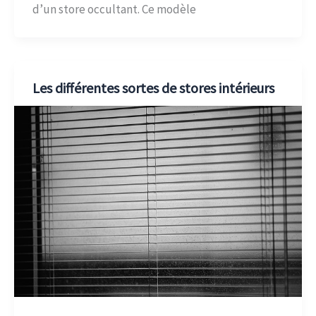
d’un store occultant. Ce modèle
Les différentes sortes de stores intérieurs