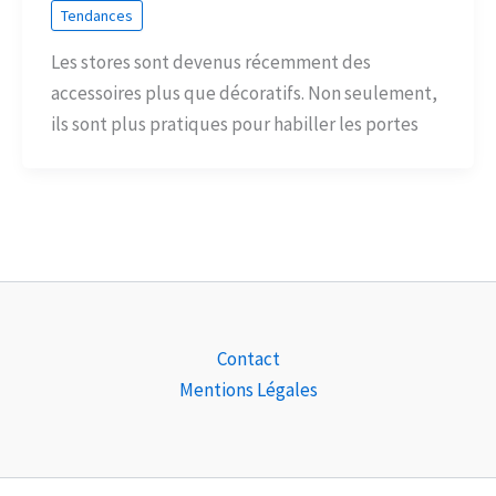
Tendances
Les stores sont devenus récemment des
accessoires plus que décoratifs. Non seulement,
ils sont plus pratiques pour habiller les portes
Contact
Mentions Légales