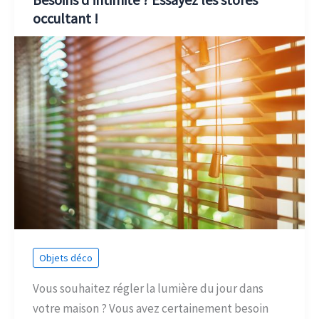
occultant !
Objets déco
Vous souhaitez régler la lumière du jour dans
votre maison ? Vous avez certainement besoin