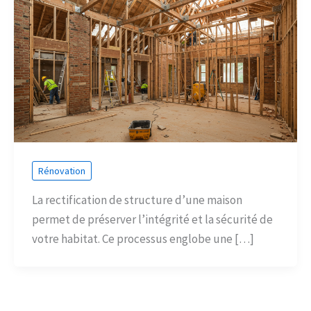
Rénovation
La rectification de structure d’une maison
permet de préserver l’intégrité et la sécurité de
votre habitat. Ce processus englobe une […]