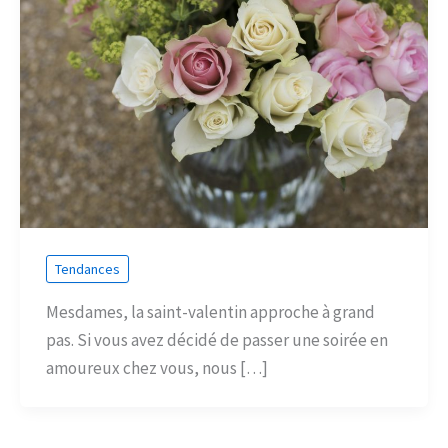
Tendances
Mesdames, la saint-valentin approche à grand
pas. Si vous avez décidé de passer une soirée en
amoureux chez vous, nous […]