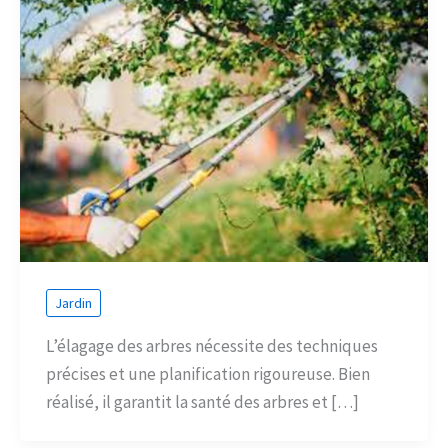
Jardin
L’élagage des arbres nécessite des techniques
précises et une planification rigoureuse. Bien
réalisé, il garantit la santé des arbres et […]