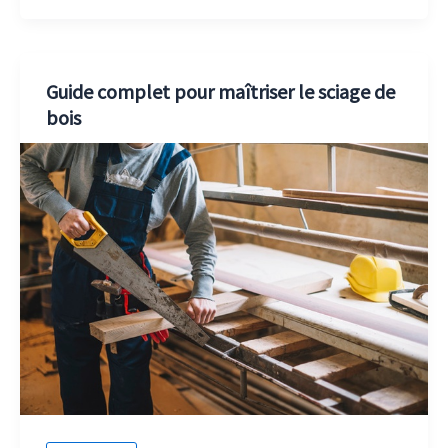
Guide complet pour maîtriser le sciage de
bois