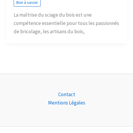
Bon à savoir
La maîtrise du sciage du bois est une
compétence essentielle pour tous les passionnés
de bricolage, les artisans du bois,
Contact
Mentions Légales