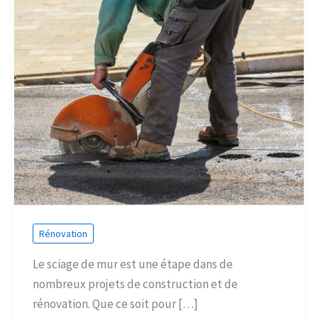
Rénovation
Le sciage de mur est une étape dans de
nombreux projets de construction et de
rénovation. Que ce soit pour […]