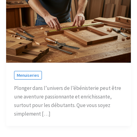
Menuiseries
Plonger dans l’univers de l’ébénisterie peut être
une aventure passionnante et enrichissante,
surtout pour les débutants. Que vous soyez
simplement […]