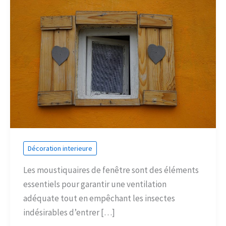
Décoration interieure
Les moustiquaires de fenêtre sont des éléments
essentiels pour garantir une ventilation
adéquate tout en empêchant les insectes
indésirables d’entrer […]