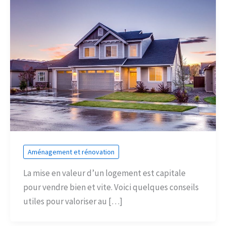
Aménagement et rénovation
La mise en valeur d’un logement est capitale
pour vendre bien et vite. Voici quelques conseils
utiles pour valoriser au […]