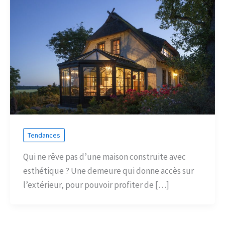
Tendances
Qui ne rêve pas d’une maison construite avec
esthétique ? Une demeure qui donne accès sur
l’extérieur, pour pouvoir profiter de […]