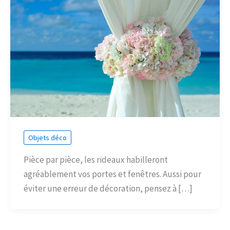
Objets déco
Pièce par pièce, les rideaux habilleront
agréablement vos portes et fenêtres. Aussi pour
éviter une erreur de décoration, pensez à […]