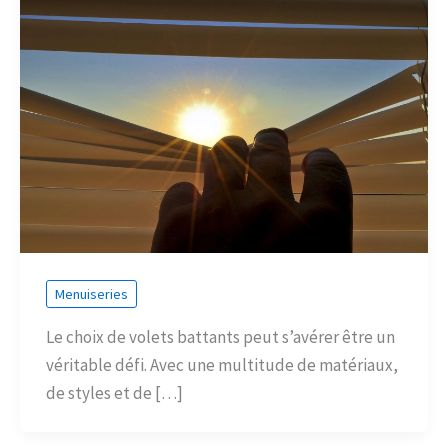
Menuiseries
Le choix de volets battants peut s’avérer être un
véritable défi. Avec une multitude de matériaux,
de styles et de […]