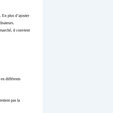
. En plus d’ajouter
lisateurs.
marché, il convient
 en différents
retient pas la