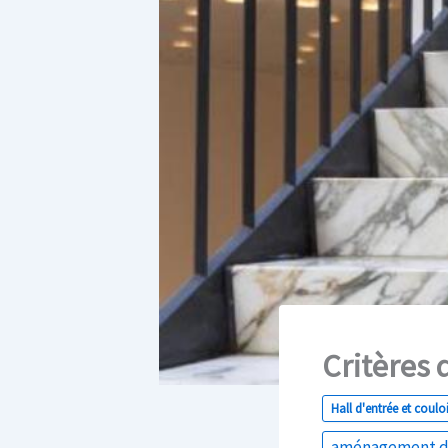
Critères 
Hall d'entrée et couloi
aménagement de