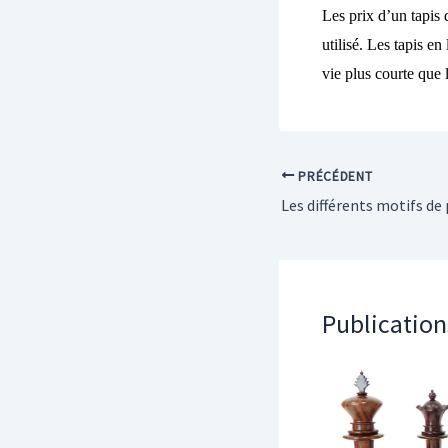
Les prix d’un tapis d
utilisé. Les tapis e
vie plus courte que l
PRÉCÉDENT
Publication