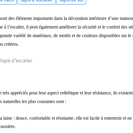
 sont des éléments importants dans la décoration intérieure d’une maison
 à l’escalier, il peut également améliorer la sécurité et le confort des uti
rande variété de matériaux, de motifs et de couleurs disponibles sur le 
s critères.
tapis d’escalier
 très appréciés pour leur aspect esthétique et leur résistance, ils existent
 naturelles les plus courantes sont :
a laine : douce, confortable et résistante, elle est facile à entretenir et ne 
oussière.