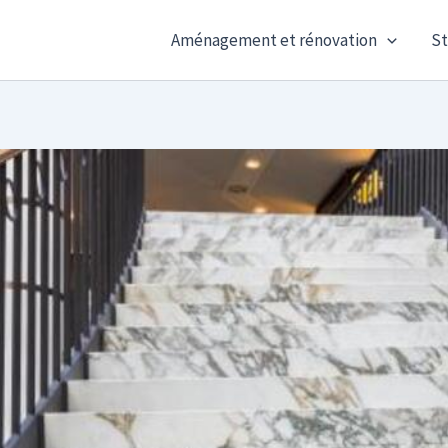
Aménagement et rénovation
St