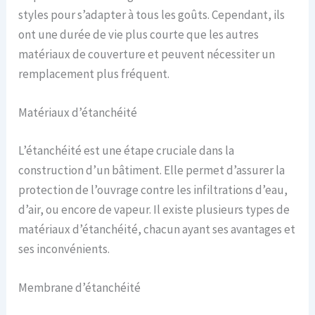
styles pour s’adapter à tous les goûts. Cependant, ils
ont une durée de vie plus courte que les autres
matériaux de couverture et peuvent nécessiter un
remplacement plus fréquent.
Matériaux d’étanchéité
L’étanchéité est une étape cruciale dans la
construction d’un bâtiment. Elle permet d’assurer la
protection de l’ouvrage contre les infiltrations d’eau,
d’air, ou encore de vapeur. Il existe plusieurs types de
matériaux d’étanchéité, chacun ayant ses avantages et
ses inconvénients.
Membrane d’étanchéité