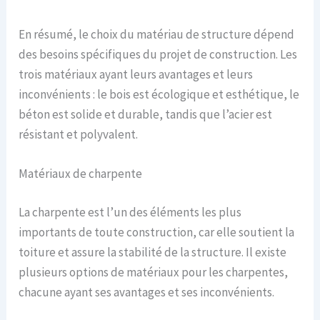
En résumé, le choix du matériau de structure dépend
des besoins spécifiques du projet de construction. Les
trois matériaux ayant leurs avantages et leurs
inconvénients : le bois est écologique et esthétique, le
béton est solide et durable, tandis que l’acier est
résistant et polyvalent.
Matériaux de charpente
La charpente est l’un des éléments les plus
importants de toute construction, car elle soutient la
toiture et assure la stabilité de la structure. Il existe
plusieurs options de matériaux pour les charpentes,
chacune ayant ses avantages et ses inconvénients.