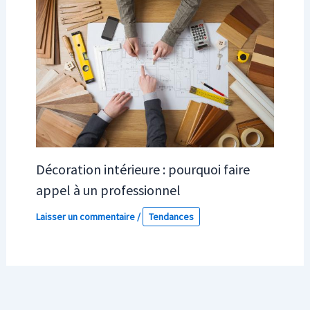
Décoration intérieure : pourquoi faire
appel à un professionnel
Laisser un commentaire
/
Tendances