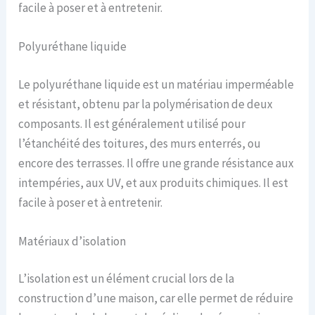
facile à poser et à entretenir.
Polyuréthane liquide
Le polyuréthane liquide est un matériau imperméable
et résistant, obtenu par la polymérisation de deux
composants. Il est généralement utilisé pour
l’étanchéité des toitures, des murs enterrés, ou
encore des terrasses. Il offre une grande résistance aux
intempéries, aux UV, et aux produits chimiques. Il est
facile à poser et à entretenir.
Matériaux d’isolation
L’isolation est un élément crucial lors de la
construction d’une maison, car elle permet de réduire