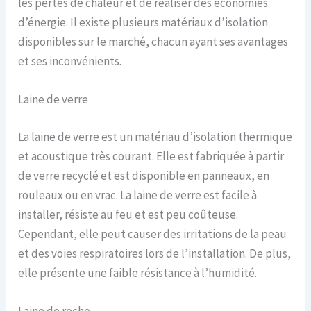
les pertes de chaleur et de réaliser des économies
d’énergie. Il existe plusieurs matériaux d’isolation
disponibles sur le marché, chacun ayant ses avantages
et ses inconvénients.
Laine de verre
La laine de verre est un matériau d’isolation thermique
et acoustique très courant. Elle est fabriquée à partir
de verre recyclé et est disponible en panneaux, en
rouleaux ou en vrac. La laine de verre est facile à
installer, résiste au feu et est peu coûteuse.
Cependant, elle peut causer des irritations de la peau
et des voies respiratoires lors de l’installation. De plus,
elle présente une faible résistance à l’humidité.