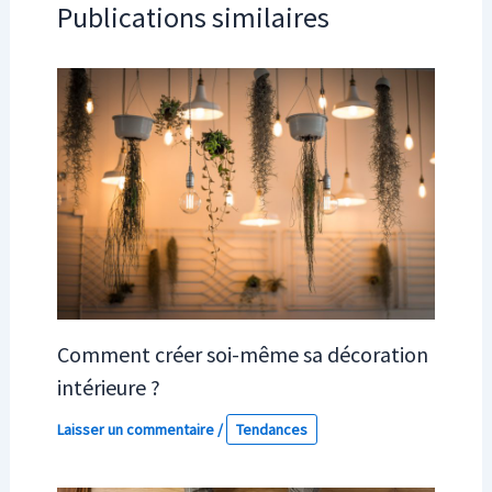
Publications similaires
Comment créer soi-même sa décoration
intérieure ?
Laisser un commentaire
/
Tendances