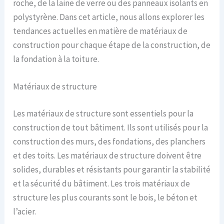
roche, de la laine de verre ou des panneaux isolants en
polystyrène. Dans cet article, nous allons explorer les
tendances actuelles en matière de matériaux de
construction pour chaque étape de la construction, de
la fondation à la toiture.
Matériaux de structure
Les matériaux de structure sont essentiels pour la
construction de tout bâtiment. Ils sont utilisés pour la
construction des murs, des fondations, des planchers
et des toits. Les matériaux de structure doivent être
solides, durables et résistants pour garantir la stabilité
et la sécurité du bâtiment. Les trois matériaux de
structure les plus courants sont le bois, le béton et
l’acier.