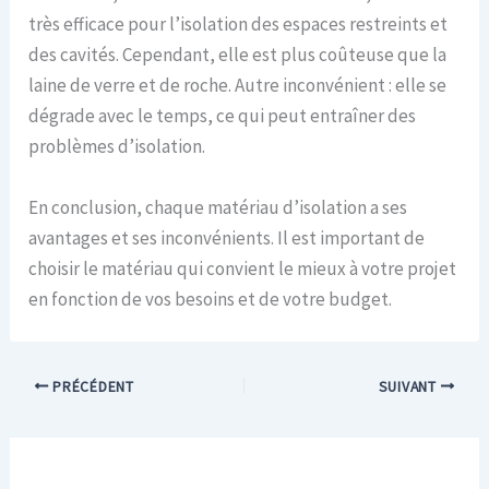
très efficace pour l’isolation des espaces restreints et
des cavités. Cependant, elle est plus coûteuse que la
laine de verre et de roche. Autre inconvénient : elle se
dégrade avec le temps, ce qui peut entraîner des
problèmes d’isolation.
En conclusion, chaque matériau d’isolation a ses
avantages et ses inconvénients. Il est important de
choisir le matériau qui convient le mieux à votre projet
en fonction de vos besoins et de votre budget.
PRÉCÉDENT
SUIVANT