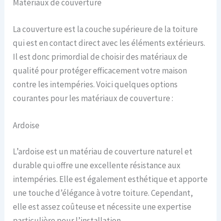
Matériaux de couverture
La couverture est la couche supérieure de la toiture
qui est en contact direct avec les éléments extérieurs.
Il est donc primordial de choisir des matériaux de
qualité pour protéger efficacement votre maison
contre les intempéries. Voici quelques options
courantes pour les matériaux de couverture :
Ardoise
L’ardoise est un matériau de couverture naturel et
durable qui offre une excellente résistance aux
intempéries. Elle est également esthétique et apporte
une touche d’élégance à votre toiture. Cependant,
elle est assez coûteuse et nécessite une expertise
particulière pour l’installation.