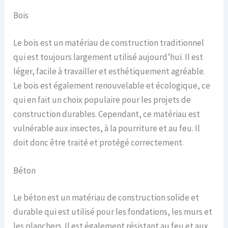
Bois
Le bois est un matériau de construction traditionnel
qui est toujours largement utilisé aujourd’hui. Il est
léger, facile à travailler et esthétiquement agréable.
Le bois est également renouvelable et écologique, ce
qui en fait un choix populaire pour les projets de
construction durables. Cependant, ce matériau est
vulnérable aux insectes, à la pourriture et au feu. Il
doit donc être traité et protégé correctement.
Béton
Le béton est un matériau de construction solide et
durable qui est utilisé pour les fondations, les murs et
les planchers. Il est également résistant au feu et aux