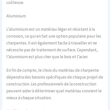
coûteuse.
Aluminium
L’aluminium est un matériau léger et résistant à la
corrosion, ce qui en fait une option populaire pour les
charpentes. Il est également facile à travailler et ne
nécessite pas de traitement de surface. Cependant,
l’aluminium est plus cher que le bois et l’acier.
En fin de compte, le choix du matériau de charpente
dépendra des besoins spécifiques de chaque projet de
construction. Les professionnels de la construction
peuvent aider à déterminer quel matériau convient le
mieux à chaque situation.