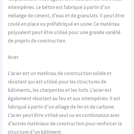
intempéries. Le béton est fabriqué à partir d’un
mélange de ciment, d’eau et de granulats. Il peut être
coulé en place ou préfabriqué en usine. Ce matériau
polyvalent peut être utilisé pour une grande variété
de projets de construction.
Acier
L’acier est un matériau de construction solide et
résistant qui est utilisé pour les structures de
bâtiments, les charpentes et les toits. L’acier est
également résistant au feu et aux intempéries. Il est
fabriqué à partir d’un alliage de fer et de carbone.
L’acier peut être utilisé seul ou en combinaison avec
d’autres matériaux de construction pour renforcer la
structure d’un bâtiment.