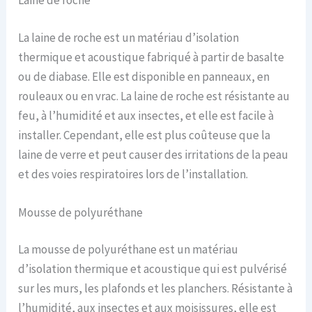
Laine de roche
La laine de roche est un matériau d’isolation
thermique et acoustique fabriqué à partir de basalte
ou de diabase. Elle est disponible en panneaux, en
rouleaux ou en vrac. La laine de roche est résistante au
feu, à l’humidité et aux insectes, et elle est facile à
installer. Cependant, elle est plus coûteuse que la
laine de verre et peut causer des irritations de la peau
et des voies respiratoires lors de l’installation.
Mousse de polyuréthane
La mousse de polyuréthane est un matériau
d’isolation thermique et acoustique qui est pulvérisé
sur les murs, les plafonds et les planchers. Résistante à
l’humidité, aux insectes et aux moisissures, elle est