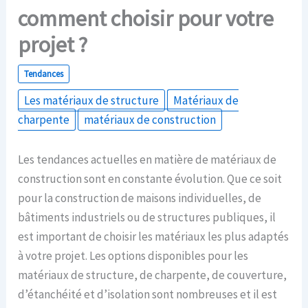
comment choisir pour votre
projet ?
Tendances
Les matériaux de structure
Matériaux de
charpente
matériaux de construction
Les tendances actuelles en matière de matériaux de
construction sont en constante évolution. Que ce soit
pour la construction de maisons individuelles, de
bâtiments industriels ou de structures publiques, il
est important de choisir les matériaux les plus adaptés
à votre projet. Les options disponibles pour les
matériaux de structure, de charpente, de couverture,
d’étanchéité et d’isolation sont nombreuses et il est