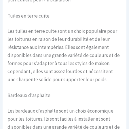
Tuiles en terre cuite
Les tuiles en terre cuite sont un choix populaire pour
les toitures en raison de leur durabilité et de leur
résistance aux intempéries. Elles sont également
disponibles dans une grande variété de couleurs et de
formes pour s’adapter à tous les styles de maison.
Cependant, elles sont assez lourdes et nécessitent
une charpente solide pour supporter leur poids.
Bardeaux d’asphalte
Les bardeaux d’asphalte sont un choix économique
pour les toitures. Ils sont faciles à installer et sont
disponibles dans une grande variété de couleurs et de