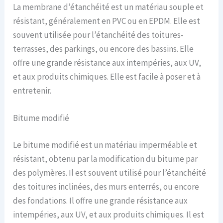
La membrane d’étanchéité est un matériau souple et
résistant, généralement en PVC ou en EPDM. Elle est
souvent utilisée pour l’étanchéité des toitures-
terrasses, des parkings, ou encore des bassins. Elle
offre une grande résistance aux intempéries, aux UV,
et aux produits chimiques. Elle est facile à poser et à
entretenir.
Bitume modifié
Le bitume modifié est un matériau imperméable et
résistant, obtenu par la modification du bitume par
des polymères. Il est souvent utilisé pour l’étanchéité
des toitures inclinées, des murs enterrés, ou encore
des fondations. Il offre une grande résistance aux
intempéries, aux UV, et aux produits chimiques. Il est