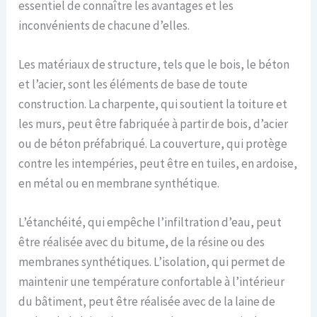
essentiel de connaître les avantages et les
inconvénients de chacune d’elles.
Les matériaux de structure, tels que le bois, le béton
et l’acier, sont les éléments de base de toute
construction. La charpente, qui soutient la toiture et
les murs, peut être fabriquée à partir de bois, d’acier
ou de béton préfabriqué. La couverture, qui protège
contre les intempéries, peut être en tuiles, en ardoise,
en métal ou en membrane synthétique.
L’étanchéité, qui empêche l’infiltration d’eau, peut
être réalisée avec du bitume, de la résine ou des
membranes synthétiques. L’isolation, qui permet de
maintenir une température confortable à l’intérieur
du bâtiment, peut être réalisée avec de la laine de