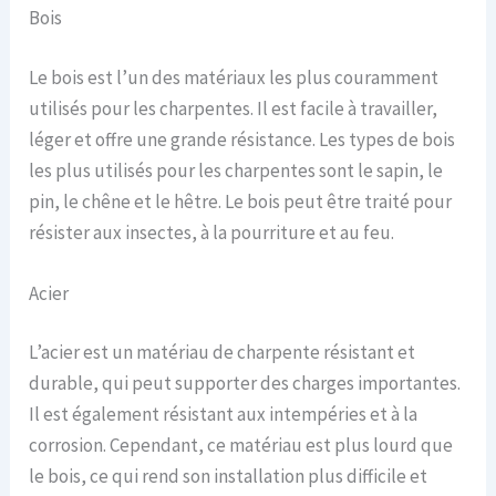
Bois
Le bois est l’un des matériaux les plus couramment
utilisés pour les charpentes. Il est facile à travailler,
léger et offre une grande résistance. Les types de bois
les plus utilisés pour les charpentes sont le sapin, le
pin, le chêne et le hêtre. Le bois peut être traité pour
résister aux insectes, à la pourriture et au feu.
Acier
L’acier est un matériau de charpente résistant et
durable, qui peut supporter des charges importantes.
Il est également résistant aux intempéries et à la
corrosion. Cependant, ce matériau est plus lourd que
le bois, ce qui rend son installation plus difficile et