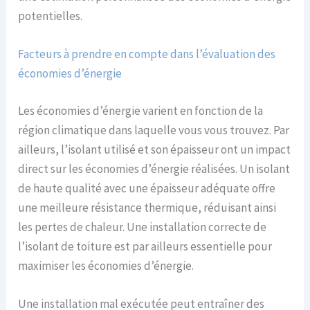
potentielles.
Facteurs à prendre en compte dans l’évaluation des
économies d’énergie
Les économies d’énergie varient en fonction de la
région climatique dans laquelle vous vous trouvez. Par
ailleurs, l’isolant utilisé et son épaisseur ont un impact
direct sur les économies d’énergie réalisées. Un isolant
de haute qualité avec une épaisseur adéquate offre
une meilleure résistance thermique, réduisant ainsi
les pertes de chaleur. Une installation correcte de
l’isolant de toiture est par ailleurs essentielle pour
maximiser les économies d’énergie.
Une installation mal exécutée peut entraîner des