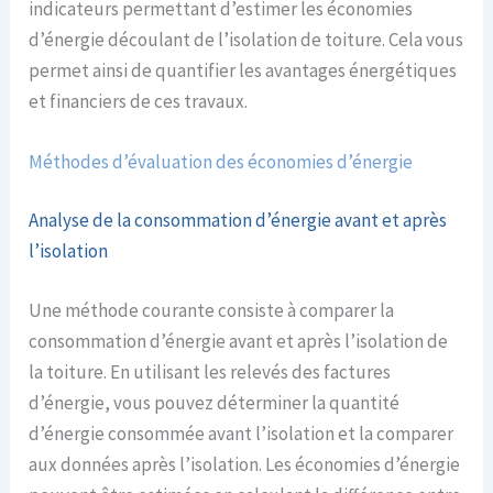
indicateurs permettant d’estimer les économies
d’énergie découlant de l’isolation de toiture. Cela vous
permet ainsi de quantifier les avantages énergétiques
et financiers de ces travaux.
Méthodes d’évaluation des économies d’énergie
Analyse de la consommation d’énergie avant et après
l’isolation
Une méthode courante consiste à comparer la
consommation d’énergie avant et après l’isolation de
la toiture. En utilisant les relevés des factures
d’énergie, vous pouvez déterminer la quantité
d’énergie consommée avant l’isolation et la comparer
aux données après l’isolation. Les économies d’énergie