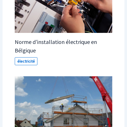
Norme d’installation électrique en
Bélgique
électricité