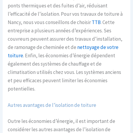
ponts thermiques et des fuites d’air, réduisant
l’efficacité de l’isolation. Pour vos travaux de toiture à
Nancy, nous vous conseillons de choisir
TTB
. Cette
entreprise a plusieurs années d’expériences. Ses
couvreurs peuvent assurer des travaux d’installation,
de ramonage de cheminée et de
nettoyage de votre
toiture
. Enfin, les économies d’énergie dépendent
également des systèmes de chauffage et de
climatisation utilisés chez vous. Les systèmes anciens
et peu efficaces peuvent limiter les économies
potentielles.
Autres avantages de l’isolation de toiture
Outre les économies d’énergie, il est important de
considérer les autres avantages de l’isolation de