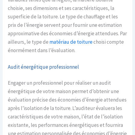
choisie, ses dimensions et ses caractéristiques, la
superficie de la toiture. Le type de chauffage et les
prix de l’énergie servent pour fournir une estimation
approximative des économies d’énergie attendues. Par
ailleurs, le type de
matériau de toiture
choisi compte
énormément dans l’évaluation.
Audit énergétique professionnel
Engager un professionnel pour réaliser un audit
énergétique de votre maison permet d’obtenir une
évaluation précise des économies d’énergie attendues
après l’isolation de la toiture. L’auditeur évaluera les
caractéristiques de votre maison, l’état de l’isolation
existante, les performances énergétiques et fournira
une estimation personnalisée des économies d’énergie