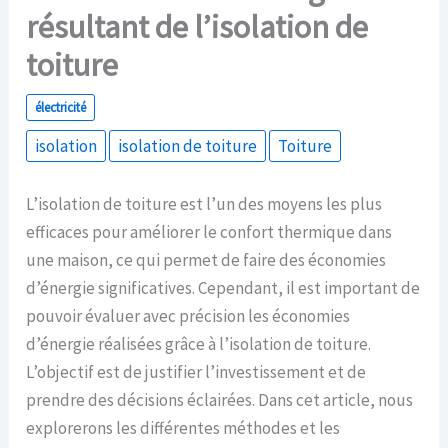
résultant de l’isolation de
toiture
électricité
isolation
isolation de toiture
Toiture
L’isolation de toiture est l’un des moyens les plus
efficaces pour améliorer le confort thermique dans
une maison, ce qui permet de faire des économies
d’énergie significatives. Cependant, il est important de
pouvoir évaluer avec précision les économies
d’énergie réalisées grâce à l’isolation de toiture.
L’objectif est de justifier l’investissement et de
prendre des décisions éclairées. Dans cet article, nous
explorerons les différentes méthodes et les