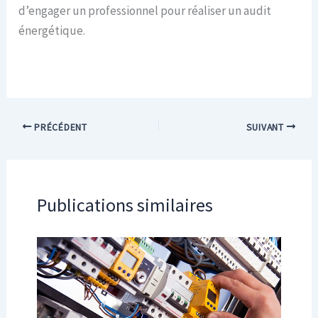
d’engager un professionnel pour réaliser un audit
énergétique.
PRÉCÉDENT
SUIVANT
Publications similaires