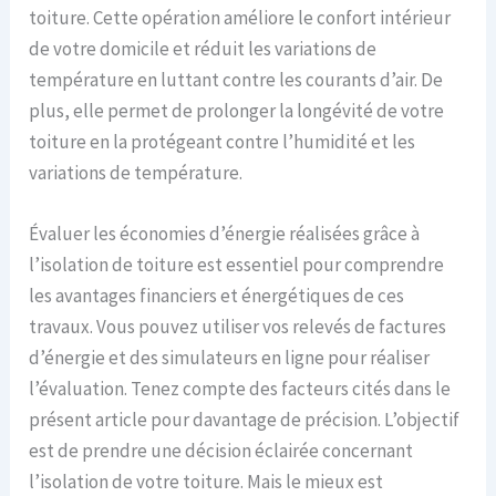
toiture. Cette opération améliore le confort intérieur
de votre domicile et réduit les variations de
température en luttant contre les courants d’air. De
plus, elle permet de prolonger la longévité de votre
toiture en la protégeant contre l’humidité et les
variations de température.
Évaluer les économies d’énergie réalisées grâce à
l’isolation de toiture est essentiel pour comprendre
les avantages financiers et énergétiques de ces
travaux. Vous pouvez utiliser vos relevés de factures
d’énergie et des simulateurs en ligne pour réaliser
l’évaluation. Tenez compte des facteurs cités dans le
présent article pour davantage de précision. L’objectif
est de prendre une décision éclairée concernant
l’isolation de votre toiture. Mais le mieux est