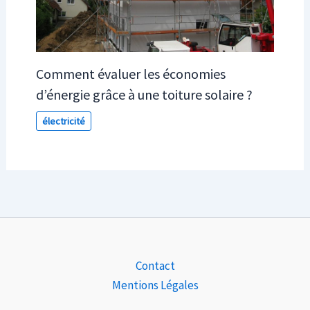
Comment évaluer les économies
d’énergie grâce à une toiture solaire ?
électricité
Contact
Mentions Légales