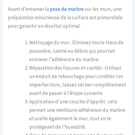
Avant d’entamer la
pose de marbre
sur les murs, une
préparation minutieuse de la surface est primordiale
pour garantir un résultat optimal.
Nettoyage du mur : Éliminez toute trace de
poussière, saleté ou débris qui pourrait
entraver l’adhérence du marbre.
Réparation des fissures et cavités : Utilisez
un enduit de rebouchage pour combler ces
imperfections, laissez sécher complètement
avant de passer à l’étape suivante.
Application d’une couche d’apprêt : cela
permet une meilleure adhérence du marbre
et scelle également le mur, tout en le
protègeant de l’humidité.