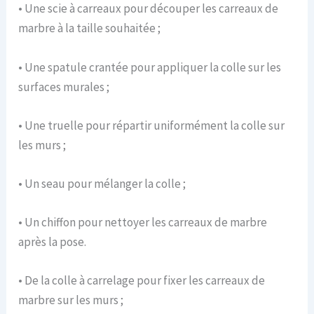
• Une scie à carreaux pour découper les carreaux de
marbre à la taille souhaitée ;
• Une spatule crantée pour appliquer la colle sur les
surfaces murales ;
• Une truelle pour répartir uniformément la colle sur
les murs ;
• Un seau pour mélanger la colle ;
• Un chiffon pour nettoyer les carreaux de marbre
après la pose.
• De la colle à carrelage pour fixer les carreaux de
marbre sur les murs ;