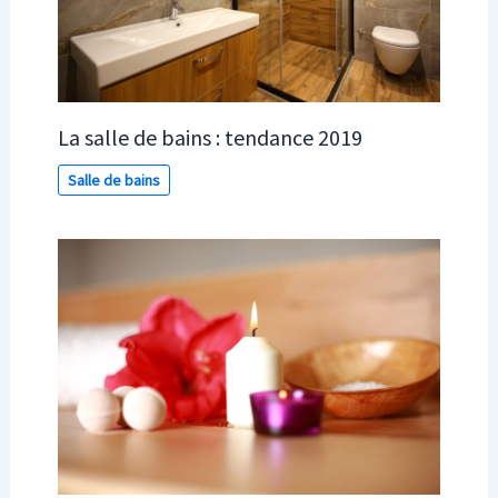
La salle de bains : tendance 2019
Salle de bains