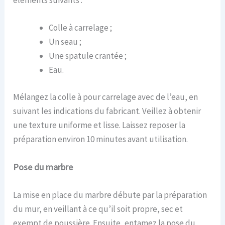
éléments suivants :
Colle à carrelage ;
Un seau ;
Une spatule crantée ;
Eau.
Mélangez la colle à pour carrelage avec de l’eau, en
suivant les indications du fabricant. Veillez à obtenir
une texture uniforme et lisse. Laissez reposer la
préparation environ 10 minutes avant utilisation.
Pose du marbre
La mise en place du marbre débute par la préparation
du mur, en veillant à ce qu’il soit propre, sec et
exempt de poussière. Ensuite, entamez la pose du