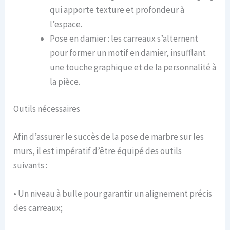
qui apporte texture et profondeur à
l’espace.
Pose en damier : les carreaux s’alternent
pour former un motif en damier, insufflant
une touche graphique et de la personnalité à
la pièce.
Outils nécessaires
Afin d’assurer le succès de la pose de marbre sur les
murs, il est impératif d’être équipé des outils
suivants :
• Un niveau à bulle pour garantir un alignement précis
des carreaux;