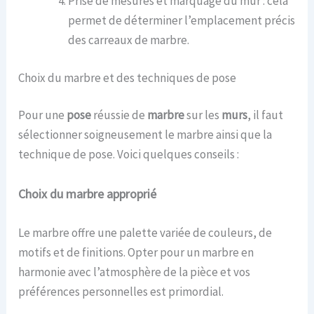
Prise de mesures et marquage du mur : cela
permet de déterminer l’emplacement précis
des carreaux de marbre.
Choix du marbre et des techniques de pose
Pour une
pose
réussie de
marbre
sur les
murs
, il faut
sélectionner soigneusement le marbre ainsi que la
technique de pose. Voici quelques conseils :
Choix du marbre approprié
Le marbre offre une palette variée de couleurs, de
motifs et de finitions. Opter pour un marbre en
harmonie avec l’atmosphère de la pièce et vos
préférences personnelles est primordial.