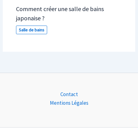
Comment créer une salle de bains
japonaise ?
Salle de bains
Contact
Mentions Légales