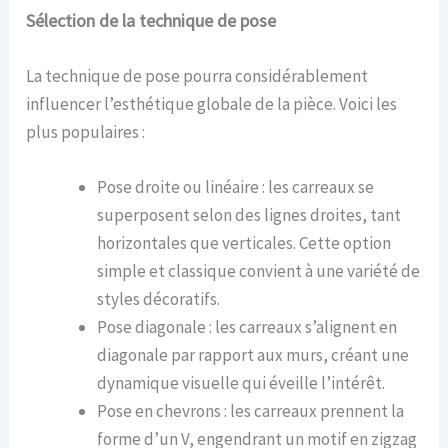
Sélection de la technique de pose
La technique de pose pourra considérablement
influencer l’esthétique globale de la pièce. Voici les
plus populaires :
Pose droite ou linéaire : les carreaux se
superposent selon des lignes droites, tant
horizontales que verticales. Cette option
simple et classique convient à une variété de
styles décoratifs.
Pose diagonale : les carreaux s’alignent en
diagonale par rapport aux murs, créant une
dynamique visuelle qui éveille l’intérêt.
Pose en chevrons : les carreaux prennent la
forme d’un V, engendrant un motif en zigzag