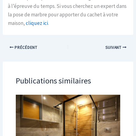
à l’épreuve du temps. Si vous cherchez un expert dans
la pose de marbre pour apporter du cachet à votre
maison,
cliquez ici
.
PRÉCÉDENT
SUIVANT
Publications similaires