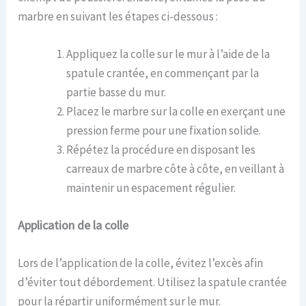
marbre en suivant les étapes ci-dessous :
Appliquez la colle sur le mur à l’aide de la
spatule crantée, en commençant par la
partie basse du mur.
Placez le marbre sur la colle en exerçant une
pression ferme pour une fixation solide.
Répétez la procédure en disposant les
carreaux de marbre côte à côte, en veillant à
maintenir un espacement régulier.
Application de la colle
Lors de l’application de la colle, évitez l’excès afin
d’éviter tout débordement. Utilisez la spatule crantée
pour la répartir uniformément sur le mur.