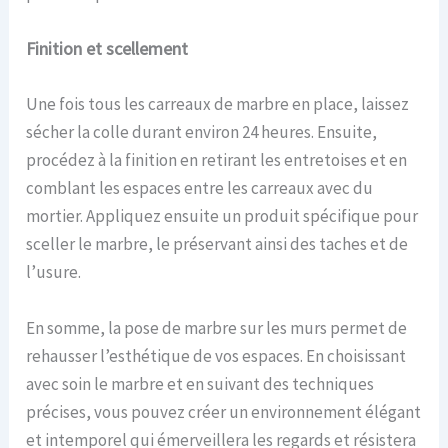
Finition et scellement
Une fois tous les carreaux de marbre en place, laissez
sécher la colle durant environ 24 heures. Ensuite,
procédez à la finition en retirant les entretoises et en
comblant les espaces entre les carreaux avec du
mortier. Appliquez ensuite un produit spécifique pour
sceller le marbre, le préservant ainsi des taches et de
l’usure.
En somme, la pose de marbre sur les murs permet de
rehausser l’esthétique de vos espaces. En choisissant
avec soin le marbre et en suivant des techniques
précises, vous pouvez créer un environnement élégant
et intemporel qui émerveillera les regards et résistera