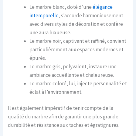
Le marbre blanc, doté d’une
élégance
intemporelle
, s’accorde harmonieusement
avec divers styles de décoration et confère
une aura luxueuse.
Le marbre noir, captivant et raffiné, convient
particulièrement aux espaces modernes et
épurés.
Le marbre gris, polyvalent, instaure une
ambiance accueillante et chaleureuse.
Le marbre coloré, lui, injecte personnalité et
éclat à l’environnement.
Il est également impératif de tenir compte de la
qualité du marbre afin de garantir une plus grande
durabilité et résistance aux taches et égratignures.