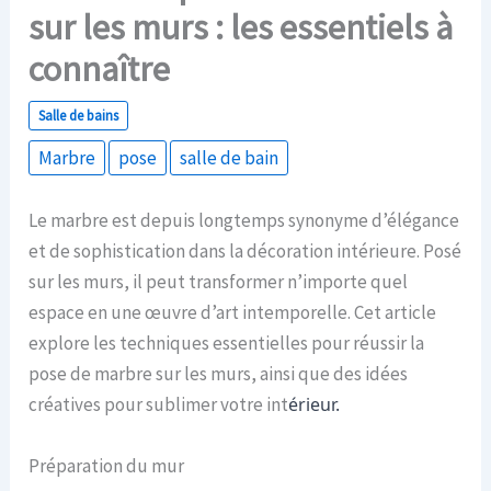
sur les murs : les essentiels à
connaître
Salle de bains
Marbre
pose
salle de bain
Le marbre est depuis longtemps synonyme d’élégance
et de sophistication dans la décoration intérieure. Posé
sur les murs, il peut transformer n’importe quel
espace en une œuvre d’art intemporelle. Cet article
explore les techniques essentielles pour réussir la
pose de marbre sur les murs, ainsi que des idées
créatives pour sublimer votre int
érieur.
Préparation du mur