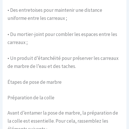
• Des entretoises pour maintenir une distance
uniforme entre les carreaux ;
• Du mortier-joint pour combler les espaces entre les
carreaux ;
• Un produit d’étanchéité pour préserver les carreaux
de marbre de l’eau et des taches.
Étapes de pose de marbre
Préparation de la colle
Avant d’entamer la pose de marbre, la préparation de
la colle est essentielle. Pour cela, rassemblez les