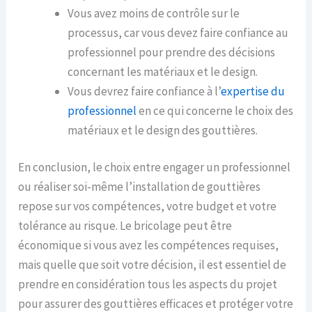
Vous avez moins de contrôle sur le
processus, car vous devez faire confiance au
professionnel pour prendre des décisions
concernant les matériaux et le design.
Vous devrez faire confiance à l’
expertise du
professionnel
en ce qui concerne le choix des
matériaux et le design des gouttières.
En conclusion, le choix entre engager un professionnel
ou réaliser soi-même l’installation de gouttières
repose sur vos compétences, votre budget et votre
tolérance au risque. Le bricolage peut être
économique si vous avez les compétences requises,
mais quelle que soit votre décision, il est essentiel de
prendre en considération tous les aspects du projet
pour assurer des gouttières efficaces et protéger votre