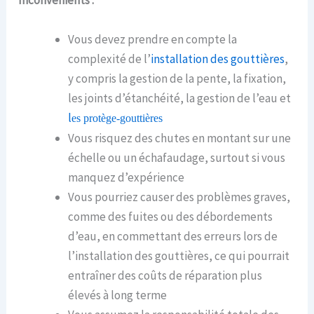
Inconvénients :
Vous devez prendre en compte la
complexité de l’
installation des gouttières
,
y compris la gestion de la pente, la fixation,
les joints d’étanchéité, la gestion de l’eau et
l
es protège-gouttières
Vous risquez des chutes en montant sur une
échelle ou un échafaudage, surtout si vous
manquez d’expérience
Vous pourriez causer des problèmes graves,
comme des fuites ou des débordements
d’eau, en commettant des erreurs lors de
l’installation des gouttières, ce qui pourrait
entraîner des coûts de réparation plus
élevés à long terme