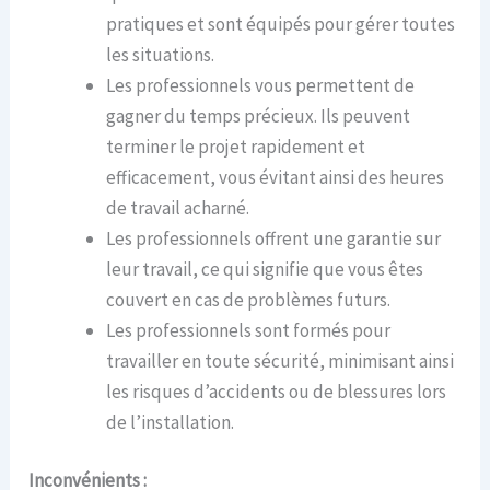
pratiques et sont équipés pour gérer toutes
les situations.
Les professionnels vous permettent de
gagner du temps précieux. Ils peuvent
terminer le projet rapidement et
efficacement, vous évitant ainsi des heures
de travail acharné.
Les professionnels offrent une garantie sur
leur travail, ce qui signifie que vous êtes
couvert en cas de problèmes futurs.
Les professionnels sont formés pour
travailler en toute sécurité, minimisant ainsi
les risques d’accidents ou de blessures lors
de l’installation.
Inconvénients :