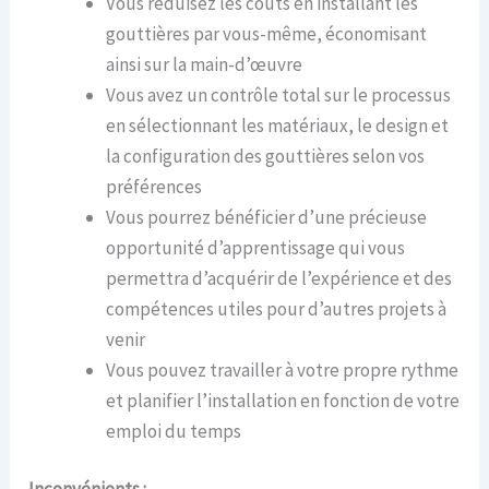
Vous réduisez les coûts en installant les
gouttières par vous-même, économisant
ainsi sur la main-d’œuvre
Vous avez un contrôle total sur le processus
en sélectionnant les matériaux, le design et
la configuration des gouttières selon vos
préférences
Vous pourrez bénéficier d’une précieuse
opportunité d’apprentissage qui vous
permettra d’acquérir de l’expérience et des
compétences utiles pour d’autres projets à
venir
Vous pouvez travailler à votre propre rythme
et planifier l’installation en fonction de votre
emploi du temps