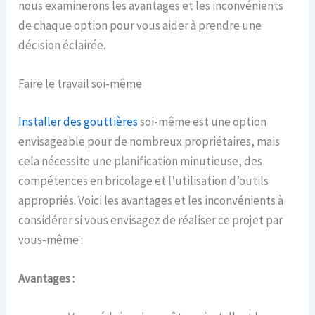
nous examinerons les avantages et les inconvénients
de chaque option pour vous aider à prendre une
décision éclairée.
Faire le travail soi-même
Installer des gouttières
soi-même est une option
envisageable pour de nombreux propriétaires, mais
cela nécessite une planification minutieuse, des
compétences en bricolage et l’utilisation d’outils
appropriés. Voici les avantages et les inconvénients à
considérer si vous envisagez de réaliser ce projet par
vous-même :
Avantages :