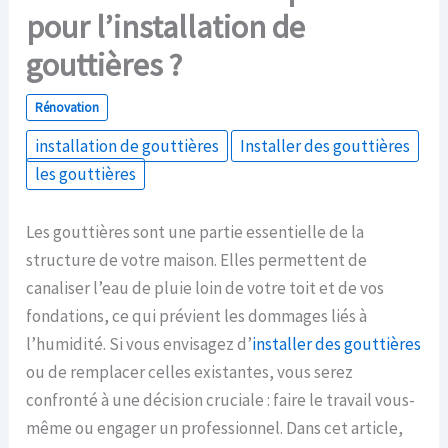
pour l’installation de
gouttières ?
Rénovation
installation de gouttières
Installer des gouttières
les gouttières
Les gouttières sont une partie essentielle de la
structure de votre maison. Elles permettent de
canaliser l’eau de pluie loin de votre toit et de vos
fondations, ce qui prévient les dommages liés à
l’humidité. Si vous envisagez d’
installer des gouttières
ou de remplacer celles existantes, vous serez
confronté à une décision cruciale : faire le travail vous-
même ou engager un professionnel. Dans cet article,