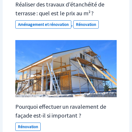
Réaliser des travaux d’étanchéité de
terrasse : quel est le prix au m² ?
Aménagement et rénovation
,
Rénovation
Pourquoi effectuer un ravalement de
façade est-il si important ?
Rénovation