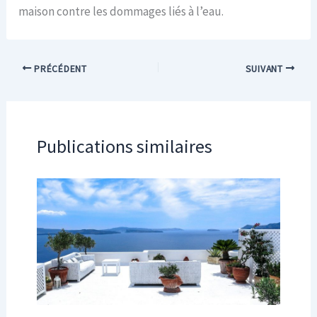
maison contre les dommages liés à l’eau.
PRÉCÉDENT
SUIVANT
Publications similaires