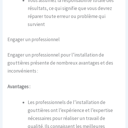
Vous assumez la responsabilité totale des
résultats, ce qui signifie que vous devrez
réparer toute erreur ou problème qui
survient
Engager un professionnel
Engager un professionnel pour l’installation de
gouttières présente de nombreux avantages et des
inconvénients :
Avantages :
Les professionnels de l’installation de
gouttières ont l’expérience et l’expertise
nécessaires pour réaliser un travail de
qualité. Ils connaissent les meilleures