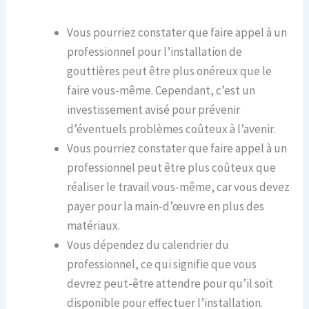
Vous pourriez constater que faire appel à un
professionnel pour l’installation de
gouttières peut être plus onéreux que le
faire vous-même. Cependant, c’est un
investissement avisé pour prévenir
d’éventuels problèmes coûteux à l’avenir.
Vous pourriez constater que faire appel à un
professionnel peut être plus coûteux que
réaliser le travail vous-même, car vous devez
payer pour la main-d’œuvre en plus des
matériaux.
Vous dépendez du calendrier du
professionnel, ce qui signifie que vous
devrez peut-être attendre pour qu’il soit
disponible pour effectuer l’installation.