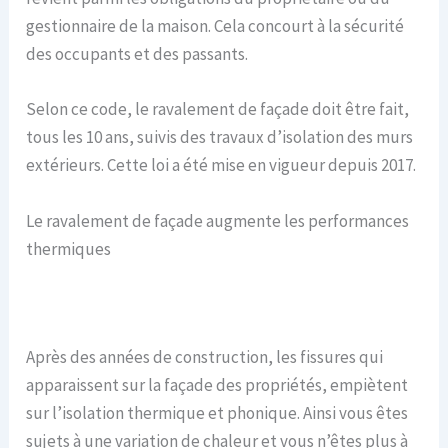
gestionnaire de la maison. Cela concourt à la sécurité
des occupants et des passants.
Selon ce code, le ravalement de façade doit être fait,
tous les 10 ans, suivis des travaux d’isolation des murs
extérieurs. Cette loi a été mise en vigueur depuis 2017.
Le ravalement de façade augmente les performances
thermiques
Après des années de construction, les fissures qui
apparaissent sur la façade des propriétés, empiètent
sur l’isolation thermique et phonique. Ainsi vous êtes
sujets à une variation de chaleur et vous n’êtes plus à