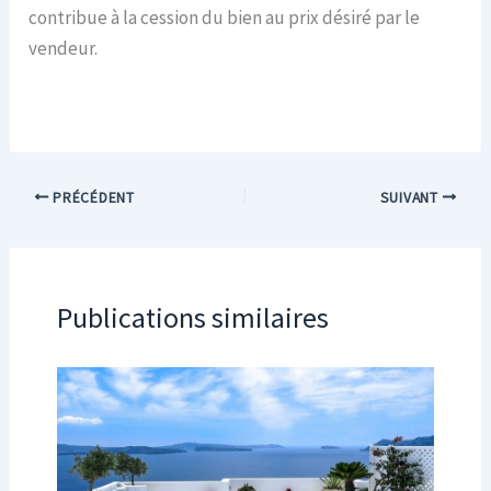
contribue à la cession du bien au prix désiré par le
vendeur.
PRÉCÉDENT
SUIVANT
Publications similaires