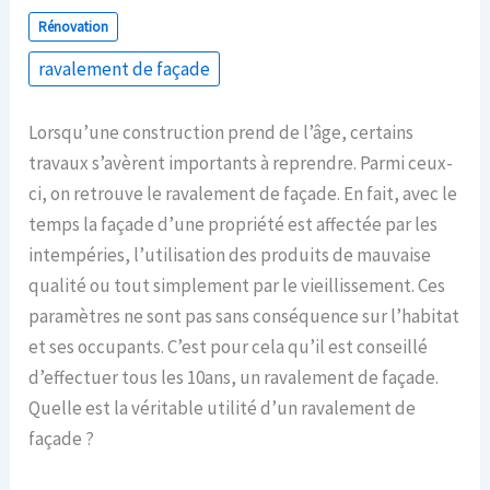
Rénovation
ravalement de façade
Lorsqu’une construction prend de l’âge, certains
travaux s’avèrent importants à reprendre. Parmi ceux-
ci, on retrouve le ravalement de façade. En fait, avec le
temps la façade d’une propriété est affectée par les
intempéries, l’utilisation des produits de mauvaise
qualité ou tout simplement par le vieillissement. Ces
paramètres ne sont pas sans conséquence sur l’habitat
et ses occupants. C’est pour cela qu’il est conseillé
d’effectuer tous les 10ans, un ravalement de façade.
Quelle est la véritable utilité d’un ravalement de
façade ?