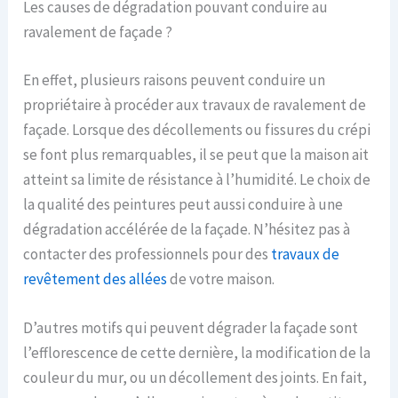
Les causes de dégradation pouvant conduire au
ravalement de façade ?
En effet, plusieurs raisons peuvent conduire un
propriétaire à procéder aux travaux de ravalement de
façade. Lorsque des décollements ou fissures du crépi
se font plus remarquables, il se peut que la maison ait
atteint sa limite de résistance à l’humidité. Le choix de
la qualité des peintures peut aussi conduire à une
dégradation accélérée de la façade. N’hésitez pas à
contacter des professionnels pour des
travaux de
revêtement des allées
de votre maison.
D’autres motifs qui peuvent dégrader la façade sont
l’efflorescence de cette dernière, la modification de la
couleur du mur, ou un décollement des joints. En fait,