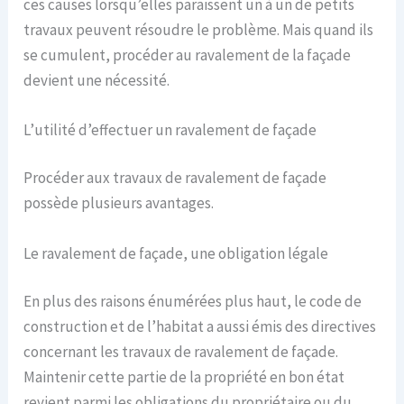
ces causes lorsqu’elles paraissent un à un de petits
travaux peuvent résoudre le problème. Mais quand ils
se cumulent, procéder au ravalement de la façade
devient une nécessité.
L’utilité d’effectuer un ravalement de façade
Procéder aux travaux de ravalement de façade
possède plusieurs avantages.
Le ravalement de façade, une obligation légale
En plus des raisons énumérées plus haut, le code de
construction et de l’habitat a aussi émis des directives
concernant les travaux de ravalement de façade.
Maintenir cette partie de la propriété en bon état
revient parmi les obligations du propriétaire ou du