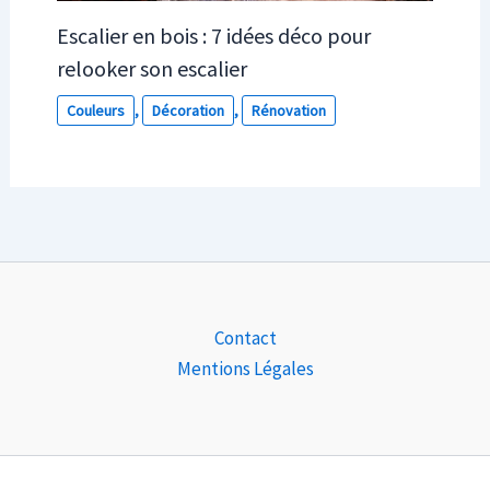
Escalier en bois : 7 idées déco pour
relooker son escalier
Couleurs
,
Décoration
,
Rénovation
Contact
Mentions Légales