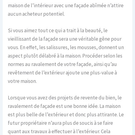
maison de l’intérieur avec une façade abîmée n’attire
aucun acheteur potentiel.
Si vous aimez tout ce qui a trait à la beauté, le
vieillissant de la façade sera une véritable gêne pour
vous. En effet, les salissures, les mousses, donnent un
aspect plutôt délabré à la maison. Procéder selon les
normes au ravalement de votre façade, ainsi qu’au
revêtement de l’extérieur ajoute une plus-value à
votre maison.
Lorsque vous avez des projets de revente du bien, le
ravalement de façade est une bonne idée. La maison
est plus belle de l’extérieur et donc plus attirante. Le
futur propriétaire n’aura plus de soucis à se faire
quant aux travaux à effectuer à l’extérieur. Cela