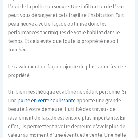
l’abri de la pollution sonore. Une infiltration de l’eau
peut vous déranger et cela fragilise l’habitation. Fait
peau neuve à votre façade optimise donc les
performances thermiques de votre habitat dans le
temps. Et cela évite que toute la propriété ne soit
touchée.
Le ravalement de façade ajoute de plus-value à votre
propriété
Un bien inesthétique et abîmé ne séduit personne. Si
une
porte en verre coulissante
apporte une grande
beauté à votre demeure, l’utilité des travaux de
ravalement de façade est encore plus importante. En
effet, ils permettent à votre demeure d’avoir plus de
valeur au moment d’une éventuelle vente. Une belle