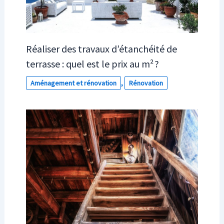
Réaliser des travaux d’étanchéité de
terrasse : quel est le prix au m² ?
Aménagement et rénovation
,
Rénovation