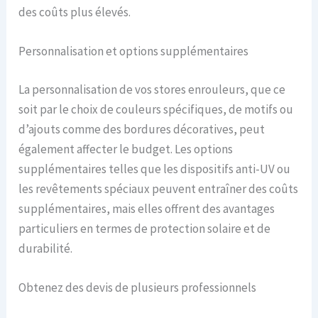
des coûts plus élevés.
Personnalisation et options supplémentaires
La personnalisation de vos stores enrouleurs, que ce
soit par le choix de couleurs spécifiques, de motifs ou
d’ajouts comme des bordures décoratives, peut
également affecter le budget. Les options
supplémentaires telles que les dispositifs anti-UV ou
les revêtements spéciaux peuvent entraîner des coûts
supplémentaires, mais elles offrent des avantages
particuliers en termes de protection solaire et de
durabilité.
Obtenez des devis de plusieurs professionnels