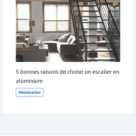
5 bonnes raisons de choisir un escalier en
aluminium
Menuiseries