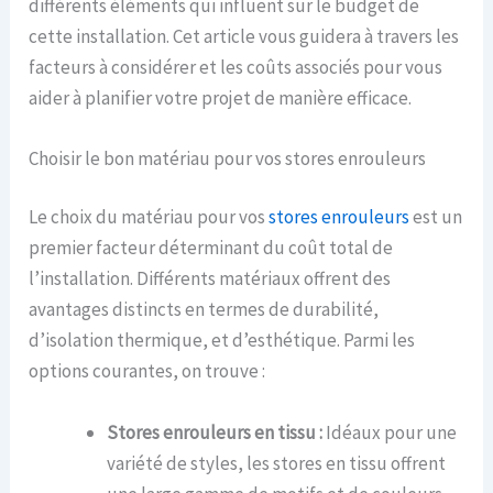
différents éléments qui influent sur le budget de
cette installation. Cet article vous guidera à travers les
facteurs à considérer et les coûts associés pour vous
aider à planifier votre projet de manière efficace.
Choisir le bon matériau pour vos stores enrouleurs
Le choix du matériau pour vos
stores enrouleurs
est un
premier facteur déterminant du coût total de
l’installation. Différents matériaux offrent des
avantages distincts en termes de durabilité,
d’isolation thermique, et d’esthétique. Parmi les
options courantes, on trouve :
Stores enrouleurs en tissu :
Idéaux pour une
variété de styles, les stores en tissu offrent