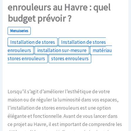
enrouleurs au Havre : quel
budget prévoir ?
Menuiseries
Installation de stores
Installation de stores
enrouleurs
installation sur-mesure
matériau
stores enrouleurs
stores enrouleurs
Lorsqu’il s’agit d’améliorer l’esthétique de votre
maison ou de réguler la luminosité dans vos espaces,
l’installation de stores enrouleurs est une option
élégante et fonctionnelle. Avant de vous lancer dans
ce projet au Havre, il est important de comprendre les