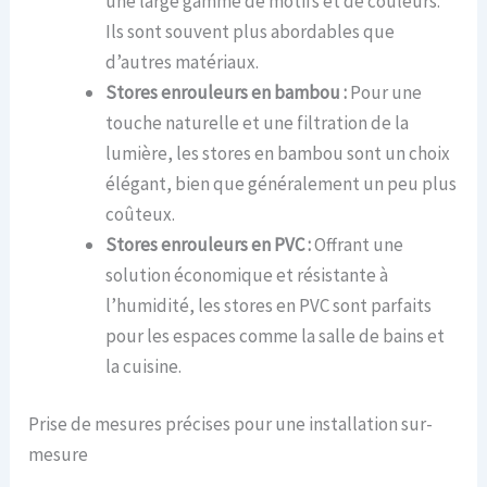
une large gamme de motifs et de couleurs.
Ils sont souvent plus abordables que
d’autres matériaux.
Stores enrouleurs en bambou :
Pour une
touche naturelle et une filtration de la
lumière, les stores en bambou sont un choix
élégant, bien que généralement un peu plus
coûteux.
Stores enrouleurs en PVC :
Offrant une
solution économique et résistante à
l’humidité, les stores en PVC sont parfaits
pour les espaces comme la salle de bains et
la cuisine.
Prise de mesures précises pour une installation sur-
mesure