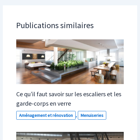
Publications similaires
Ce qu’il faut savoir sur les escaliers et les
garde-corps en verre
Aménagement et rénovation
,
Menuiseries