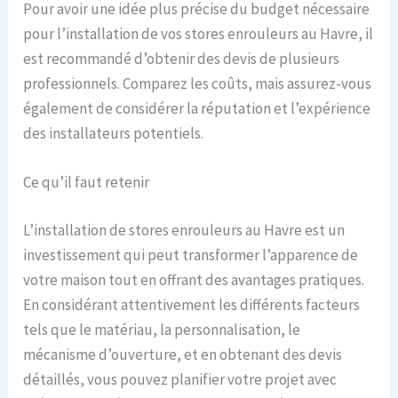
Pour avoir une idée plus précise du budget nécessaire
pour l’installation de vos stores enrouleurs au Havre, il
est recommandé d’obtenir des devis de plusieurs
professionnels. Comparez les coûts, mais assurez-vous
également de considérer la réputation et l’expérience
des installateurs potentiels.
Ce qu’il faut retenir
L’installation de stores enrouleurs au Havre est un
investissement qui peut transformer l’apparence de
votre maison tout en offrant des avantages pratiques.
En considérant attentivement les différents facteurs
tels que le matériau, la personnalisation, le
mécanisme d’ouverture, et en obtenant des devis
détaillés, vous pouvez planifier votre projet avec