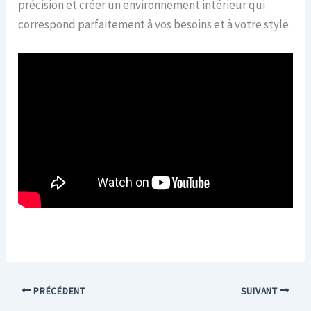
précision et créer un environnement intérieur qui
correspond parfaitement à vos besoins et à votre style
PRÉCÉDENT
SUIVANT