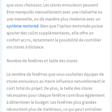
que vous choisissez. Les stores enrouleurs peuvent
être manipulés manuellement avec une chaînette ou
une manivelle, ou de manière plus moderne avec un
système motorisé
. Bien que l’option motorisée puisse
ajouter des coûts supplémentaires, elle offre un
confort accru, notamment la possibilité de contrôler
vos stores à distance.
Nombre de fenêtres et taille des stores
Le nombre de fenêtres que vous souhaitez équiper de
stores enrouleurs au Havre influence naturellement le
coût total du projet. De plus, la taille des stores
nécessaires pour chaque fenêtre contribue également
à déterminer le budget. Les fenêtres plus grandes
nécessitent plus de matériaux, ce qui peut entraîner