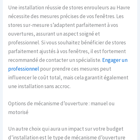
Une installation réussie de stores enrouleurs au Havre
nécessite des mesures précises de vos fenêtres. Les
stores sur-mesure s’adaptent parfaitement à vos
ouvertures, assurant un aspect soigné et
professionnel. Si vous souhaitez
bénéficier de stores
parfaitement ajustés à vos fenêtres
, il est fortement
recommandé de contacter un spécialiste.
Engager un
professionnel
pour prendre ces mesures peut
influencer le coût total, mais cela garantit également
une installation sans accroc.
Options de mécanisme d’ouverture : manuel ou
motorisé
Un autre choix qui aura un impact sur votre budget
d’installation est le type de mécanisme d’ouverture