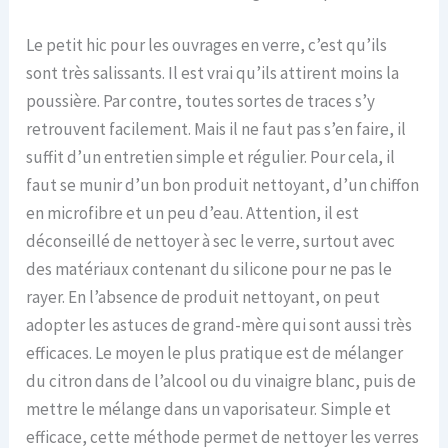
Le petit hic pour les ouvrages en verre, c’est qu’ils
sont très salissants. Il est vrai qu’ils attirent moins la
poussière. Par contre, toutes sortes de traces s’y
retrouvent facilement. Mais il ne faut pas s’en faire, il
suffit d’un entretien simple et régulier. Pour cela, il
faut se munir d’un bon produit nettoyant, d’un chiffon
en microfibre et un peu d’eau. Attention, il est
déconseillé de nettoyer à sec le verre, surtout avec
des matériaux contenant du silicone pour ne pas le
rayer. En l’absence de produit nettoyant, on peut
adopter les astuces de grand-mère qui sont aussi très
efficaces. Le moyen le plus pratique est de mélanger
du citron dans de l’alcool ou du vinaigre blanc, puis de
mettre le mélange dans un vaporisateur. Simple et
efficace, cette méthode permet de nettoyer les verres