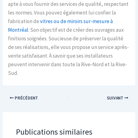
apte à vous fournir des services de qualité, respectant
les normes. Vous pouvez également lui confier la
fabrication de
vitres ou de miroirs sur-mesure à
Montréal
. Son objectif est de créer des ouvrages aux
finitions soignées. Soucieuse de préserver la qualité
de ses réalisations, elle vous propose un service après-
vente satisfaisant. À savoir que ses installateurs
peuvent intervenir dans toute la Rive-Nord et la Rive-
Sud.
PRÉCÉDENT
SUIVANT
Publications similaires