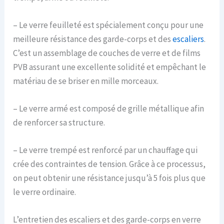
– Le verre feuilleté est spécialement conçu pour une
meilleure résistance des garde-corps et des
escaliers
.
C’est un assemblage de couches de verre et de films
PVB assurant une excellente solidité et empêchant le
matériau de se briser en mille morceaux.
– Le verre armé est composé de grille métallique afin
de renforcer sa structure.
– Le verre trempé est renforcé par un chauffage qui
crée des contraintes de tension. Grâce à ce processus,
on peut obtenir une résistance jusqu’à 5 fois plus que
le verre ordinaire.
L’entretien des escaliers et des garde-corps en verre