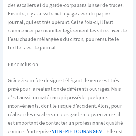
des escaliers et du garde-corps sans laisser de traces.
Ensuite, il y a aussi le nettoyage avec du papier
journal, qui est très opérant. Cette fois-ci, il faut
commencer par mouiller légèrement les vitres avec de
l’eau chaude mélangée à du citron, pour ensuite le
frotter avec le journal.
En conclusion
Grâce à son côté design et élégant, le verre est très
prisé pour la réalisation de différents ouvrages. Mais
c’est aussi un matériau qui possède quelques
inconvénients, dont le risque d’accident. Alors, pour
réaliser des escaliers ou des garde-corps en verre, il
est important de contacter un professionnel qualifié
comme l’entreprise
VITRERIE TOURANGEAU
. Elle est