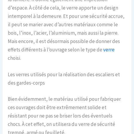
d’espace. À côté de cela, le verre apporte un design
intemporel à la demeure. Et pour une sécurité accrue,
il peut se marier avec d’autres matériaux comme le
bois, l’inox, l’acier, l’aluminium, mais aussi la pierre.
Mais encore, il est désormais possible de donner des
effets différents à l’ouvrage selon le type de
verre
choisi.
Les verres utilisés pour la réalisation des escaliers et
des gardes-corps
Bien évidemment, le matériau utilisé pour fabriquer
ces ouvrages doit être extrêmement solide et
résistant pour ne pas se briser lors des éventuels
chocs. À cet effet, on utilisera du verre de sécurité
trempé, armé ou feuilleté.