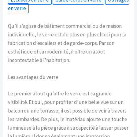
en verre
Qu’il s’agisse de bâtiment commercial ou de maison
individuelle, le verre est de plus en plus choisi pour la
fabrication d’escaliers et de garde-corps. Par son
esthétique et sa modernité, il offre un atout
incontestable à l’habitation.
Les avantages du verre
Le premier atout qu’offre le verre est sa grande
visibilité. Et oui, pour profiter d’une belle vue sur un
balcon ou une terrasse, il est possible de voir à travers
les rambardes. De plus, le matériau ajoute une touche
lumineuse à la pièce grâce à sa capacité à laisser passer
la lumière. Il donne également une impression