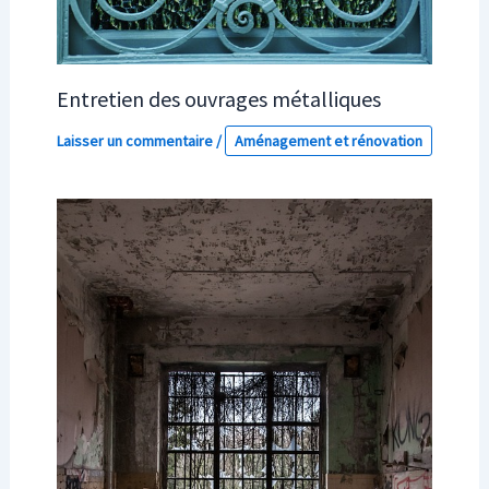
Entretien des ouvrages métalliques
Laisser un commentaire
/
Aménagement et rénovation