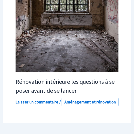
Rénovation intérieure les questions à se
poser avant de se lancer
Laisser un commentaire
/
Aménagement et rénovation