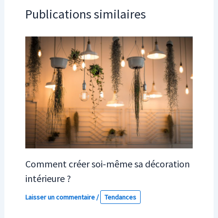
Publications similaires
Comment créer soi-même sa décoration
intérieure ?
Laisser un commentaire
/
Tendances