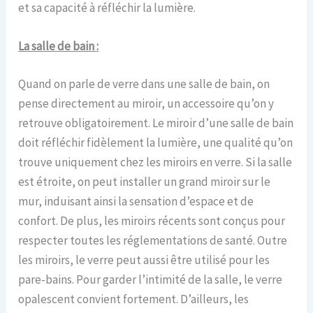
et sa capacité à réfléchir la lumière.
La salle de bain :
Quand on parle de verre dans une salle de bain, on
pense directement au miroir, un accessoire qu’on y
retrouve obligatoirement. Le miroir d’une salle de bain
doit réfléchir fidèlement la lumière, une qualité qu’on
trouve uniquement chez les miroirs en verre. Si la salle
est étroite, on peut installer un grand miroir sur le
mur, induisant ainsi la sensation d’espace et de
confort. De plus, les miroirs récents sont conçus pour
respecter toutes les réglementations de santé. Outre
les miroirs, le verre peut aussi être utilisé pour les
pare-bains. Pour garder l’intimité de la salle, le verre
opalescent convient fortement. D’ailleurs, les