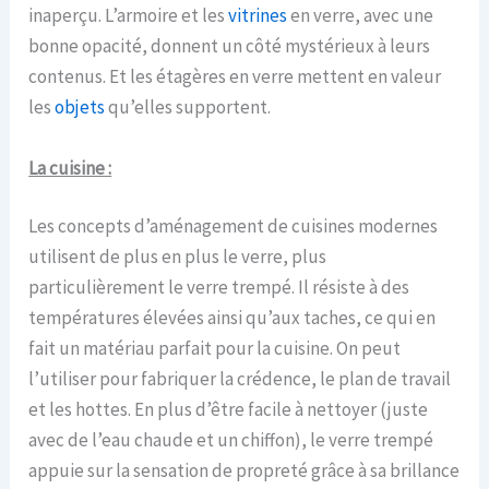
inaperçu. L’armoire et les
vitrines
en verre, avec une
bonne opacité, donnent un côté mystérieux à leurs
contenus. Et les étagères en verre mettent en valeur
les
objets
qu’elles supportent.
La cuisine :
Les concepts d’aménagement de cuisines modernes
utilisent de plus en plus le verre, plus
particulièrement le verre trempé. Il résiste à des
températures élevées ainsi qu’aux taches, ce qui en
fait un matériau parfait pour la cuisine. On peut
l’utiliser pour fabriquer la crédence, le plan de travail
et les hottes. En plus d’être facile à nettoyer (juste
avec de l’eau chaude et un chiffon), le verre trempé
appuie sur la sensation de propreté grâce à sa brillance