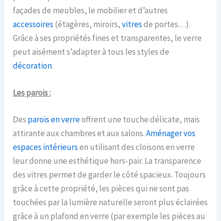
façades de meubles, le mobilier et d’autres
accessoires
(étagères, miroirs,
vitres
de portes…).
Grâce à ses propriétés fines et transparentes, le verre
peut aisément s’adapter à tous les styles de
décoration
.
Les parois :
Des
parois en verre
offrent une touche délicate, mais
attirante aux chambres et aux salons.
Aménager vos
espaces intérieurs
en utilisant des cloisons en verre
leur donne une esthétique hors-pair. La transparence
des vitres permet de garder le côté spacieux. Toujours
grâce à cette propriété, les pièces qui ne sont pas
touchées par la lumière naturelle seront plus éclairées
grâce à un plafond en verre (par exemple les pièces au