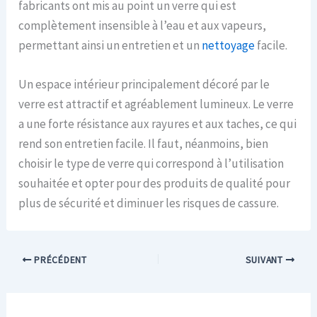
fabricants ont mis au point un verre qui est
complètement insensible à l’eau et aux vapeurs,
permettant ainsi un entretien et un
nettoyage
facile.
Un espace intérieur principalement décoré par le
verre est attractif et agréablement lumineux. Le verre
a une forte résistance aux rayures et aux taches, ce qui
rend son entretien facile. Il faut, néanmoins, bien
choisir le type de verre qui correspond à l’utilisation
souhaitée et opter pour des produits de qualité pour
plus de sécurité et diminuer les risques de cassure.
PRÉCÉDENT
SUIVANT