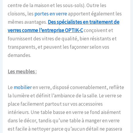
centre de la maison et les sous-sols). Outre les
cloisons, les
portes en verre
apportent également les
mêmes avantages.
Des spécialistes en
traitement
de
verres comme l’entreprise OPTIK-C
conçoivent et
fournissent des vitres de qualité, bien résistants et
transparents, et peuvent les façonner selon vos
demandes.
Les meubles :
Le
mobilier
en verre, disposé convenablement, reflète
la lumière et définit l’ambiance de la salle. Le verre se
place facilement partout sur vos accessoires
intérieurs. Une table basse en verre se fond aisément
dans le décor, tandis qu’une table à manger en verre
est facile à nettoyer parce qu’aucun détail ne passera