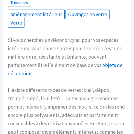
Tendances
aménagement intérieur
Ouvrages en verre
Verre
Si vous cherchez un décor original pour vos espaces
intérieurs, vous pouvez opter pour le verre. C’est une
matière dure, résistante et brillante, pouvant
parfaitement être l’élément de base de vos
objets de
décoration
.
Il existe différents types de verres : clair, dépoli,
trempé, sablé, feuilleté… La technologie moderne
permet même d’y imprimer des motifs, ce qui les rend
encore plus polyvalents, adéquats et parfaitement
convenables à des utilisations variées. En effet, le verre
peut composer divers éléments intérieurs comme les