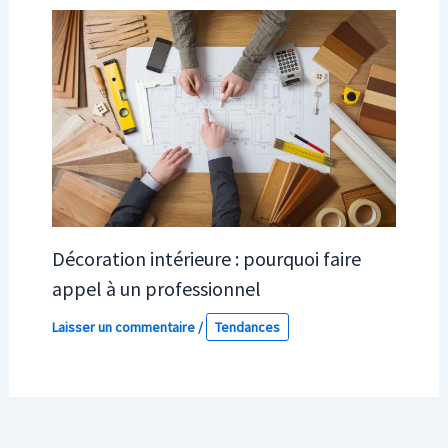
Décoration intérieure : pourquoi faire
appel à un professionnel
Laisser un commentaire
/
Tendances