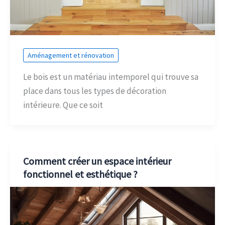
Aménagement et rénovation
Le bois est un matériau intemporel qui trouve sa
place dans tous les types de décoration
intérieure. Que ce soit
Comment créer un espace intérieur
fonctionnel et esthétique ?