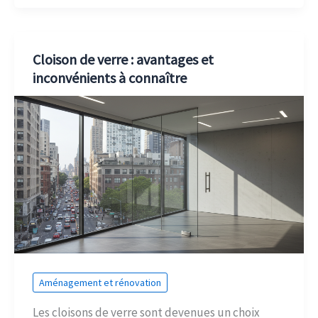
Cloison de verre : avantages et
inconvénients à connaître
Aménagement et rénovation
Les cloisons de verre sont devenues un choix