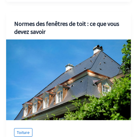
Normes des fenêtres de toit : ce que vous
devez savoir
Toiture