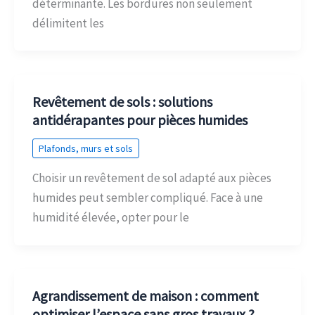
déterminante. Les bordures non seulement
délimitent les
Revêtement de sols : solutions
antidérapantes pour pièces humides
Plafonds, murs et sols
Choisir un revêtement de sol adapté aux pièces
humides peut sembler compliqué. Face à une
humidité élevée, opter pour le
Agrandissement de maison : comment
optimiser l’espace sans gros travaux ?