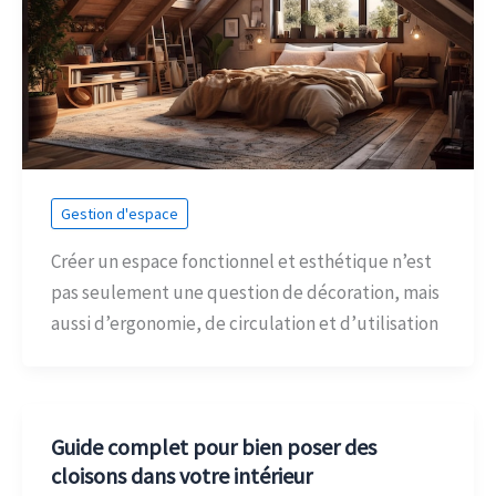
Gestion d'espace
Créer un espace fonctionnel et esthétique n’est
pas seulement une question de décoration, mais
aussi d’ergonomie, de circulation et d’utilisation
Guide complet pour bien poser des
cloisons dans votre intérieur