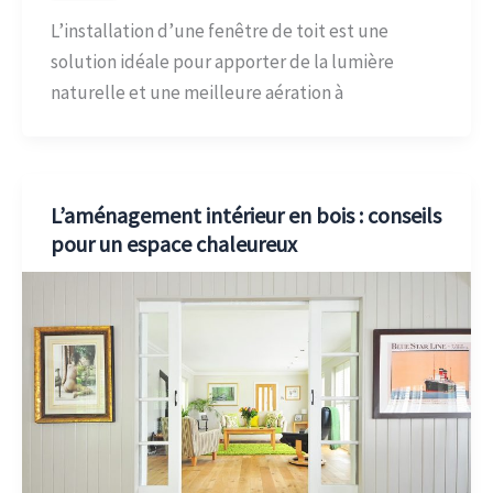
L’installation d’une fenêtre de toit est une
solution idéale pour apporter de la lumière
naturelle et une meilleure aération à
L’aménagement intérieur en bois : conseils
pour un espace chaleureux