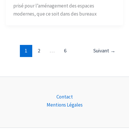
prisé pour l’aménagement des espaces
modernes, que ce soit dans des bureaux
1
2
…
6
Suivant
→
Contact
Mentions Légales