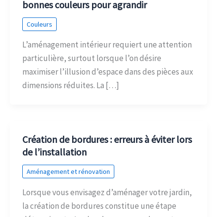
bonnes couleurs pour agrandir
Couleurs
L’aménagement intérieur requiert une attention
particulière, surtout lorsque l’on désire
maximiser l’illusion d’espace dans des pièces aux
dimensions réduites. La […]
Création de bordures : erreurs à éviter lors
de l’installation
Aménagement et rénovation
Lorsque vous envisagez d’aménager votre jardin,
la création de bordures constitue une étape