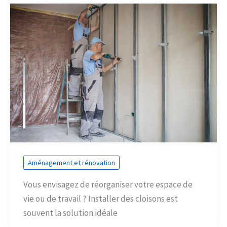
Aménagement et rénovation
Vous envisagez de réorganiser votre espace de
vie ou de travail ? Installer des cloisons est
souvent la solution idéale