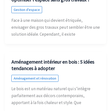
Gestion d'espace
Face à une maison qui devient étriquée,
envisager des gros travaux peut sembler être une
solution idéale. Cependant, il existe
Aménagement intérieur en bois : 5 idées
tendances à adopter
Aménagement et rénovation
Le bois est un matériau naturel qui s’intègre
parfaitement aux décors contemporains,
apportant à la fois chaleur et style. Que