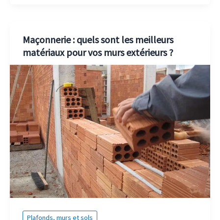
Maçonnerie : quels sont les meilleurs
matériaux pour vos murs extérieurs ?
Plafonds, murs et sols