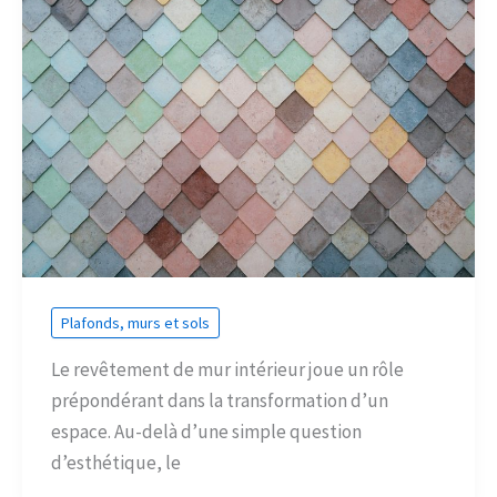
Plafonds, murs et sols
Le revêtement de mur intérieur joue un rôle
prépondérant dans la transformation d’un
espace. Au-delà d’une simple question
d’esthétique, le