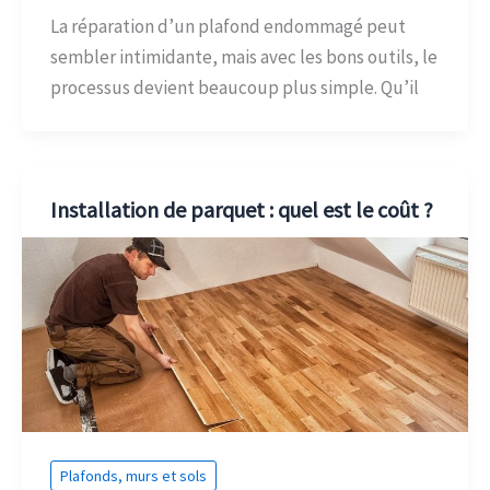
La réparation d’un plafond endommagé peut
sembler intimidante, mais avec les bons outils, le
processus devient beaucoup plus simple. Qu’il
Installation de parquet : quel est le coût ?
Plafonds, murs et sols