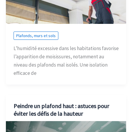
Plafonds, murs et sols
L’humidité excessive dans les habitations favorise
l’apparition de moisissures, notamment au
niveau des plafonds mal isolés. Une isolation
efficace de
Peindre un plafond haut : astuces pour
éviter les défis de la hauteur