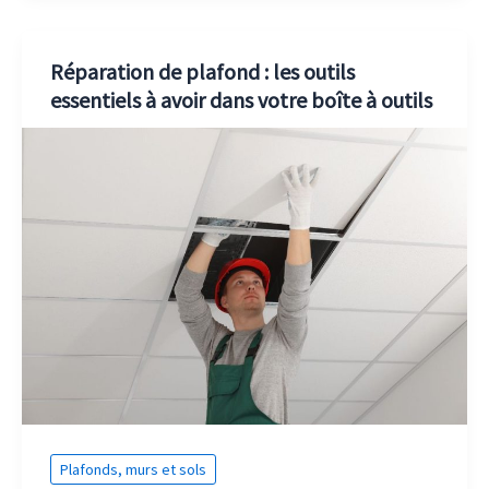
Réparation de plafond : les outils
essentiels à avoir dans votre boîte à outils
Plafonds, murs et sols