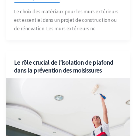
Le choix des matériaux pour les murs extérieurs
est essentiel dans un projet de construction ou
de rénovation. Les murs extérieurs ne
Le rôle crucial de l’isolation de plafond
dans la prévention des moisissures