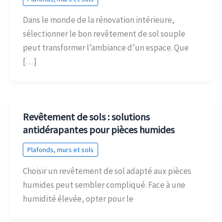
Dans le monde de la rénovation intérieure,
sélectionner le bon revêtement de sol souple
peut transformer l’ambiance d’un espace. Que
[…]
Revêtement de sols : solutions
antidérapantes pour pièces humides
Plafonds, murs et sols
Choisir un revêtement de sol adapté aux pièces
humides peut sembler compliqué. Face à une
humidité élevée, opter pour le