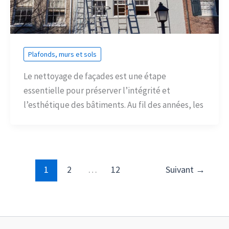
Plafonds, murs et sols
Le nettoyage de façades est une étape
essentielle pour préserver l’intégrité et
l’esthétique des bâtiments. Au fil des années, les
1
2
…
12
Suivant
→