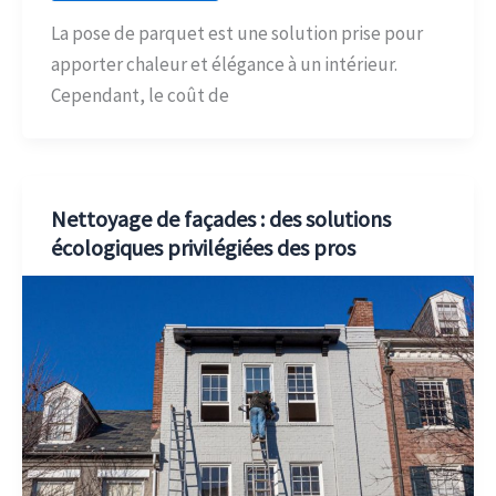
La pose de parquet est une solution prise pour
apporter chaleur et élégance à un intérieur.
Cependant, le coût de
Nettoyage de façades : des solutions
écologiques privilégiées des pros