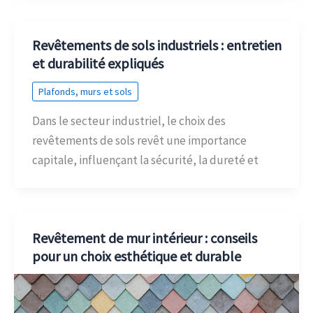
Revêtements de sols industriels : entretien
et durabilité expliqués
Plafonds, murs et sols
Dans le secteur industriel, le choix des
revêtements de sols revêt une importance
capitale, influençant la sécurité, la dureté et
Revêtement de mur intérieur : conseils
pour un choix esthétique et durable