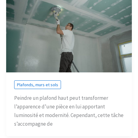
Plafonds, murs et sols
Peindre un plafond haut peut transformer
l’apparence d’une pièce en lui apportant
luminosité et modernité. Cependant, cette tâche
s’accompagne de