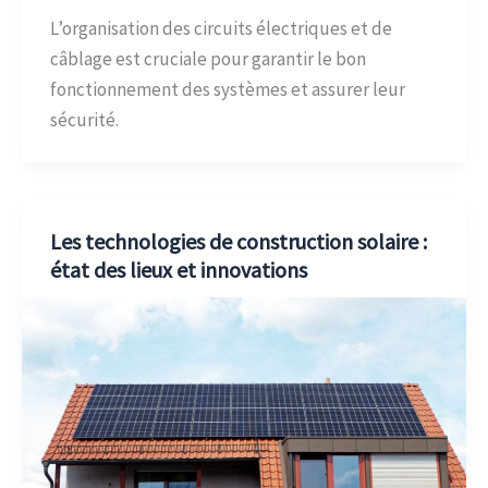
L’organisation des circuits électriques et de
câblage est cruciale pour garantir le bon
fonctionnement des systèmes et assurer leur
sécurité.
Les technologies de construction solaire :
état des lieux et innovations