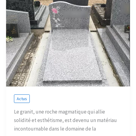
Actus
Le granit, une roche magmatique qui allie
solidité et esthétisme, est devenu un matériau
incontournable dans le domaine de la