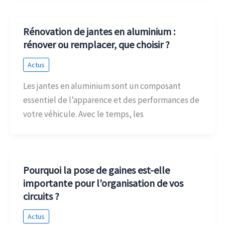
Rénovation de jantes en aluminium :
rénover ou remplacer, que choisir ?
Actus
Les jantes en aluminium sont un composant
essentiel de l’apparence et des performances de
votre véhicule. Avec le temps, les
Pourquoi la pose de gaines est-elle
importante pour l’organisation de vos
circuits ?
Actus