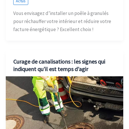
Actus
Vous envisagez d’installer un poêle à granulés
pour réchauffer votre intérieur et réduire votre
facture énergétique ? Excellent choix !
Curage de canalisations : les signes qui
indiquent qu’il est temps d’agir