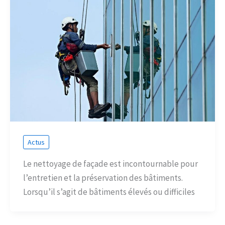
Actus
Le nettoyage de façade est incontournable pour
l’entretien et la préservation des bâtiments.
Lorsqu’il s’agit de bâtiments élevés ou difficiles