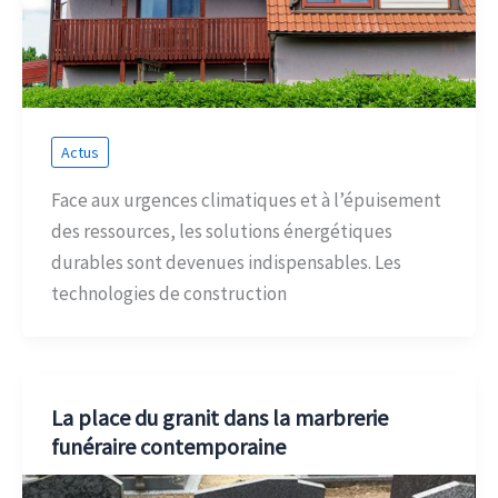
Actus
Face aux urgences climatiques et à l’épuisement
des ressources, les solutions énergétiques
durables sont devenues indispensables. Les
technologies de construction
La place du granit dans la marbrerie
funéraire contemporaine