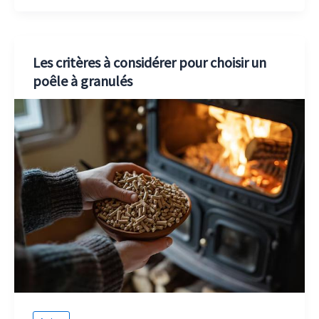
Les critères à considérer pour choisir un
poêle à granulés