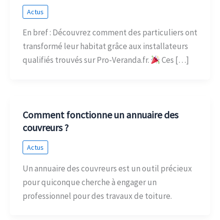
Actus
En bref : Découvrez comment des particuliers ont
transformé leur habitat grâce aux installateurs
qualifiés trouvés sur Pro-Veranda.fr.
Ces […]
Comment fonctionne un annuaire des
couvreurs ?
Actus
Un annuaire des couvreurs est un outil précieux
pour quiconque cherche à engager un
professionnel pour des travaux de toiture.