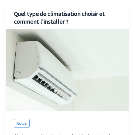
Quel type de climatisation choisir et
comment l’installer ?
Actus