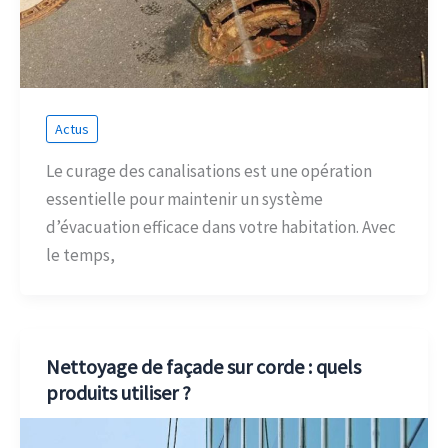
Actus
Le curage des canalisations est une opération
essentielle pour maintenir un système
d’évacuation efficace dans votre habitation. Avec
le temps,
Nettoyage de façade sur corde : quels
produits utiliser ?