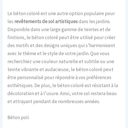
Le béton coloré est une autre option populaire pour
les
revêtements de sol artistiques
dans les jardins.
Disponible dans une large gamme de teintes et de
finitions, le béton coloré peut être utilisé pour créer
des motifs et des designs uniques qui s’harmonisent
avec le thème et le style de votre jardin. Que vous
recherchiez une couleur naturelle et subtile ou une
teinte vibrante et audacieuse, le béton coloré peut
être personnalisé pour répondre à vos préférences
esthétiques. De plus, le béton coloré est résistant à la
décoloration et à l’usure. Ainsi, votre sol restera beau
et attrayant pendant de nombreuses années.
Béton poli