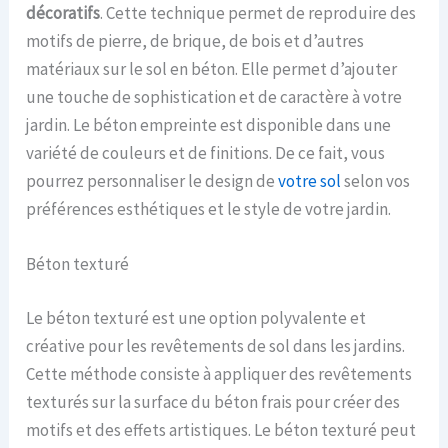
décoratifs
. Cette technique permet de reproduire des
motifs de pierre, de brique, de bois et d’autres
matériaux sur le sol en béton. Elle permet d’ajouter
une touche de sophistication et de caractère à votre
jardin. Le béton empreinte est disponible dans une
variété de couleurs et de finitions. De ce fait, vous
pourrez personnaliser le design de
votre sol
selon vos
préférences esthétiques et le style de votre jardin.
Béton texturé
Le béton texturé est une option polyvalente et
créative pour les revêtements de sol dans les jardins.
Cette méthode consiste à appliquer des revêtements
texturés sur la surface du béton frais pour créer des
motifs et des effets artistiques. Le béton texturé peut