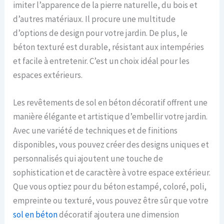
imiter l’apparence de la pierre naturelle, du bois et
d’autres matériaux. Il procure une multitude
d’options de design pour votre jardin. De plus, le
béton texturé est durable, résistant aux intempéries
et facile à entretenir. C’est un choix idéal pour les
espaces extérieurs.
Les revêtements de sol en béton décoratif offrent une
manière élégante et artistique d’embellir votre jardin.
Avec une variété de techniques et de finitions
disponibles, vous pouvez créer des designs uniques et
personnalisés qui ajoutent une touche de
sophistication et de caractère à votre espace extérieur.
Que vous optiez pour du béton estampé, coloré, poli,
empreinte ou texturé, vous pouvez être sûr que votre
sol en béton
décoratif ajoutera une dimension