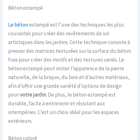
Béton estampé
Le béton
estampé est l’une des techniques les plus
courantes pour créer des revêtements de sol
artistiques dans les jardins. Cette technique consiste à
presser des matrices texturées sur la surface du béton
frais pour créer des motifs et des textures variés. Le
béton estampé peut imiter l’apparence de la pierre
naturelle, de la brique, du bois et d’autres matériaux,
afin d’offrir une grande variété d’options de design
pour
votre jardin
. De plus, le béton estampé est
durable, facile à entretenir et résistant aux
intempéries. C’est un choix idéal pour les espaces
extérieurs.
Béton coloré