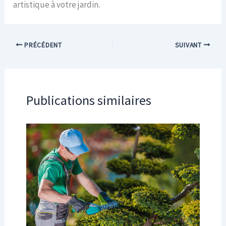
artistique à votre jardin.
PRÉCÉDENT
SUIVANT
Publications similaires