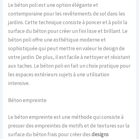
Le béton poli est une option élégante et
contemporaine pour les revêtements de sol dans les
jardins. Cette technique consiste à poncer et à polir la
surface du béton pour créer un fini lisse et brillant. Le
béton poli offre une esthétique moderne et
sophistiquée qui peut mettre en valeur le design de
votre jardin. De plus, il est facile à nettoyer et résistant
aux taches. Le béton poli en fait un choix pratique pour
les espaces extérieurs sujets à une utilisation
intensive.
Béton empreinte
Le béton empreinte est une méthode qui consiste à
presser des empreintes de motifs et de textures sur la
surface du béton frais pour créer des
designs