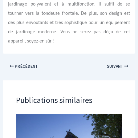
jardinage polyvalent et à multifonction, il suffit de se
tourner vers la tondeuse frontale. De plus, son design est
des plus envoutants et très sophistiqué pour un équipement
de jardinage moderne. Vous ne serez pas déçu de cet
appareil, soyez-en sûr !
PRÉCÉDENT
SUIVANT
Publications similaires