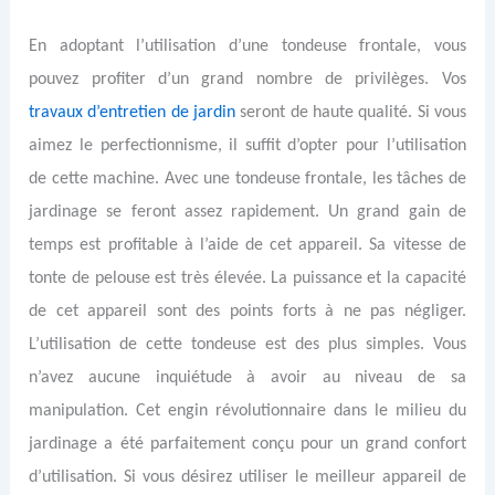
En adoptant l’utilisation d’une tondeuse frontale, vous
pouvez profiter d’un grand nombre de privilèges. Vos
travaux d’entretien de jardin
seront de haute qualité. Si vous
aimez le perfectionnisme, il suffit d’opter pour l’utilisation
de cette machine. Avec une tondeuse frontale, les tâches de
jardinage se feront assez rapidement. Un grand gain de
temps est profitable à l’aide de cet appareil. Sa vitesse de
tonte de pelouse est très élevée. La puissance et la capacité
de cet appareil sont des points forts à ne pas négliger.
L’utilisation de cette tondeuse est des plus simples. Vous
n’avez aucune inquiétude à avoir au niveau de sa
manipulation. Cet engin révolutionnaire dans le milieu du
jardinage a été parfaitement conçu pour un grand confort
d’utilisation. Si vous désirez utiliser le meilleur appareil de