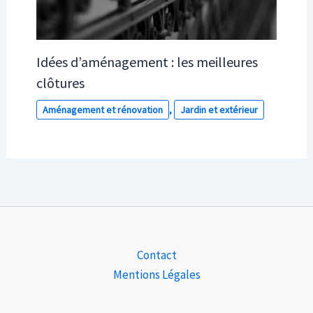
Idées d’aménagement : les meilleures
clôtures
Aménagement et rénovation
,
Jardin et extérieur
Contact
Mentions Légales