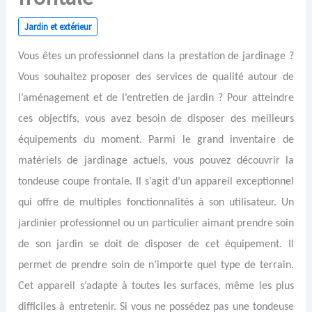
Jardin et extérieur
Vous êtes un professionnel dans la prestation de jardinage ?
Vous souhaitez proposer des services de qualité autour de
l’aménagement et de l’entretien de jardin ? Pour atteindre
ces objectifs, vous avez besoin de disposer des meilleurs
équipements du moment. Parmi le grand inventaire de
matériels de jardinage actuels, vous pouvez découvrir la
tondeuse coupe frontale. Il s’agit d’un appareil exceptionnel
qui offre de multiples fonctionnalités à son utilisateur. Un
jardinier professionnel ou un particulier aimant prendre soin
de son jardin se doit de disposer de cet équipement. Il
permet de prendre soin de n’importe quel type de terrain.
Cet appareil s’adapte à toutes les surfaces, même les plus
difficiles à entretenir. Si vous ne possédez pas une tondeuse