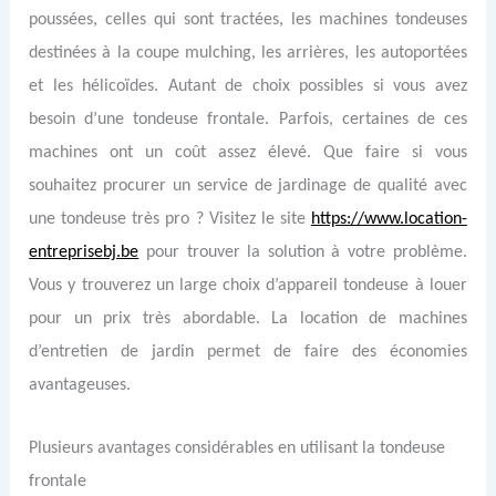
poussées, celles qui sont tractées, les machines tondeuses
destinées à la coupe mulching, les arrières, les autoportées
et les hélicoïdes. Autant de choix possibles si vous avez
besoin d’une tondeuse frontale. Parfois, certaines de ces
machines ont un coût assez élevé. Que faire si vous
souhaitez procurer un service de jardinage de qualité avec
une tondeuse très pro ? Visitez le site
https://www.location-
entreprisebj.be
pour trouver la solution à votre problème.
Vous y trouverez un large choix d’appareil tondeuse à louer
pour un prix très abordable. La location de machines
d’entretien de jardin permet de faire des économies
avantageuses.
Plusieurs avantages considérables en utilisant la tondeuse
frontale