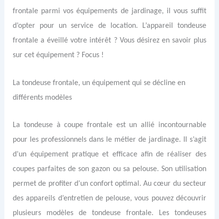
frontale parmi vos équipements de jardinage, il vous suffit
d’opter pour un service de location. L’appareil tondeuse
frontale a éveillé votre intérêt ? Vous désirez en savoir plus
sur cet équipement ? Focus !
La tondeuse frontale, un équipement qui se décline en
différents modèles
La tondeuse à coupe frontale est un allié incontournable
pour les professionnels dans le métier de jardinage. Il s’agit
d’un équipement pratique et efficace afin de réaliser des
coupes parfaites de son gazon ou sa pelouse. Son utilisation
permet de profiter d’un confort optimal. Au cœur du secteur
des appareils d’entretien de pelouse, vous pouvez découvrir
plusieurs modèles de tondeuse frontale. Les tondeuses