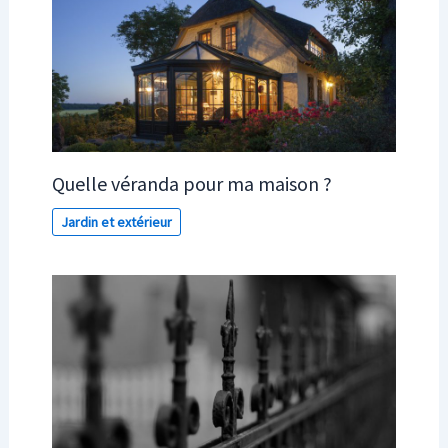
Quelle véranda pour ma maison ?
Jardin et extérieur