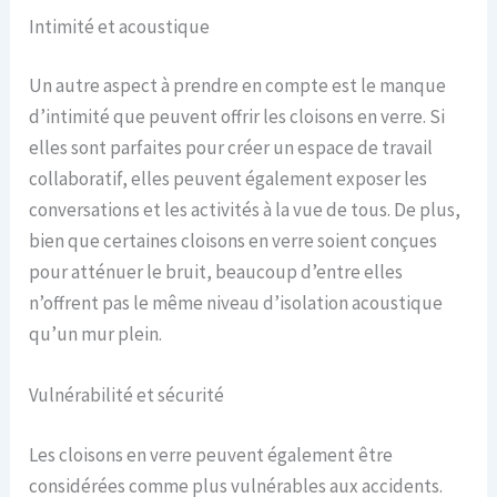
Intimité et acoustique
Un autre aspect à prendre en compte est le manque
d’intimité que peuvent offrir les cloisons en verre. Si
elles sont parfaites pour créer un espace de travail
collaboratif, elles peuvent également exposer les
conversations et les activités à la vue de tous. De plus,
bien que certaines cloisons en verre soient conçues
pour atténuer le bruit, beaucoup d’entre elles
n’offrent pas le même niveau d’isolation acoustique
qu’un mur plein.
Vulnérabilité et sécurité
Les cloisons en verre peuvent également être
considérées comme plus vulnérables aux accidents.