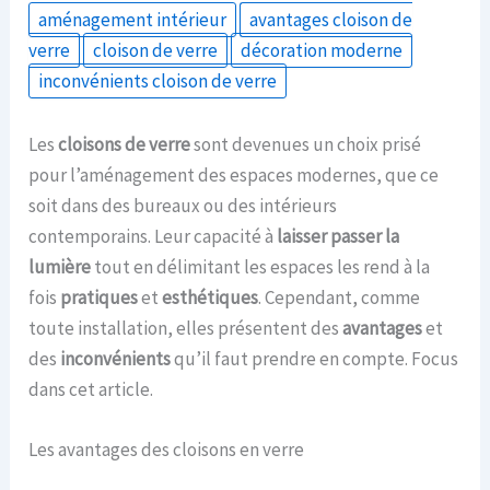
aménagement intérieur
avantages cloison de
verre
cloison de verre
décoration moderne
inconvénients cloison de verre
Les
cloisons de verre
sont devenues un choix prisé
pour l’aménagement des espaces modernes, que ce
soit dans des bureaux ou des intérieurs
contemporains. Leur capacité à
laisser passer la
lumière
tout en délimitant les espaces les rend à la
fois
pratiques
et
esthétiques
. Cependant, comme
toute installation, elles présentent des
avantages
et
des
inconvénients
qu’il faut prendre en compte. Focus
dans cet article.
Les avantages des cloisons en verre