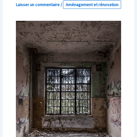
Laisser un commentaire
/
Aménagement et rénovation