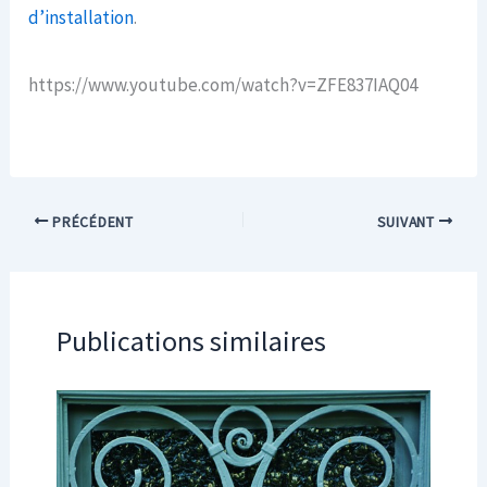
d’installation
.
https://www.youtube.com/watch?v=ZFE837IAQ04
PRÉCÉDENT
SUIVANT
Publications similaires