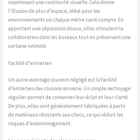
maintenant une continuité visuelle. Cela donne
l’illusion de plus d’espace, idéal pour les
environnements où chaque mètre carré compte. En
apportant une séparation douce, elles stimulent la
collaboration dans les bureaux tout en préservant une
certaine intimité.
Facilité d’entretien
Un autre avantage souvent négligé est la facilité
d’entretien des cloisons en verre. Un simple nettoyage
régulier permet de conserver leur éclat et leur clarté.
De plus, elles sont généralement fabriquées à partir
de matériaux résistants aux chocs, ce qui réduit les
risques d’endommagement.