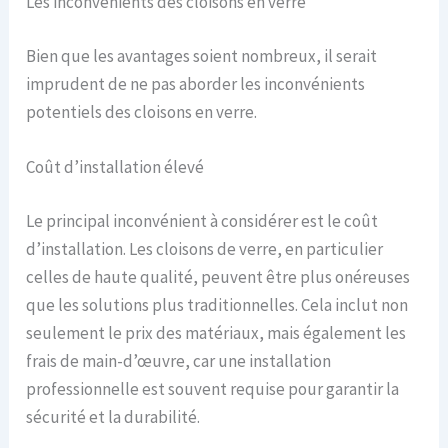
Les inconvénients des cloisons en verre
Bien que les avantages soient nombreux, il serait
imprudent de ne pas aborder les inconvénients
potentiels des cloisons en verre.
Coût d’installation élevé
Le principal inconvénient à considérer est le coût
d’installation. Les cloisons de verre, en particulier
celles de haute qualité, peuvent être plus onéreuses
que les solutions plus traditionnelles. Cela inclut non
seulement le prix des matériaux, mais également les
frais de main-d’œuvre, car une installation
professionnelle est souvent requise pour garantir la
sécurité et la durabilité.