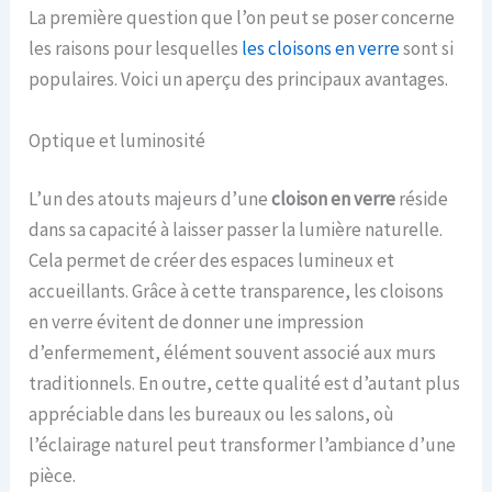
La première question que l’on peut se poser concerne
les raisons pour lesquelles
les cloisons en verre
sont si
populaires. Voici un aperçu des principaux avantages.
Optique et luminosité
L’un des atouts majeurs d’une
cloison en verre
réside
dans sa capacité à laisser passer la lumière naturelle.
Cela permet de créer des espaces lumineux et
accueillants. Grâce à cette transparence, les cloisons
en verre évitent de donner une impression
d’enfermement, élément souvent associé aux murs
traditionnels. En outre, cette qualité est d’autant plus
appréciable dans les bureaux ou les salons, où
l’éclairage naturel peut transformer l’ambiance d’une
pièce.