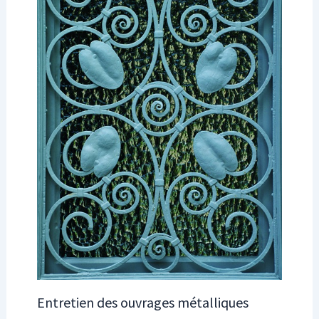
Entretien des ouvrages métalliques