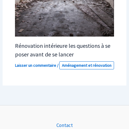
Rénovation intérieure les questions à se
poser avant de se lancer
Laisser un commentaire
/
Aménagement et rénovation
Contact