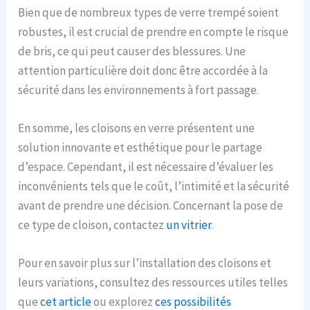
Bien que de nombreux types de verre trempé soient
robustes, il est crucial de prendre en compte le risque
de bris, ce qui peut causer des blessures. Une
attention particulière doit donc être accordée à la
sécurité dans les environnements à fort passage.
En somme, les cloisons en verre présentent une
solution innovante et esthétique pour le partage
d’espace. Cependant, il est nécessaire d’évaluer les
inconvénients tels que le coût, l’intimité et la sécurité
avant de prendre une décision. Concernant la pose de
ce type de cloison, contactez
un vitrier
.
Pour en savoir plus sur l’installation des cloisons et
leurs variations, consultez des ressources utiles telles
que
cet article
ou explorez
ces possibilités