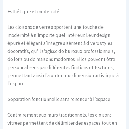
Esthétique et modernité
Les cloisons de verre apportent une touche de
modernité à n’importe quel intérieur. Leur design
épuré et élégant s’intègre aisément à divers styles
décoratifs, qu’il s’agisse de bureaux professionnels,
de lofts ou de maisons modernes. Elles peuvent être
personnalisées par différentes finitions et textures,
permettant ainsi d’ajouter une dimension artistique à
l’espace.
Séparation fonctionnelle sans renoncer à l’espace
Contrairement aux murs traditionnels, les cloisons
vitrées permettent de délimiter des espaces tout en