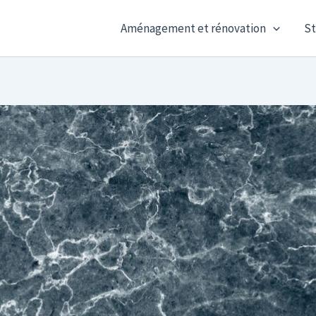
Aménagement et rénovation
St