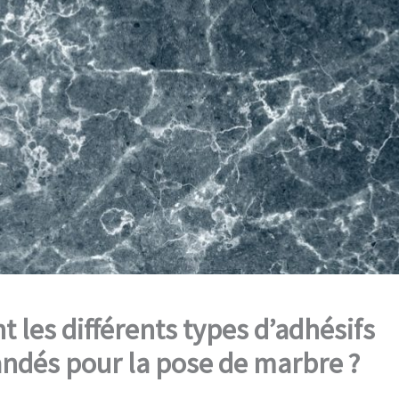
t les différents types d’adhésifs
dés pour la pose de marbre ?