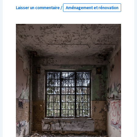
Laisser un commentaire
/
Aménagement et rénovation