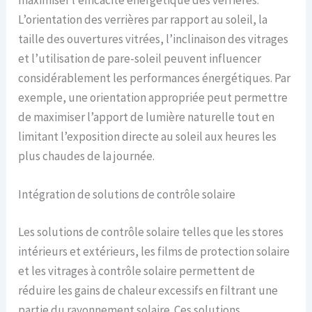
maximiser l’efficacité énergétique des verrières.
L’orientation des verrières par rapport au soleil, la
taille des ouvertures vitrées, l’inclinaison des vitrages
et l’utilisation de pare-soleil peuvent influencer
considérablement les performances énergétiques. Par
exemple, une orientation appropriée peut permettre
de maximiser l’apport de lumière naturelle tout en
limitant l’exposition directe au soleil aux heures les
plus chaudes de la journée.
Intégration de solutions de contrôle solaire
Les solutions de contrôle solaire telles que les stores
intérieurs et extérieurs, les films de protection solaire
et les vitrages à contrôle solaire permettent de
réduire les gains de chaleur excessifs en filtrant une
partie du rayonnement solaire. Ces solutions