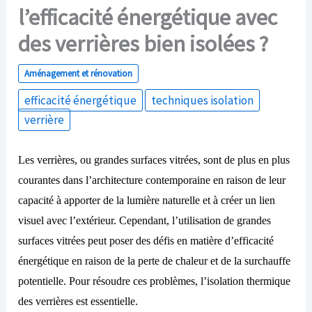
l’efficacité énergétique avec
des verrières bien isolées ?
Aménagement et rénovation
efficacité énergétique
techniques isolation
verrière
Les verrières, ou grandes surfaces vitrées, sont de plus en plus
courantes dans l’architecture contemporaine en raison de leur
capacité à apporter de la lumière naturelle et à créer un lien
visuel avec l’extérieur. Cependant, l’utilisation de grandes
surfaces vitrées peut poser des défis en matière d’efficacité
énergétique en raison de la perte de chaleur et de la surchauffe
potentielle. Pour résoudre ces problèmes, l’isolation thermique
des verrières est essentielle.