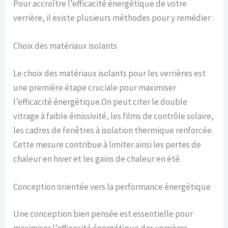
Pour accroître l’efficacité énergétique de votre
verrière, il existe plusieurs méthodes pour y remédier :
Choix des matériaux isolants
Le choix des matériaux isolants pour les verrières est
une première étape cruciale pour maximiser
l’efficacité énergétique.On peut citer le double
vitrage à faible émissivité, les films de contrôle solaire,
les cadres de fenêtres à isolation thermique renforcée.
Cette mesure contribue à limiter ainsi les pertes de
chaleur en hiver et les gains de chaleur en été.
Conception orientée vers la performance énergétique
Une conception bien pensée est essentielle pour