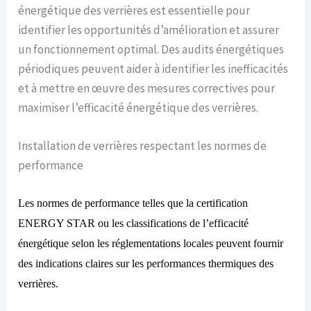
énergétique des verrières est essentielle pour
identifier les opportunités d’amélioration et assurer
un fonctionnement optimal. Des audits énergétiques
périodiques peuvent aider à identifier les inefficacités
et à mettre en œuvre des mesures correctives pour
maximiser l’efficacité énergétique des verrières.
Installation de verrières respectant les normes de
performance
Les normes de performance telles que la certification
ENERGY STAR ou les classifications de l’efficacité
énergétique selon les réglementations locales peuvent fournir
des indications claires sur les performances thermiques des
verrières.