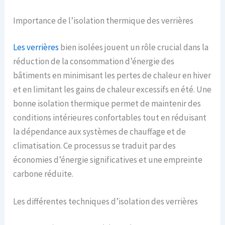
Importance de l’isolation thermique des verrières
Les verrières
bien isolées jouent un rôle crucial dans la
réduction de la consommation d’énergie des
bâtiments en minimisant les pertes de chaleur en hiver
et en limitant les gains de chaleur excessifs en été. Une
bonne isolation thermique permet de maintenir des
conditions intérieures confortables tout en réduisant
la dépendance aux systèmes de chauffage et de
climatisation. Ce processus se traduit par des
économies d’énergie significatives et une empreinte
carbone réduite.
Les différentes techniques d’isolation des verrières