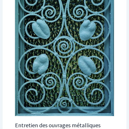
Entretien des ouvrages métalliques