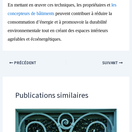
En mettant en œuvre ces techniques, les propriétaires et
les
concepteurs de bâtiments
peuvent contribuer à réduire la
consommation d’énergie et à promouvoir la durabilité
environnementale tout en créant des espaces intérieurs
agréables et écoénergétiques.
PRÉCÉDENT
SUIVANT
Publications similaires