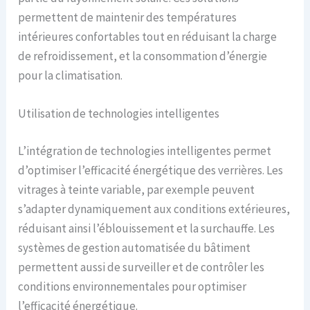
permettent de maintenir des températures
intérieures confortables tout en réduisant la charge
de refroidissement, et la consommation d’énergie
pour la climatisation.
Utilisation de technologies intelligentes
L’intégration de technologies intelligentes permet
d’optimiser l’efficacité énergétique des verrières. Les
vitrages à teinte variable, par exemple peuvent
s’adapter dynamiquement aux conditions extérieures,
réduisant ainsi l’éblouissement et la surchauffe. Les
systèmes de gestion automatisée du bâtiment
permettent aussi de surveiller et de contrôler les
conditions environnementales pour optimiser
l’efficacité énergétique.