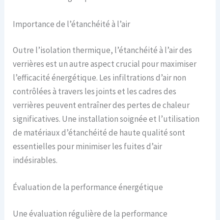
Importance de l’étanchéité à l’air
Outre l’isolation thermique, l’étanchéité à l’air des
verrières est un autre aspect crucial pour maximiser
l’efficacité énergétique. Les infiltrations d’air non
contrôlées à travers les joints et les cadres des
verrières peuvent entraîner des pertes de chaleur
significatives. Une installation soignée et l’utilisation
de matériaux d’étanchéité de haute qualité sont
essentielles pour minimiser les fuites d’air
indésirables.
Évaluation de la performance énergétique
Une évaluation régulière de la performance