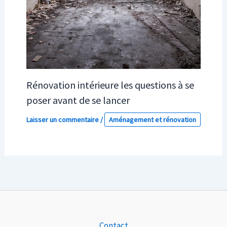
Rénovation intérieure les questions à se
poser avant de se lancer
Laisser un commentaire
/
Aménagement et rénovation
Contact