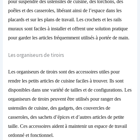
pour suspendre des ustensiles de cuisine, des torchons, des
poêles et des casseroles, libérant ainsi de l’espace dans les
placards et sur les plans de travail. Les crochets et les rails
muraux sont faciles à installer et offrent une solution pratique
pour garder les articles fréquemment utilisés à portée de main.
Les organiseurs de tiroirs
Les organiseurs de tiroirs sont des accessoires utiles pour
rendre les petits articles de cuisine faciles à trouver. Ils sont
disponibles dans une variété de tailles et de configurations. Les
organiseurs de tiroirs peuvent être utilisés pour ranger des
ustensiles de cuisine, des gadgets, des couvercles de
casseroles, des sachets d’épices et d’autres articles de petite
taille. Ces accessoires aident à maintenir un espace de travail
ordonné et fonctionnel.