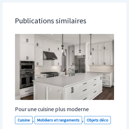
Publications similaires
Pour une cuisine plus moderne
Cuisine
,
Mobiliers et rangements
,
Objets déco