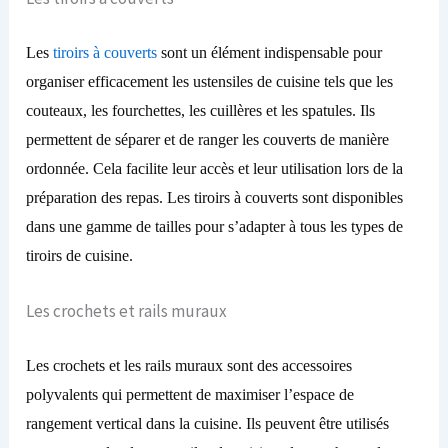
Les
tiroirs à couverts
sont un élément
indispensable
pour
organiser efficacement les ustensiles de cuisine tels que les
couteaux, les fourchettes, les cuillères et les spatules. Ils
permettent de séparer et de ranger les couverts de manière
ordonnée. Cela facilite leur accès et leur utilisation lors de la
préparation des repas. Les tiroirs à couverts sont disponibles
dans une gamme de tailles pour s’adapter à tous les types de
tiroirs de cuisine.
Les crochets et rails muraux
Les crochets et les rails muraux sont des accessoires
polyvalents qui permettent de maximiser l’espace de
rangement vertical dans la cuisine. Ils peuvent être utilisés