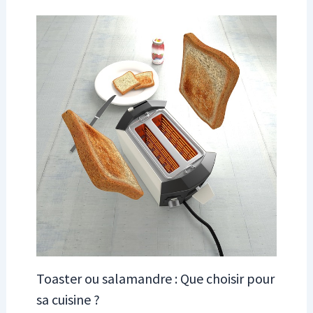
Toaster ou salamandre : Que choisir pour
sa cuisine ?