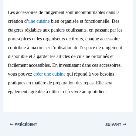
Les accessoires de rangement sont incontournables dans la
création d’
une cuisine
bien organisée et fonctionnelle. Des
étagères réglables aux paniers coulissants, en passant par les
porte-épices et les organiseurs de tiroirs, chaque accessoire
contribue à maximiser l’utilisation de l’espace de rangement
disponible et à garder les articles de cuisine ordonnés et
facilement accessibles. En investissant dans ces accessoires,
vous pouvez
créer une cuisine
qui répond à vos besoins
pratiques en matière de préparation des repas. Elle sera
également agréable à utiliser et à vivre au quotidien.
PRÉCÉDENT
SUIVANT