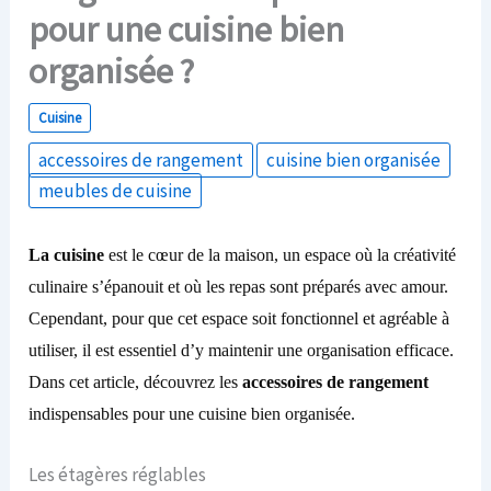
pour une cuisine bien
organisée ?
Cuisine
accessoires de rangement
cuisine bien organisée
meubles de cuisine
La cuisine
est le cœur de la maison, un espace où la créativité
culinaire s’épanouit et où les repas sont préparés avec amour.
Cependant, pour que cet espace soit fonctionnel et agréable à
utiliser, il est essentiel d’
y
maintenir une organisation efficace.
Dans cet article, découvrez les
accessoires de rangement
indispensables pour une cuisine bien organisée.
Les étagères réglables