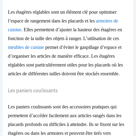
Les étagères réglables sont un élément clé pour optimiser
l’espace de rangement dans les placards et les
armoires de
cuisine
. Elles permettent d’ajuster la hauteur des étagères en
fonction de la taille des objets à ranger. L’utilisation de ces
meubles de cuisine
permet d’éviter le gaspillage d’espace et
d’organiser les articles de manière efficace. Les étagères
réglables sont particulièrement utiles pour les placards où les
articles de différentes tailles doivent être stockés
ensemble
.
Les paniers coulissants
Les paniers coulissants sont des accessoires pratiques qui
permettent d’accéder facilement aux articles rangés dans les
placards profonds ou difficiles à atteindre. Ils se fixent sur les
étagères ou dans les armoires et peuvent être tirés vers