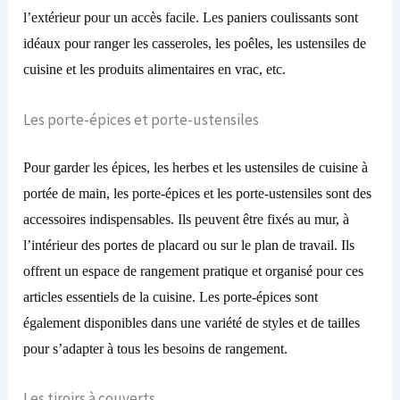
l’extérieur pour un accès facile. Les paniers coulissants sont
idéaux pour ranger les casseroles, les poêles, les ustensiles de
cuisine et les produits alimentaires en vrac, etc.
Les porte-épices et porte-ustensiles
Pour garder les épices, les herbes et les ustensiles de cuisine à
portée de main, les porte-épices et les porte-ustensiles sont des
accessoires indispensables. Ils peuvent être fixés au mur, à
l’intérieur des portes de placard ou sur le plan de travail. Ils
offrent un espace de rangement pratique et organisé pour ces
articles essentiels de la cuisine. Les porte-épices sont
également disponibles dans une variété de styles et de tailles
pour s’adapter à tous les besoins de rangement.
Les tiroirs à couverts