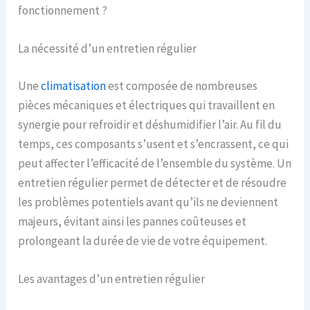
fonctionnement ?
La nécessité d’un entretien régulier
Une
climatisation
est composée de nombreuses
pièces mécaniques et électriques qui travaillent en
synergie pour refroidir et déshumidifier l’air. Au fil du
temps, ces composants s’usent et s’encrassent, ce qui
peut affecter l’efficacité de l’ensemble du système. Un
entretien régulier permet de détecter et de résoudre
les problèmes potentiels avant qu’ils ne deviennent
majeurs, évitant ainsi les pannes coûteuses et
prolongeant la durée de vie de votre équipement.
Les avantages d’un entretien régulier