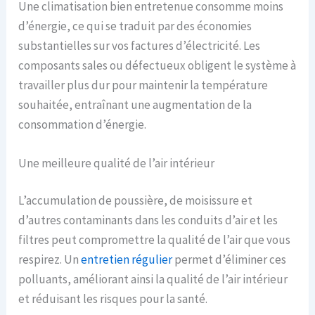
Une climatisation bien entretenue consomme moins
d’énergie, ce qui se traduit par des économies
substantielles sur vos factures d’électricité. Les
composants sales ou défectueux obligent le système à
travailler plus dur pour maintenir la température
souhaitée, entraînant une augmentation de la
consommation d’énergie.
Une meilleure qualité de l’air intérieur
L’accumulation de poussière, de moisissure et
d’autres contaminants dans les conduits d’air et les
filtres peut compromettre la qualité de l’air que vous
respirez. Un
entretien régulier
permet d’éliminer ces
polluants, améliorant ainsi la qualité de l’air intérieur
et réduisant les risques pour la santé.