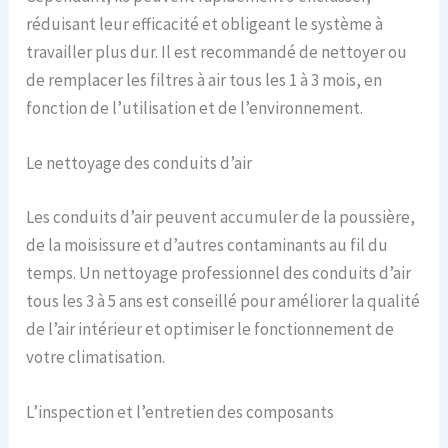
réduisant leur efficacité et obligeant le système à
travailler plus dur. Il est recommandé de nettoyer ou
de remplacer les filtres à air tous les 1 à 3 mois, en
fonction de l’utilisation et de l’environnement.
Le nettoyage des conduits d’air
Les conduits d’air peuvent accumuler de la poussière,
de la moisissure et d’autres contaminants au fil du
temps. Un nettoyage professionnel des conduits d’air
tous les 3 à 5 ans est conseillé pour améliorer la qualité
de l’air intérieur et optimiser le fonctionnement de
votre climatisation.
L’inspection et l’entretien des composants