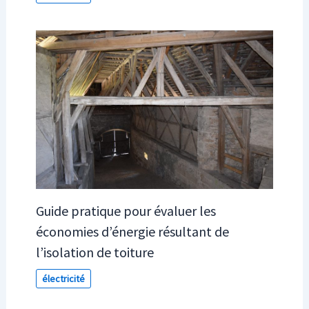
Guide pratique pour évaluer les
économies d’énergie résultant de
l’isolation de toiture
électricité