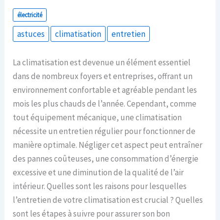
électricité
astuces
climatisation
entretien
La climatisation est devenue un élément essentiel
dans de nombreux foyers et entreprises, offrant un
environnement confortable et agréable pendant les
mois les plus chauds de l’année. Cependant, comme
tout équipement mécanique, une climatisation
nécessite un entretien régulier pour fonctionner de
manière optimale. Négliger cet aspect peut entraîner
des pannes coûteuses, une consommation d’énergie
excessive et une diminution de la qualité de l’air
intérieur. Quelles sont les raisons pour lesquelles
l’entretien de votre climatisation est crucial ? Quelles
sont les étapes à suivre pour assurer son bon