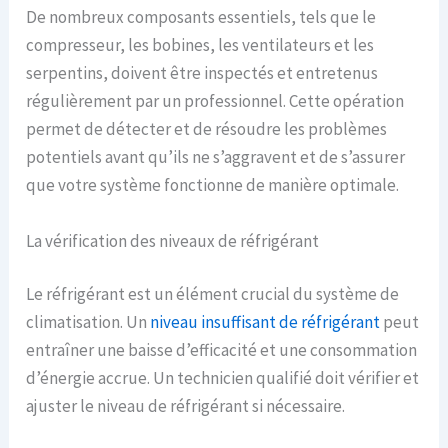
De nombreux composants essentiels, tels que le
compresseur, les bobines, les ventilateurs et les
serpentins, doivent être inspectés et entretenus
régulièrement par un professionnel. Cette opération
permet de détecter et de résoudre les problèmes
potentiels avant qu’ils ne s’aggravent et de s’assurer
que votre système fonctionne de manière optimale.
La vérification des niveaux de réfrigérant
Le réfrigérant est un élément crucial du système de
climatisation. Un
niveau insuffisant de réfrigérant
peut
entraîner une baisse d’efficacité et une consommation
d’énergie accrue. Un technicien qualifié doit vérifier et
ajuster le niveau de réfrigérant si nécessaire.