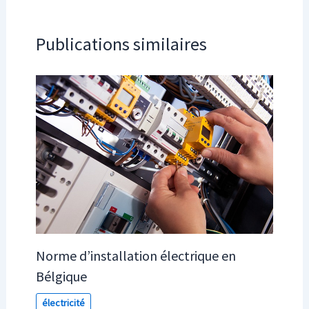
Publications similaires
Norme d’installation électrique en
Bélgique
électricité