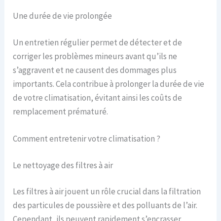
Une durée de vie prolongée
Un entretien régulier permet de détecter et de
corriger les problèmes mineurs avant qu’ils ne
s’aggravent et ne causent des dommages plus
importants. Cela contribue à prolonger la durée de vie
de votre climatisation, évitant ainsi les coûts de
remplacement prématuré.
Comment entretenir votre climatisation ?
Le nettoyage des filtres à air
Les filtres à air jouent un rôle crucial dans la filtration
des particules de poussière et des polluants de l’air.
Cependant, ils peuvent rapidement s’encrasser,