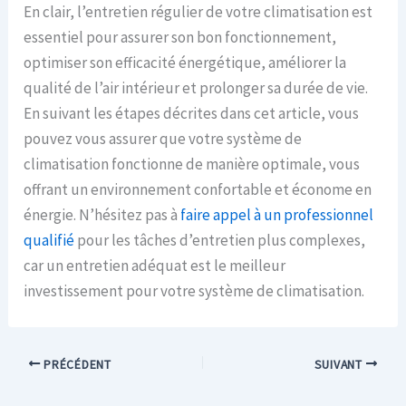
En clair, l’entretien régulier de votre climatisation est
essentiel pour assurer son bon fonctionnement,
optimiser son efficacité énergétique, améliorer la
qualité de l’air intérieur et prolonger sa durée de vie.
En suivant les étapes décrites dans cet article, vous
pouvez vous assurer que votre système de
climatisation fonctionne de manière optimale, vous
offrant un environnement confortable et économe en
énergie. N’hésitez pas à
faire appel à un professionnel
qualifié
pour les tâches d’entretien plus complexes,
car un entretien adéquat est le meilleur
investissement pour votre système de climatisation.
PRÉCÉDENT
SUIVANT