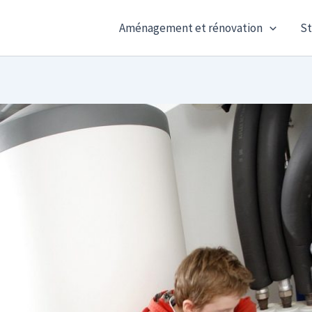
Aménagement et rénovation
St