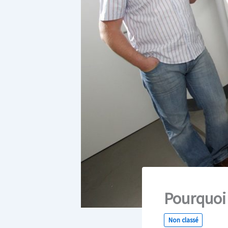
Pourquoi 
Non classé