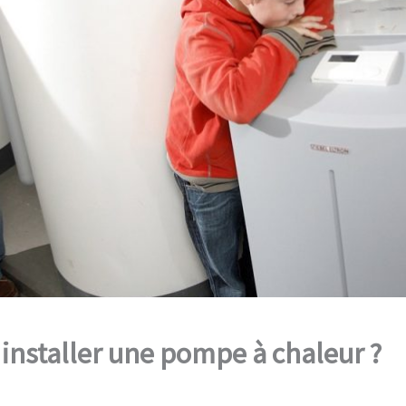
installer une pompe à chaleur ?