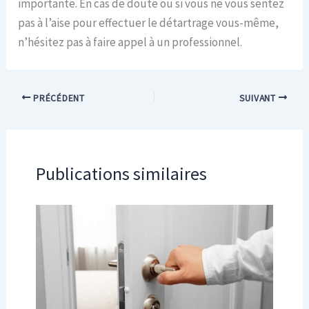
importante. En cas de doute ou si vous ne vous sentez
pas à l’aise pour effectuer le détartrage vous-même,
n’hésitez pas à faire appel à un professionnel.
PRÉCÉDENT
SUIVANT
Publications similaires