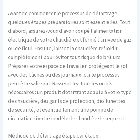
Avant de commencer le processus de détartrage,
quelques étapes préparatoires sont essentielles. Tout
d’abord, assurez-vous d’avoir coupé l’alimentation
électrique de votre chaudière et fermé l’arrivée de gaz
ou de fioul. Ensuite, laissez la chaudière refroidir
complètement pour éviter tout risque de brûlure.
Préparez votre espace de travail en protégeant le sol
avec des bâches ou des journaux, car le processus
peut être salissant. Rassemblez tous les outils
nécessaires : un produit détartrant adapté à votre type
de chaudière, des gants de protection, des lunettes
de sécurité, et éventuellement une pompe de
circulation si votre modèle de chaudière le requiert.
Méthode de détartrage étape par étape