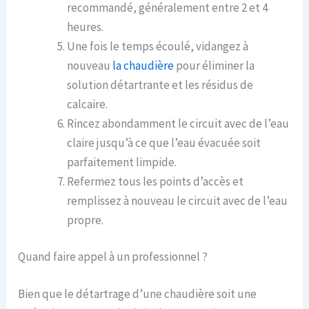
recommandé, généralement entre 2 et 4
heures.
Une fois le temps écoulé, vidangez à
nouveau
la chaudière
pour éliminer la
solution détartrante et les résidus de
calcaire.
Rincez abondamment le circuit avec de l’eau
claire jusqu’à ce que l’eau évacuée soit
parfaitement limpide.
Refermez tous les points d’accès et
remplissez à nouveau le circuit avec de l’eau
propre.
Quand faire appel à un professionnel ?
Bien que le détartrage d’une chaudière soit une