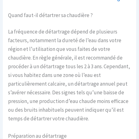
Quand faut-il détartrer sa chaudière ?
La fréquence de détartrage dépend de plusieurs
facteurs, notamment la dureté de l’eau dans votre
région et l’utilisation que vous faites de votre
chaudière. En règle générale, il est recommandé de
procéder à un détartrage tous les 2 à 3 ans. Cependant,
si vous habitez dans une zone où l’eau est
particulièrement calcaire, un détartrage annuel peut
s’avérer nécessaire. Des signes tels qu’une baisse de
pression, une production d’eau chaude moins efficace
ou des bruits inhabituels peuvent indiquer qu’il est
temps de détartrer votre chaudière.
Préparation au détartrage