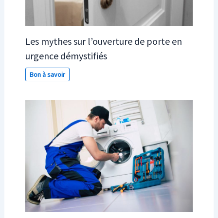
Les mythes sur l’ouverture de porte en
urgence démystifiés
Bon à savoir