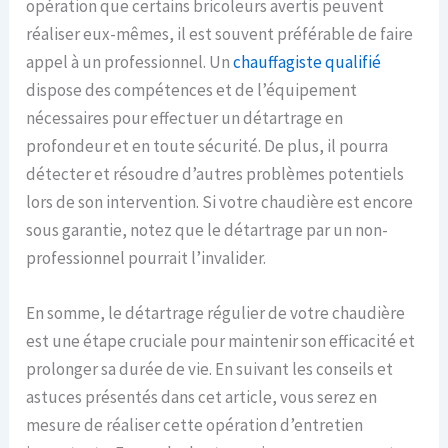
opération que certains bricoleurs avertis peuvent
réaliser eux-mêmes, il est souvent préférable de faire
appel à un professionnel. Un
chauffagiste qualifié
dispose des compétences et de l’équipement
nécessaires pour effectuer un détartrage en
profondeur et en toute sécurité. De plus, il pourra
détecter et résoudre d’autres problèmes potentiels
lors de son intervention. Si votre chaudière est encore
sous garantie, notez que le détartrage par un non-
professionnel pourrait l’invalider.
En somme, le détartrage régulier de votre chaudière
est une étape cruciale pour maintenir son efficacité et
prolonger sa durée de vie. En suivant les conseils et
astuces présentés dans cet article, vous serez en
mesure de réaliser cette opération d’entretien