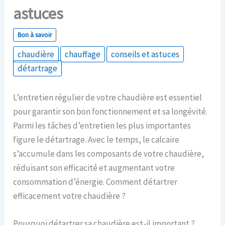
astuces
Bon à savoir
chaudière
chauffage
conseils et astuces
détartrage
L’entretien régulier de votre chaudière est essentiel
pour garantir son bon fonctionnement et sa longévité.
Parmi les tâches d’entretien les plus importantes
figure le détartrage. Avec le temps, le calcaire
s’accumule dans les composants de votre chaudière,
réduisant son efficacité et augmentant votre
consommation d’énergie. Comment détartrer
efficacement votre chaudière ?
Pourquoi détartrer sa chaudière est-il important ?