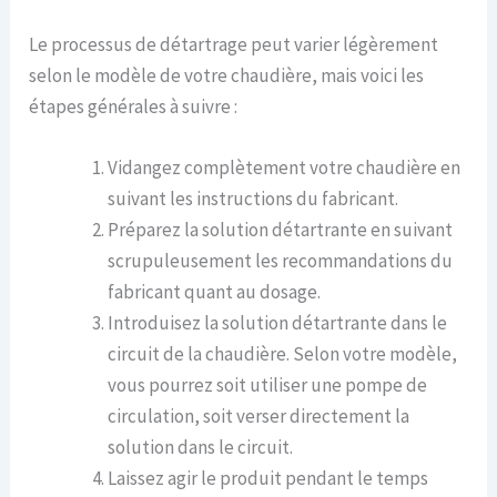
Le processus de détartrage peut varier légèrement
selon le modèle de votre chaudière, mais voici les
étapes générales à suivre :
Vidangez complètement votre chaudière en
suivant les instructions du fabricant.
Préparez la solution détartrante en suivant
scrupuleusement les recommandations du
fabricant quant au dosage.
Introduisez la solution détartrante dans le
circuit de la chaudière. Selon votre modèle,
vous pourrez soit utiliser une pompe de
circulation, soit verser directement la
solution dans le circuit.
Laissez agir le produit pendant le temps