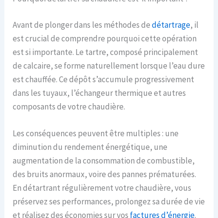
Avant de plonger dans les méthodes de
détartrage
, il
est crucial de comprendre pourquoi cette opération
est si importante. Le tartre, composé principalement
de calcaire, se forme naturellement lorsque l’eau dure
est chauffée. Ce dépôt s’accumule progressivement
dans les tuyaux, l’échangeur thermique et autres
composants de votre chaudière.
Les conséquences peuvent être multiples : une
diminution du rendement énergétique, une
augmentation de la consommation de combustible,
des bruits anormaux, voire des pannes prématurées.
En détartrant régulièrement votre chaudière, vous
préservez ses performances, prolongez sa durée de vie
et réalisez des économies sur vos
factures d’énergie
.