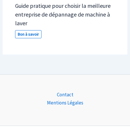
Guide pratique pour choisir la meilleure
entreprise de dépannage de machine à
laver
Bon à savoir
Contact
Mentions Légales