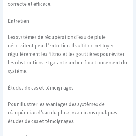
correcte et efficace.
Entretien
Les systèmes de récupération d’eau de pluie
nécessitent peu d’entretien. Il suffit de nettoyer
régulièrement les filtres et les gouttières pour éviter
les obstructions et garantir un bon fonctionnement du
système.
Études de cas et témoignages
Pour illustrer les avantages des systèmes de
récupération d’eau de pluie, examinons quelques
études de cas et témoignages.