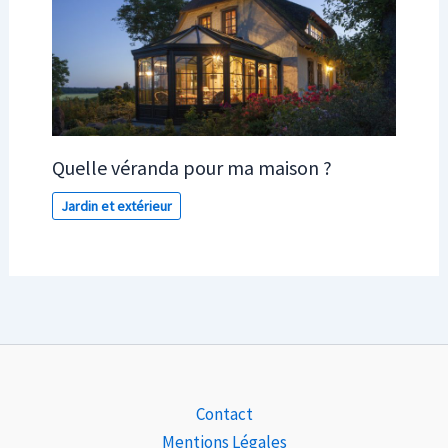
Quelle véranda pour ma maison ?
Jardin et extérieur
Contact
Mentions Légales