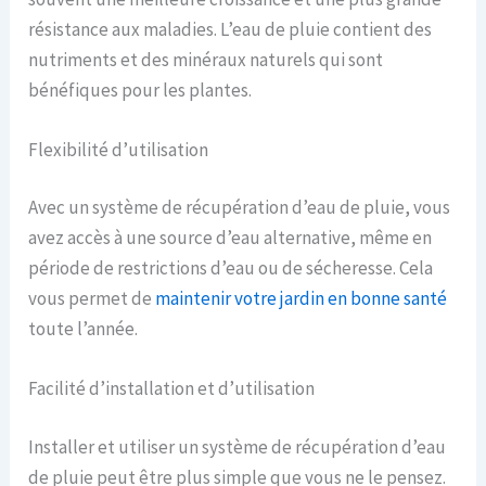
résistance aux maladies. L’eau de pluie contient des
nutriments et des minéraux naturels qui sont
bénéfiques pour les plantes.
Flexibilité d’utilisation
Avec un système de récupération d’eau de pluie, vous
avez accès à une source d’eau alternative, même en
période de restrictions d’eau ou de sécheresse. Cela
vous permet de
maintenir votre jardin en bonne santé
toute l’année.
Facilité d’installation et d’utilisation
Installer et utiliser un système de récupération d’eau
de pluie peut être plus simple que vous ne le pensez.