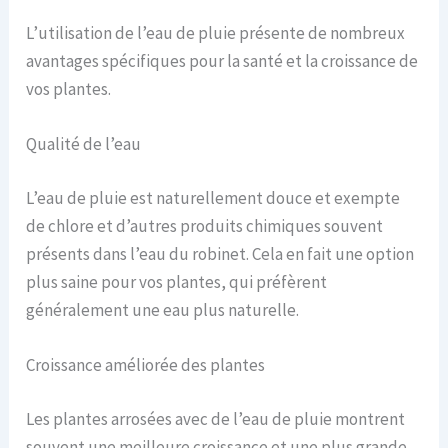
L’utilisation de l’eau de pluie présente de nombreux
avantages spécifiques pour la santé et la croissance de
vos plantes.
Qualité de l’eau
L’eau de pluie est naturellement douce et exempte
de chlore et d’autres produits chimiques souvent
présents dans l’eau du robinet. Cela en fait une option
plus saine pour vos plantes, qui préfèrent
généralement une eau plus naturelle.
Croissance améliorée des plantes
Les plantes arrosées avec de l’eau de pluie montrent
souvent une meilleure croissance et une plus grande