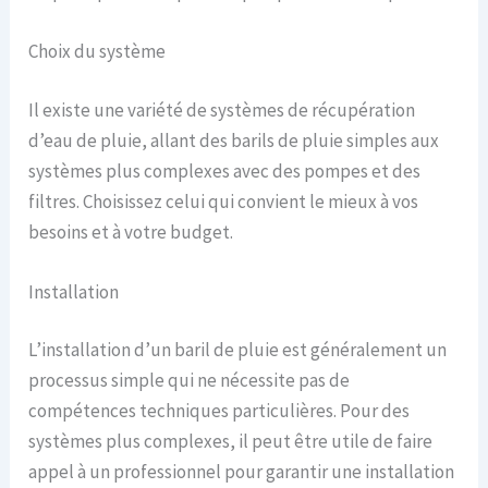
Choix du système
Il existe une variété de systèmes de récupération
d’eau de pluie, allant des barils de pluie simples aux
systèmes plus complexes avec des pompes et des
filtres. Choisissez celui qui convient le mieux à vos
besoins et à votre budget.
Installation
L’installation d’un baril de pluie est généralement un
processus simple qui ne nécessite pas de
compétences techniques particulières. Pour des
systèmes plus complexes, il peut être utile de faire
appel à un professionnel pour garantir une installation