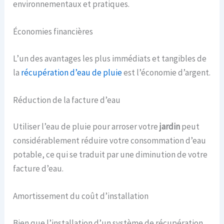
environnementaux et pratiques.
Économies financières
L’un des avantages les plus immédiats et tangibles de
la
récupération d’eau de pluie
est l’économie d’argent.
Réduction de la facture d’eau
Utiliser l’eau de pluie pour arroser votre
jardin
peut
considérablement réduire votre consommation d’eau
potable, ce qui se traduit par une diminution de votre
facture d’eau.
Amortissement du coût d’installation
Bien que l’installation d’un système de récupération