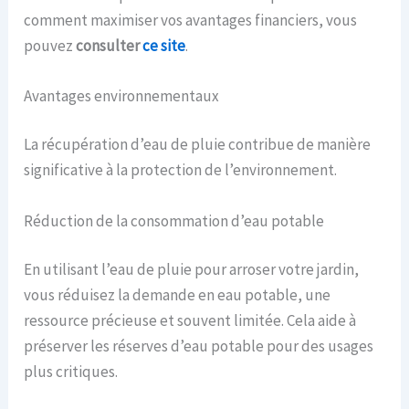
comment maximiser vos avantages financiers, vous
pouvez
consulter
ce site
.
Avantages environnementaux
La récupération d’eau de pluie contribue de manière
significative à la protection de l’environnement.
Réduction de la consommation d’eau potable
En utilisant l’eau de pluie pour arroser votre jardin,
vous réduisez la demande en eau potable, une
ressource précieuse et souvent limitée. Cela aide à
préserver les réserves d’eau potable pour des usages
plus critiques.