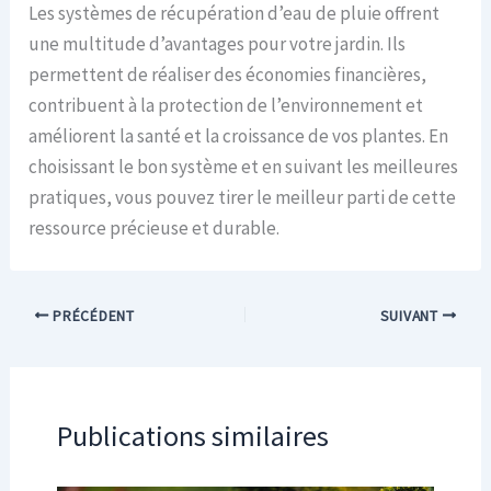
Les systèmes de récupération d’eau de pluie offrent
une multitude d’avantages pour votre jardin. Ils
permettent de réaliser des économies financières,
contribuent à la protection de l’environnement et
améliorent la santé et la croissance de vos plantes. En
choisissant le bon système et en suivant les meilleures
pratiques, vous pouvez tirer le meilleur parti de cette
ressource précieuse et durable.
PRÉCÉDENT
SUIVANT
Publications similaires