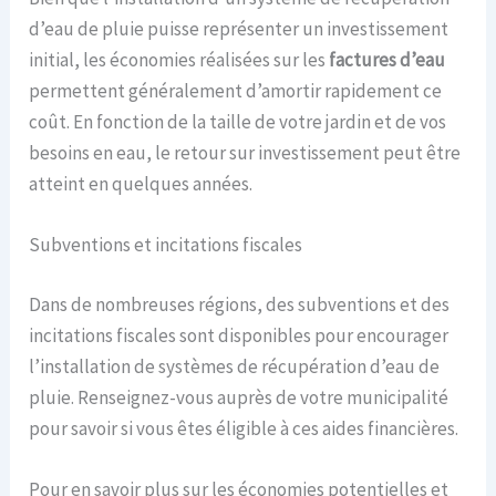
d’eau de pluie puisse représenter un investissement
initial, les économies réalisées sur les
factures d’eau
permettent généralement d’amortir rapidement ce
coût. En fonction de la taille de votre jardin et de vos
besoins en eau, le retour sur investissement peut être
atteint en quelques années.
Subventions et incitations fiscales
Dans de nombreuses régions, des subventions et des
incitations fiscales sont disponibles pour encourager
l’installation de systèmes de récupération d’eau de
pluie. Renseignez-vous auprès de votre municipalité
pour savoir si vous êtes éligible à ces aides financières.
Pour en savoir plus sur les économies potentielles et