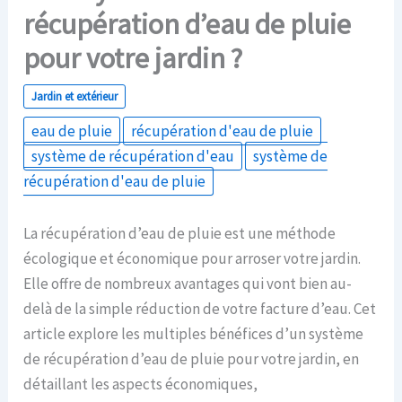
récupération d’eau de pluie
pour votre jardin ?
Jardin et extérieur
eau de pluie
récupération d'eau de pluie
système de récupération d'eau
système de
récupération d'eau de pluie
La récupération d’eau de pluie est une méthode
écologique et économique pour arroser votre jardin.
Elle offre de nombreux avantages qui vont bien au-
delà de la simple réduction de votre facture d’eau. Cet
article explore les multiples bénéfices d’un système
de récupération d’eau de pluie pour votre jardin, en
détaillant les aspects économiques,