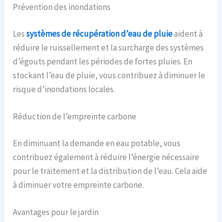
Prévention des inondations
Les
systèmes de récupération d’eau de pluie
aident à
réduire le ruissellement et la surcharge des systèmes
d’égouts pendant les périodes de fortes pluies. En
stockant l’eau de pluie, vous contribuez à diminuer le
risque d’inondations locales.
Réduction de l’empreinte carbone
En diminuant la demande en eau potable, vous
contribuez également à réduire l’énergie nécessaire
pour le traitement et la distribution de l’eau. Cela aide
à diminuer votre empreinte carbone.
Avantages pour le jardin