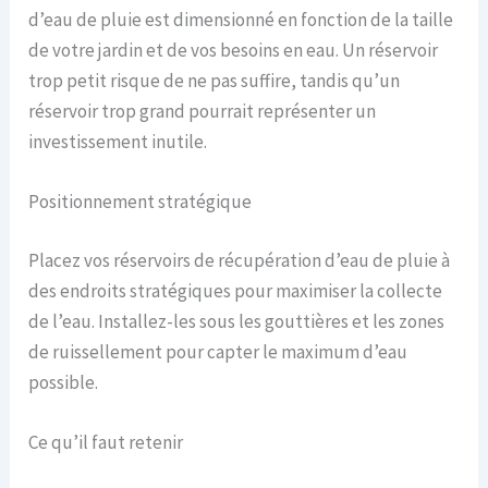
d’eau de pluie est dimensionné en fonction de la taille
de votre jardin et de vos besoins en eau. Un réservoir
trop petit risque de ne pas suffire, tandis qu’un
réservoir trop grand pourrait représenter un
investissement inutile.
Positionnement stratégique
Placez vos réservoirs de récupération d’eau de pluie à
des endroits stratégiques pour maximiser la collecte
de l’eau. Installez-les sous les gouttières et les zones
de ruissellement pour capter le maximum d’eau
possible.
Ce qu’il faut retenir