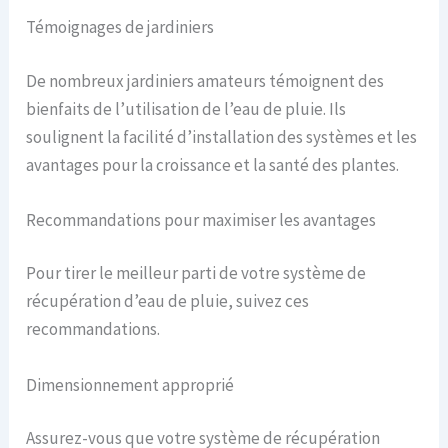
Témoignages de jardiniers
De nombreux jardiniers amateurs témoignent des
bienfaits de l’utilisation de l’eau de pluie. Ils
soulignent la facilité d’installation des systèmes et les
avantages pour la croissance et la santé des plantes.
Recommandations pour maximiser les avantages
Pour tirer le meilleur parti de votre système de
récupération d’eau de pluie, suivez ces
recommandations.
Dimensionnement approprié
Assurez-vous que votre système de récupération