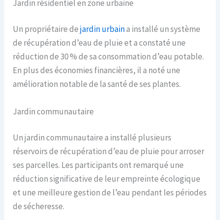
Jardin résidentiel en zone urbaine
Un propriétaire de
jardin urbain
a installé un système
de récupération d’eau de pluie et a constaté une
réduction de 30 % de sa consommation d’eau potable.
En plus des économies financières, il a noté une
amélioration notable de la santé de ses plantes.
Jardin communautaire
Un jardin communautaire a installé plusieurs
réservoirs de récupération d’eau de pluie pour arroser
ses parcelles. Les participants ont remarqué une
réduction significative de leur empreinte écologique
et une meilleure gestion de l’eau pendant les périodes
de sécheresse.