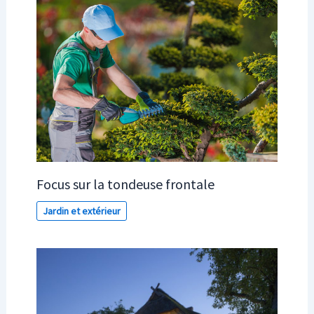
Focus sur la tondeuse frontale
Jardin et extérieur