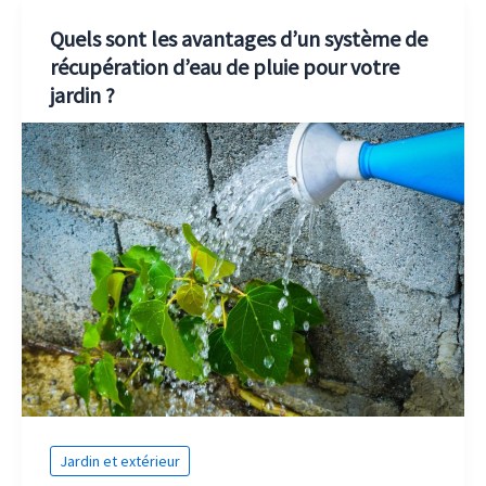
Quels sont les avantages d’un système de
récupération d’eau de pluie pour votre
jardin ?
Jardin et extérieur