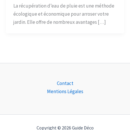
La récupération d’eau de pluie est une méthode
écologique et économique pour arroser votre
jardin. Elle offre de nombreux avantages […]
Contact
Mentions Légales
Copyright © 2026 Guide Déco