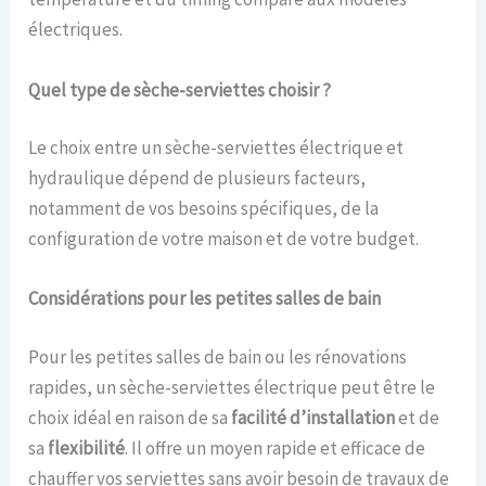
électriques.
Quel type de sèche-serviettes choisir ?
Le choix entre un sèche-serviettes électrique et
hydraulique dépend de plusieurs facteurs,
notamment de vos besoins spécifiques, de la
configuration de votre maison et de votre budget.
Considérations pour les petites salles de bain
Pour les petites salles de bain ou les rénovations
rapides, un sèche-serviettes électrique peut être le
choix idéal en raison de sa
facilité d’installation
et de
sa
flexibilité
. Il offre un moyen rapide et efficace de
chauffer vos serviettes sans avoir besoin de travaux de