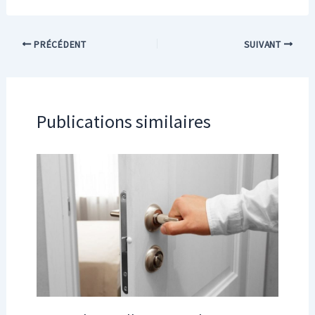
PRÉCÉDENT
SUIVANT
Publications similaires