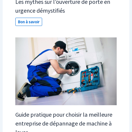
Les mythes sur l’ouverture de porte en
urgence démystifiés
Bon à savoir
Guide pratique pour choisir la meilleure
entreprise de dépannage de machine à