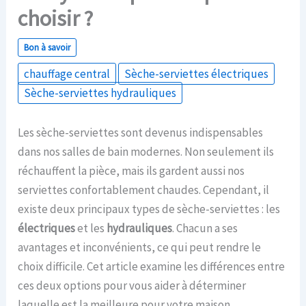
choisir ?
Bon à savoir
chauffage central
Sèche-serviettes électriques
Sèche-serviettes hydrauliques
Les sèche-serviettes sont devenus indispensables
dans nos salles de bain modernes. Non seulement ils
réchauffent la pièce, mais ils gardent aussi nos
serviettes confortablement chaudes. Cependant, il
existe deux principaux types de sèche-serviettes : les
électriques
et les
hydrauliques
. Chacun a ses
avantages et inconvénients, ce qui peut rendre le
choix difficile. Cet article examine les différences entre
ces deux options pour vous aider à déterminer
laquelle est la meilleure pour votre maison.