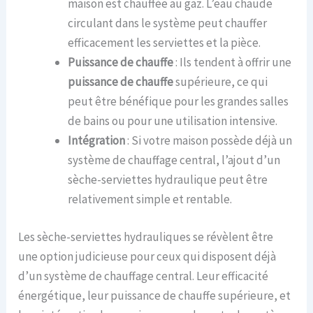
maison est chauffée au gaz. L’eau chaude
circulant dans le système peut chauffer
efficacement les serviettes et la pièce.
Puissance de chauffe
: Ils tendent à offrir une
puissance de chauffe
supérieure, ce qui
peut être bénéfique pour les grandes salles
de bains ou pour une utilisation intensive.
Intégration
: Si votre maison possède déjà un
système de chauffage central, l’ajout d’un
sèche-serviettes hydraulique peut être
relativement simple et rentable.
Les sèche-serviettes hydrauliques se révèlent être
une option judicieuse pour ceux qui disposent déjà
d’un système de chauffage central. Leur efficacité
énergétique, leur puissance de chauffe supérieure, et