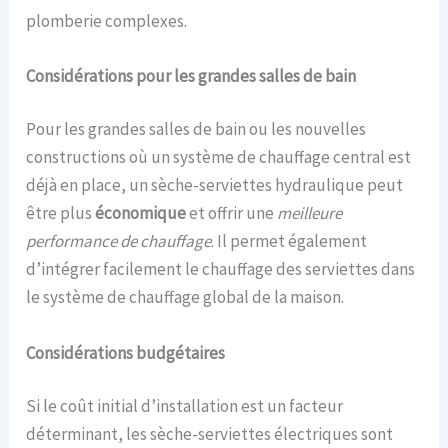
plomberie complexes.
Considérations pour les grandes salles de bain
Pour les grandes salles de bain ou les nouvelles
constructions où un système de chauffage central est
déjà en place, un sèche-serviettes hydraulique peut
être plus
économique
et offrir une
meilleure
performance de chauffage
. Il permet également
d’intégrer facilement le chauffage des serviettes dans
le système de chauffage global de la maison.
Considérations budgétaires
Si le coût initial d’installation est un facteur
déterminant, les sèche-serviettes électriques sont