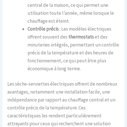
central de la maison, ce qui permet une
utilisation toute l’année, même lorsque le
chauffage est éteint.
Contrôle précis
: Les modèles électriques
offrent souvent des
thermostats
et des
minuteries intégrés, permettant un contrôle
précis de la température et des heures de
fonctionnement, ce qui peut être plus
économique à long terme.
Les sèche-serviettes électriques offrent de nombreux
avantages, notamment une installation facile, une
indépendance par rapport au chauffage central et un
contrôle précis de la température. Ces
caractéristiques les rendent particulièrement
attrayants pour ceux qui recherchent une solution