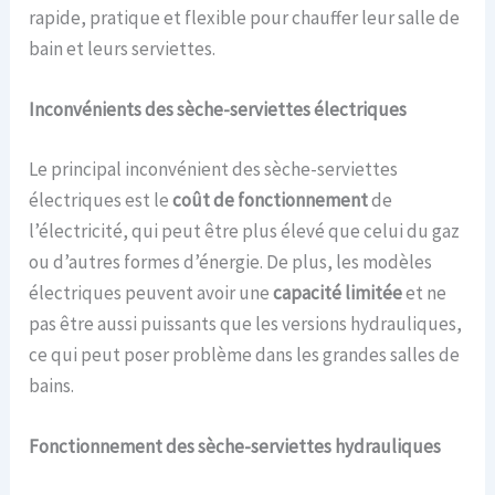
rapide, pratique et flexible pour chauffer leur salle de
bain et leurs serviettes.
Inconvénients des sèche-serviettes électriques
Le principal inconvénient des sèche-serviettes
électriques est le
coût de fonctionnement
de
l’électricité, qui peut être plus élevé que celui du gaz
ou d’autres formes d’énergie. De plus, les modèles
électriques peuvent avoir une
capacité limitée
et ne
pas être aussi puissants que les versions hydrauliques,
ce qui peut poser problème dans les grandes salles de
bains.
Fonctionnement des sèche-serviettes hydrauliques