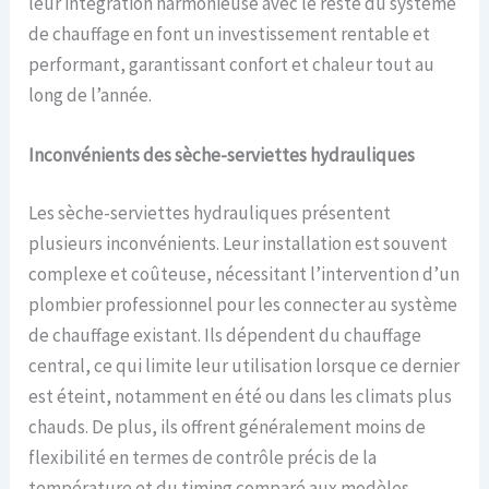
leur intégration harmonieuse avec le reste du système
de chauffage en font un investissement rentable et
performant, garantissant confort et chaleur tout au
long de l’année.
Inconvénients des sèche-serviettes hydrauliques
Les sèche-serviettes hydrauliques présentent
plusieurs inconvénients. Leur installation est souvent
complexe et coûteuse, nécessitant l’intervention d’un
plombier professionnel pour les connecter au système
de chauffage existant. Ils dépendent du chauffage
central, ce qui limite leur utilisation lorsque ce dernier
est éteint, notamment en été ou dans les climats plus
chauds. De plus, ils offrent généralement moins de
flexibilité en termes de contrôle précis de la
température et du timing comparé aux modèles