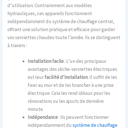
d’utilisation. Contrairement aux modèles
hydrauliques, ces appareils fonctionnent
indépendamment du système de chauffage central,
offrant une solution pratique et efficace pour garder
vos serviettes chaudes toute l’année. Ils se distinguent
à travers :
Installation facile
: L’un des principaux
avantages des sèche-serviettes électriques
est leur
facilité d’installation
. Il suffit de les
fixer au mur et de les brancher à une prise
électrique. Cela les rend idéaux pour les
rénovations ou les ajouts de dernière
minute.
Indépendance
: Ils peuvent fonctionner
indépendamment du
système de chauffage