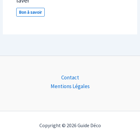
laver
Bon à savoir
Contact
Mentions Légales
Copyright © 2026 Guide Déco