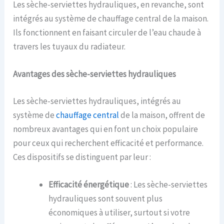
Les sèche-serviettes hydrauliques, en revanche, sont
intégrés au système de chauffage central de la maison.
Ils fonctionnent en faisant circuler de l’eau chaude à
travers les tuyaux du radiateur.
Avantages des sèche-serviettes hydrauliques
Les sèche-serviettes hydrauliques, intégrés au
système de
chauffage central
de la maison, offrent de
nombreux avantages qui en font un choix populaire
pour ceux qui recherchent efficacité et performance.
Ces dispositifs se distinguent par leur :
Efficacité énergétique
: Les sèche-serviettes
hydrauliques sont souvent plus
économiques à utiliser, surtout si votre