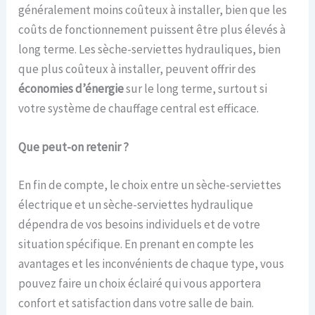
généralement moins coûteux à installer, bien que les
coûts de fonctionnement puissent être plus élevés à
long terme. Les sèche-serviettes hydrauliques, bien
que plus coûteux à installer, peuvent offrir des
économies d’énergie
sur le long terme, surtout si
votre système de chauffage central est efficace.
Que peut-on retenir ?
En fin de compte, le choix entre un sèche-serviettes
électrique et un sèche-serviettes hydraulique
dépendra de vos besoins individuels et de votre
situation spécifique. En prenant en compte les
avantages et les inconvénients de chaque type, vous
pouvez faire un choix éclairé qui vous apportera
confort et satisfaction dans votre salle de bain.