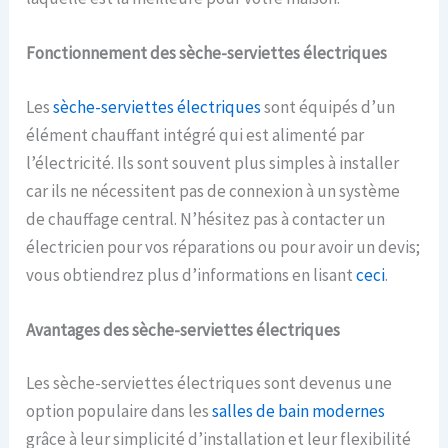
Fonctionnement des sèche-serviettes électriques
Les
sèche-serviettes électriques
sont équipés d’un
élément chauffant intégré qui est alimenté par
l’électricité. Ils sont souvent plus simples à installer
car ils ne nécessitent pas de connexion à un système
de chauffage central. N’hésitez pas à contacter un
électricien pour vos réparations ou pour avoir un devis;
vous obtiendrez plus d’informations en lisant
ceci
.
Avantages des sèche-serviettes électriques
Les sèche-serviettes électriques sont devenus une
option populaire dans les
salles de bain modernes
grâce à leur simplicité d’installation et leur flexibilité