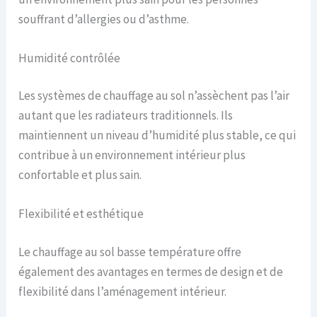
souffrant d’allergies ou d’asthme.
Humidité contrôlée
Les systèmes de chauffage au sol n’assèchent pas l’air
autant que les radiateurs traditionnels. Ils
maintiennent un niveau d’humidité plus stable, ce qui
contribue à un environnement intérieur plus
confortable et plus sain.
Flexibilité et esthétique
Le chauffage au sol basse température offre
également des avantages en termes de design et de
flexibilité dans l’aménagement intérieur.