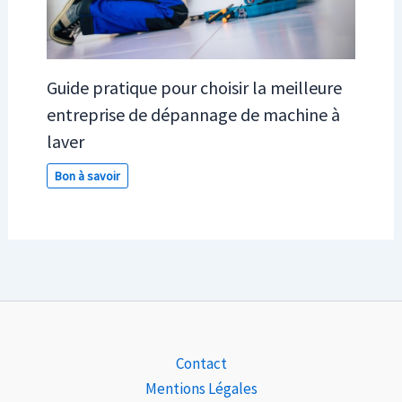
Guide pratique pour choisir la meilleure
entreprise de dépannage de machine à
laver
Bon à savoir
Contact
Mentions Légales