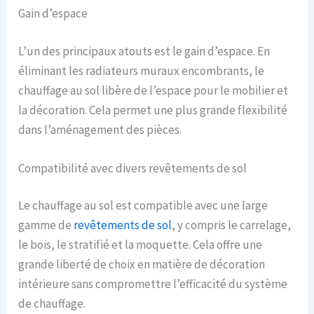
Gain d’espace
L’un des principaux atouts est le gain d’espace. En
éliminant les radiateurs muraux encombrants, le
chauffage au sol libère de l’espace pour le mobilier et
la décoration. Cela permet une plus grande flexibilité
dans l’aménagement des pièces.
Compatibilité avec divers revêtements de sol
Le chauffage au sol est compatible avec une large
gamme de
revêtements de sol
, y compris le carrelage,
le bois, le stratifié et la moquette. Cela offre une
grande liberté de choix en matière de décoration
intérieure sans compromettre l’efficacité du système
de chauffage.