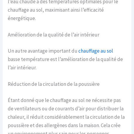
l’eau chaude à des températures optimales pour le
chauffage au sol, maximisant ainsi l’efficacité
énergétique.
Amélioration de la qualité de l’air intérieur
Un autre avantage important du
chauffage au sol
basse température est l’amélioration de la qualité de
l’air intérieur.
Réduction de la circulation de la poussière
Étant donné que le chauffage au sol ne nécessite pas
de ventilateurs ou de courants d’air pour distribuer la
chaleur, il réduit considérablement la circulation de la
poussière et des allergènes dans la maison. Cela crée
un environnement plus sain pour les personnes