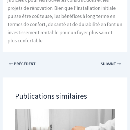
judicieux pour les nouvelles constructions et les
projets de rénovation. Bien que l’installation initiale
puisse être coûteuse, les bénéfices à long terme en
termes de confort, de santé et de durabilité en font un
investissement rentable pour un foyer plus sain et
plus confortable.
PRÉCÉDENT
SUIVANT
Publications similaires