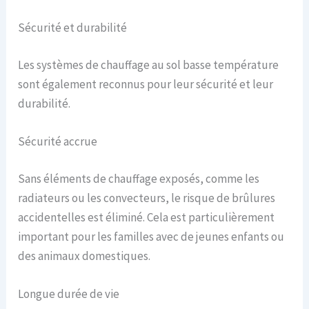
Sécurité et durabilité
Les systèmes de chauffage au sol basse température
sont également reconnus pour leur sécurité et leur
durabilité.
Sécurité accrue
Sans éléments de chauffage exposés, comme les
radiateurs ou les convecteurs, le risque de brûlures
accidentelles est éliminé. Cela est particulièrement
important pour les familles avec de jeunes enfants ou
des animaux domestiques.
Longue durée de vie