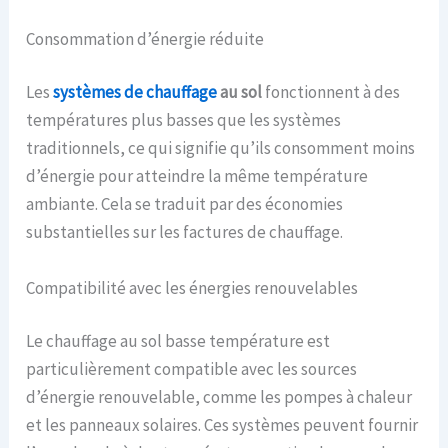
Consommation d’énergie réduite
Les
systèmes de chauffage
au sol
fonctionnent à des
températures plus basses que les systèmes
traditionnels, ce qui signifie qu’ils consomment moins
d’énergie pour atteindre la même température
ambiante. Cela se traduit par des économies
substantielles sur les factures de chauffage.
Compatibilité avec les énergies renouvelables
Le chauffage au sol basse température est
particulièrement compatible avec les sources
d’énergie renouvelable, comme les pompes à chaleur
et les panneaux solaires. Ces systèmes peuvent fournir