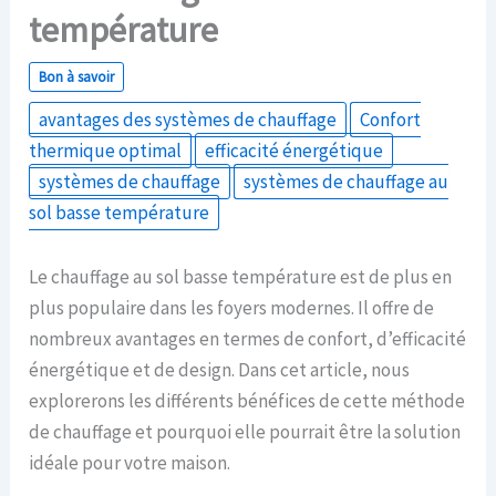
température
Bon à savoir
avantages des systèmes de chauffage
Confort
thermique optimal
efficacité énergétique
systèmes de chauffage
systèmes de chauffage au
sol basse température
Le chauffage au sol basse température est de plus en
plus populaire dans les foyers modernes. Il offre de
nombreux avantages en termes de confort, d’efficacité
énergétique et de design. Dans cet article, nous
explorerons les différents bénéfices de cette méthode
de chauffage et pourquoi elle pourrait être la solution
idéale pour votre maison.