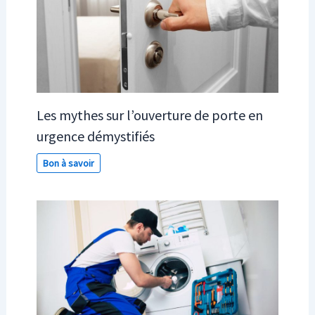
Les mythes sur l’ouverture de porte en
urgence démystifiés
Bon à savoir