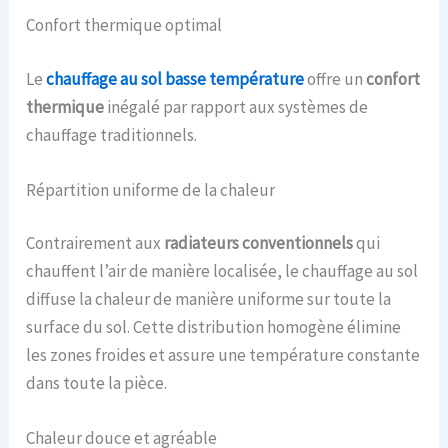
Confort thermique optimal
Le
chauffage au sol basse température
offre un
confort
thermique
inégalé par rapport aux systèmes de
chauffage traditionnels.
Répartition uniforme de la chaleur
Contrairement aux
radiateurs conventionnels
qui
chauffent l’air de manière localisée, le chauffage au sol
diffuse la chaleur de manière uniforme sur toute la
surface du sol. Cette distribution homogène élimine
les zones froides et assure une température constante
dans toute la pièce.
Chaleur douce et agréable