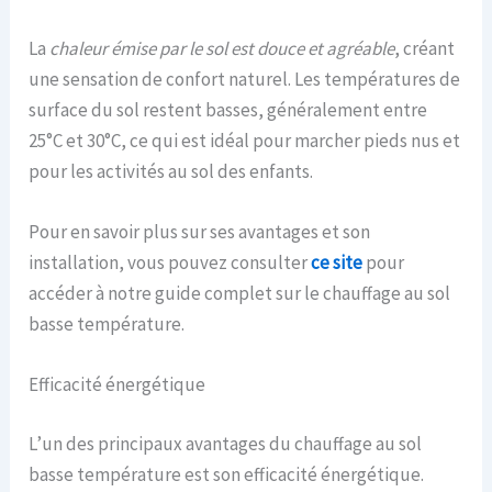
La
chaleur émise par le sol est douce et agréable
, créant
une sensation de confort naturel. Les températures de
surface du sol restent basses, généralement entre
25°C et 30°C, ce qui est idéal pour marcher pieds nus et
pour les activités au sol des enfants.
Pour en savoir plus sur ses avantages et son
installation, vous pouvez consulter
ce site
pour
accéder à notre guide complet sur le chauffage au sol
basse température.
Efficacité énergétique
L’un des principaux avantages du chauffage au sol
basse température est son efficacité énergétique.