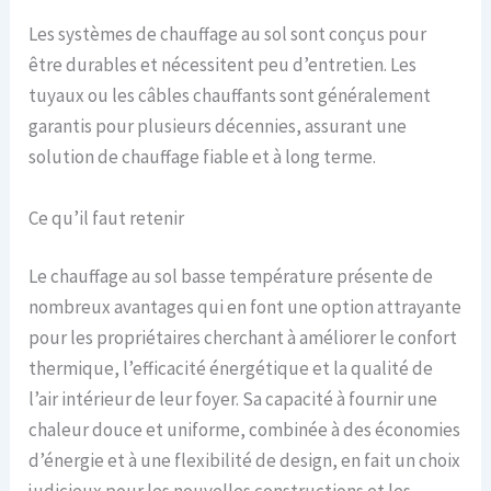
Les systèmes de chauffage au sol sont conçus pour
être durables et nécessitent peu d’entretien. Les
tuyaux ou les câbles chauffants sont généralement
garantis pour plusieurs décennies, assurant une
solution de chauffage fiable et à long terme.
Ce qu’il faut retenir
Le chauffage au sol basse température présente de
nombreux avantages qui en font une option attrayante
pour les propriétaires cherchant à améliorer le confort
thermique, l’efficacité énergétique et la qualité de
l’air intérieur de leur foyer. Sa capacité à fournir une
chaleur douce et uniforme, combinée à des économies
d’énergie et à une flexibilité de design, en fait un choix