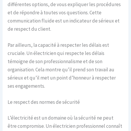
différentes options, de vous expliquer les procédures
et de répondre à toutes vos questions. Cette
communication fluide est un indicateur de sérieux et
de respect du client.
Par ailleurs, la capacité à respecter les délais est
cruciale. Un électricien qui respecte les délais
témoigne de son professionnalisme et de son
organisation. Cela montre qu’il prend son travail au
sérieux et qu’il met un point d’honneur à respecter
ses engagements.
Le respect des normes de sécurité
L’électricité est un domaine où la sécurité ne peut
être compromise. Un électricien professionnel connaît