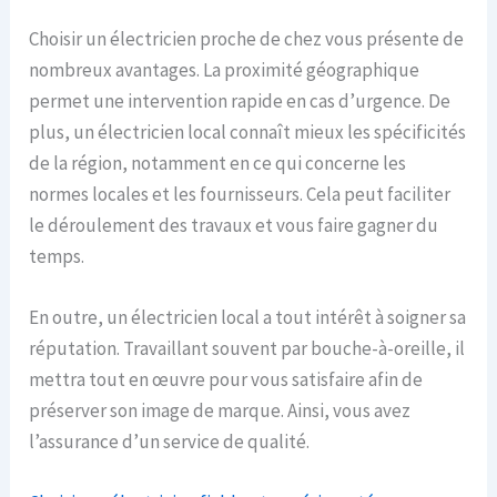
Choisir un électricien proche de chez vous présente de
nombreux avantages. La proximité géographique
permet une intervention rapide en cas d’urgence. De
plus, un électricien local connaît mieux les spécificités
de la région, notamment en ce qui concerne les
normes locales et les fournisseurs. Cela peut faciliter
le déroulement des travaux et vous faire gagner du
temps.
En outre, un électricien local a tout intérêt à soigner sa
réputation. Travaillant souvent par bouche-à-oreille, il
mettra tout en œuvre pour vous satisfaire afin de
préserver son image de marque. Ainsi, vous avez
l’assurance d’un service de qualité.