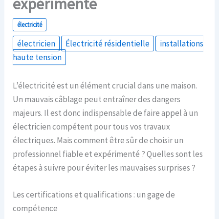
expérimenté
électricité
électricien
Électricité résidentielle
installations
haute tension
L’électricité est un élément crucial dans une maison.
Un mauvais câblage peut entraîner des dangers
majeurs. Il est donc indispensable de faire appel à un
électricien compétent pour tous vos travaux
électriques. Mais comment être sûr de choisir un
professionnel fiable et expérimenté ? Quelles sont les
étapes à suivre pour éviter les mauvaises surprises ?
Les certifications et qualifications : un gage de
compétence