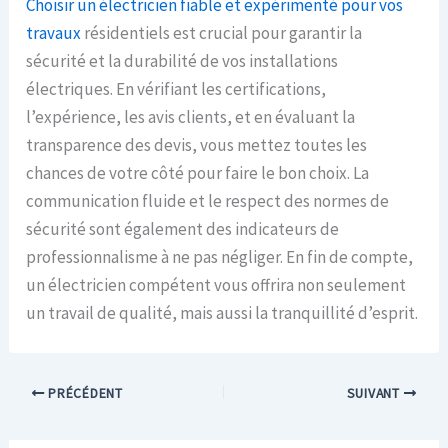
Choisir un électricien fiable et expérimenté pour vos
travaux
résidentiels est crucial pour garantir la
sécurité et la durabilité de vos installations
électriques. En vérifiant les certifications,
l’expérience, les avis clients, et en évaluant la
transparence des devis, vous mettez toutes les
chances de votre côté pour faire le bon choix. La
communication fluide et le respect des normes de
sécurité sont également des indicateurs de
professionnalisme à ne pas négliger. En fin de compte,
un électricien compétent vous offrira non seulement
un travail de qualité, mais aussi la tranquillité d’esprit.
PRÉCÉDENT
SUIVANT