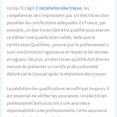
Lorsqu’il s’agit d’
installation électrique
, les
compétences ne s’improvisent pas. Un électricien doit
posséder les certifications adéquates. En France, par
exemple, un électricien doit être qualifié pour exercer
ce métier. Une qualification valide, telle que la
certification Qualifelec, prouve que le professionnel a
suivi une formation rigoureuse et respecte les normes
en vigueur. De plus, un électricien qualifié doit être en
mesure de présenter un certificat de conformité
délivré par le Consuel après la réalisation des travaux.
La validation des qualifications ne suffit pas toujours. Il
est essentiel de vérifier les assurances. Un électricien
professionnel doit souscrire à une assurance
responsabilité civile professionnelle. Cette assurance