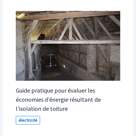
Guide pratique pour évaluer les
économies d’énergie résultant de
l’isolation de toiture
électricité