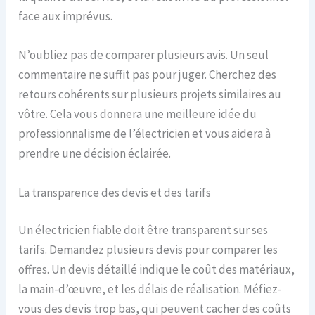
face aux imprévus.
N’oubliez pas de comparer plusieurs avis. Un seul
commentaire ne suffit pas pour juger. Cherchez des
retours cohérents sur plusieurs projets similaires au
vôtre. Cela vous donnera une meilleure idée du
professionnalisme de l’électricien et vous aidera à
prendre une décision éclairée.
La transparence des devis et des tarifs
Un électricien fiable doit être transparent sur ses
tarifs. Demandez plusieurs devis pour comparer les
offres. Un devis détaillé indique le coût des matériaux,
la main-d’œuvre, et les délais de réalisation. Méfiez-
vous des devis trop bas, qui peuvent cacher des coûts