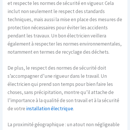
et respecte les normes de sécurité en vigueur. Cela
inclut non seulement le respect des standards
techniques, mais aussi la mise en place des mesures de
protection nécessaires pour éviter les accidents
pendant les travaux. Un bon électricien veillera
également à respecter les normes environnementales,
notamment en termes de recyclage des déchets.
De plus, le respect des normes de sécurité doit
s’accompagner d’une rigueur dans le travail. Un
électricien qui prend son temps pour bien faire les
choses, sans précipitation, montre qu’il attache de
l’importance à la qualité de son travail et à la sécurité
de votre
installation électrique
.
La proximité géographique : un atout non négligeable