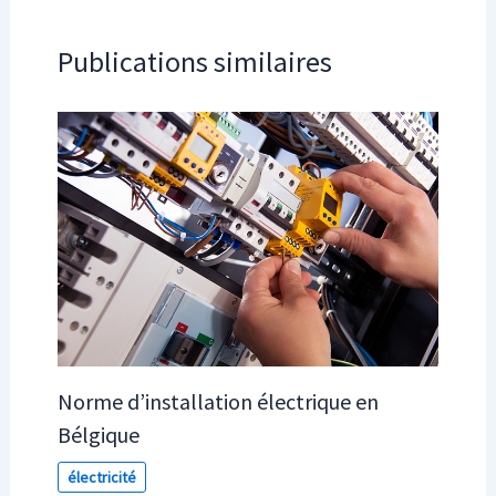
Publications similaires
Norme d’installation électrique en
Bélgique
électricité