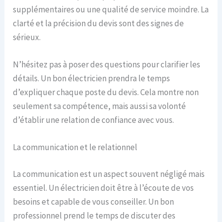
supplémentaires ou une qualité de service moindre. La
clarté et la précision du devis sont des signes de
sérieux.
N’hésitez pas à poser des questions pour clarifier les
détails. Un bon électricien prendra le temps
d’expliquer chaque poste du devis. Cela montre non
seulement sa compétence, mais aussi sa volonté
d’établir une relation de confiance avec vous.
La communication et le relationnel
La communication est un aspect souvent négligé mais
essentiel. Un électricien doit être à l’écoute de vos
besoins et capable de vous conseiller. Un bon
professionnel prend le temps de discuter des