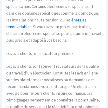
spécialisation. Certains électriciens se spécialisent
dans des domaines spécifiques comme la domotique,
les installations haute tension, ou les
énergies
renouvelables
. Si vous avez un projet particulier,
choisir un électricien spécialisé peut garantir un travail
plus précis et adapté à vos besoins.
Les avis clients : un indicateur précieux
Les avis clients sont souvent révélateurs de la qualité
du travail d’un électricien. Consultez les avis en ligne
sur des plateformes spécialisées ou demandez des
recommandations à votre entourage. Un électricien
avec de bons retours clients inspire confiance. Les
témoignages permettent de connaître la ponctualité,
la qualité du service, et la réactivité du professionnel