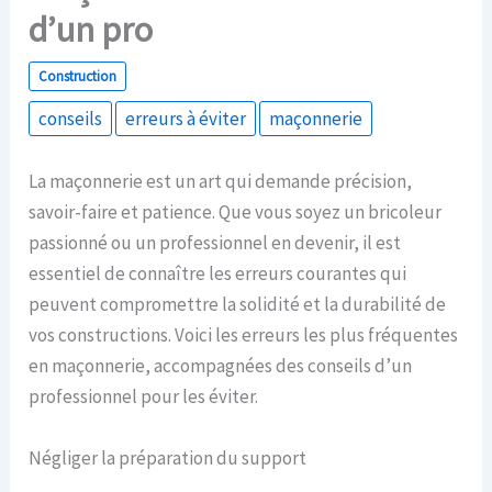
d’un pro
Construction
conseils
erreurs à éviter
maçonnerie
La maçonnerie est un art qui demande précision,
savoir-faire et patience. Que vous soyez un bricoleur
passionné ou un professionnel en devenir, il est
essentiel de connaître les erreurs courantes qui
peuvent compromettre la solidité et la durabilité de
vos constructions. Voici les erreurs les plus fréquentes
en maçonnerie, accompagnées des conseils d’un
professionnel pour les éviter.
Négliger la préparation du support