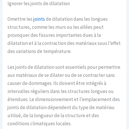
Ignorer les joints de dilatation
Omettre les
joints
de dilatation dans les longues
structures, comme les murs ou les allées peut
provoquer des fissures importantes dues à la
dilatation et à la contraction des matériaux sous l’effet
des variations de température.
Les joints de dilatation sont essentiels pour permettre
aux matériaux de se dilater ou de se contracter sans
causer de dommages. Ils doivent être intégrés à
intervalles réguliers dans les structures longues ou
étendues. Le dimensionnement et l’emplacement des
joints de dilatation dépendent du type de matériau
utilisé, de la longueur de la structure et des
conditions climatiques locales.