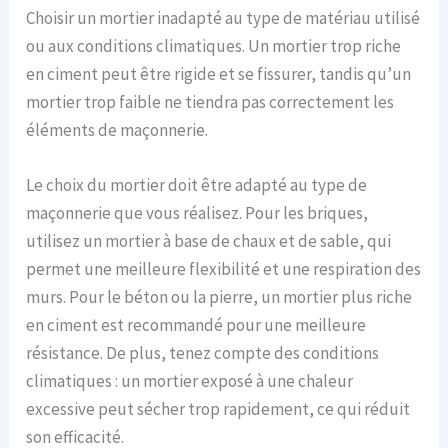
Choisir un mortier inadapté au type de matériau utilisé
ou aux conditions climatiques. Un mortier trop riche
en ciment peut être rigide et se fissurer, tandis qu’un
mortier trop faible ne tiendra pas correctement les
éléments de maçonnerie.
Le choix du mortier doit être adapté au type de
maçonnerie que vous réalisez. Pour les briques,
utilisez un mortier à base de chaux et de sable, qui
permet une meilleure flexibilité et une respiration des
murs. Pour le béton ou la pierre, un mortier plus riche
en ciment est recommandé pour une meilleure
résistance. De plus, tenez compte des conditions
climatiques : un mortier exposé à une chaleur
excessive peut sécher trop rapidement, ce qui réduit
son efficacité.