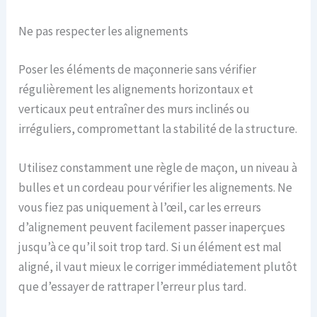
Ne pas respecter les alignements
Poser les éléments de maçonnerie sans vérifier
régulièrement les alignements horizontaux et
verticaux peut entraîner des murs inclinés ou
irréguliers, compromettant la stabilité de la structure.
Utilisez constamment une règle de maçon, un niveau à
bulles et un cordeau pour vérifier les alignements. Ne
vous fiez pas uniquement à l’œil, car les erreurs
d’alignement peuvent facilement passer inaperçues
jusqu’à ce qu’il soit trop tard. Si un élément est mal
aligné, il vaut mieux le corriger immédiatement plutôt
que d’essayer de rattraper l’erreur plus tard.