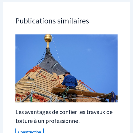
Publications similaires
Les avantages de confier les travaux de
toiture à un professionnel
Construction