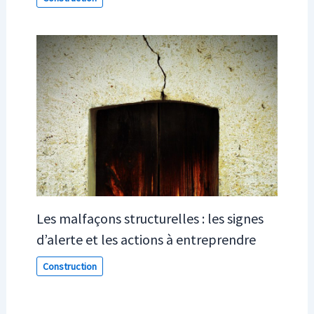
Les malfaçons structurelles : les signes
d’alerte et les actions à entreprendre
Construction