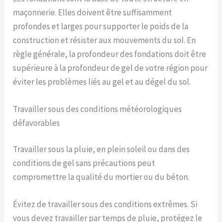
maçonnerie. Elles doivent être suffisamment
profondes et larges pour supporter le poids de la
construction et résister aux mouvements du sol. En
règle générale, la profondeur des fondations doit être
supérieure à la profondeur de gel de votre région pour
éviter les problèmes liés au gel et au dégel du sol.
Travailler sous des conditions météorologiques
défavorables
Travailler sous la pluie, en plein soleil ou dans des
conditions de gel sans précautions peut
compromettre la qualité du mortier ou du béton.
Évitez de travailler sous des conditions extrêmes. Si
vous devez travailler par temps de pluie, protégez le