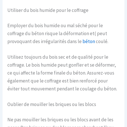
Utiliser du bois humide pour le coffrage
Employer du bois humide ou mal séché pour le
coffrage du béton risque la déformation et( peut
provoquant des irrégularités dans le
béton
coulé.
Utilisez toujours du bois sec et de qualité pour le
coffrage. Le bois humide peut gonfler et se déformer,
ce qui affecte la forme finale du béton. Assurez-vous
également que le coffrage est bien renforcé pour
éviter tout mouvement pendant le coulage du béton.
Oublier de mouiller les briques ou les blocs
Ne pas mouiller les briques ou les blocs avant de les