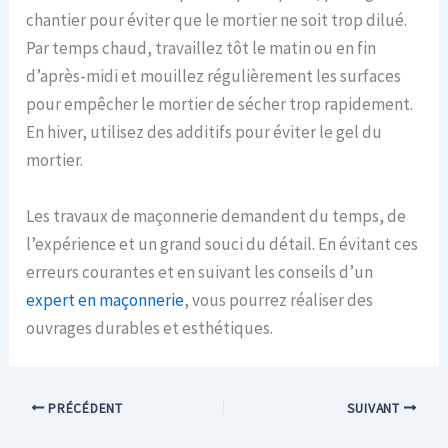
chantier pour éviter que le mortier ne soit trop dilué.
Par temps chaud, travaillez tôt le matin ou en fin
d’après-midi et mouillez régulièrement les surfaces
pour empêcher le mortier de sécher trop rapidement.
En hiver, utilisez des additifs pour éviter le gel du
mortier.
Les travaux de maçonnerie demandent du temps, de
l’expérience et un grand souci du détail. En évitant ces
erreurs courantes et en suivant les conseils d’un
expert en maçonnerie
, vous pourrez réaliser des
ouvrages durables et esthétiques.
PRÉCÉDENT
SUIVANT