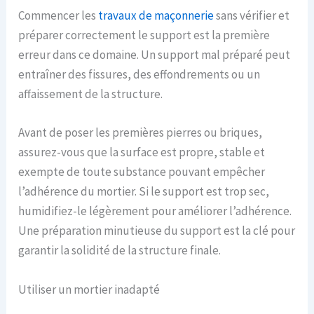
Commencer les
travaux de maçonnerie
sans vérifier et
préparer correctement le support est la première
erreur dans ce domaine. Un support mal préparé peut
entraîner des fissures, des effondrements ou un
affaissement de la structure.
Avant de poser les premières pierres ou briques,
assurez-vous que la surface est propre, stable et
exempte de toute substance pouvant empêcher
l’adhérence du mortier. Si le support est trop sec,
humidifiez-le légèrement pour améliorer l’adhérence.
Une préparation minutieuse du support est la clé pour
garantir la solidité de la structure finale.
Utiliser un mortier inadapté