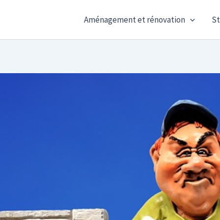
Aménagement et rénovation
St