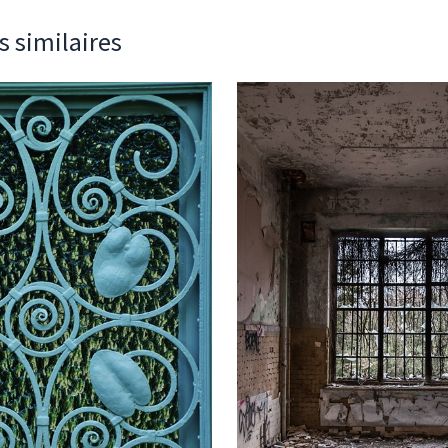
s similaires