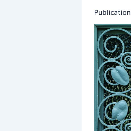
Publication