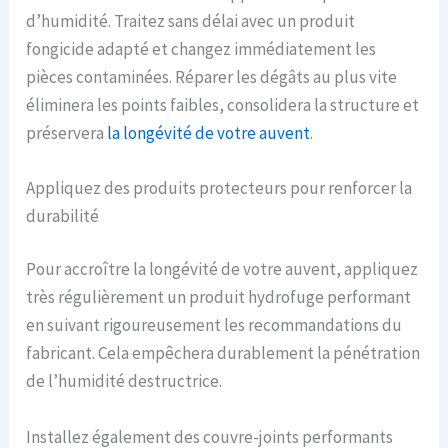
d’humidité. Traitez sans délai avec un produit
fongicide adapté et changez immédiatement les
pièces contaminées. Réparer les dégâts au plus vite
éliminera les points faibles, consolidera la structure et
préservera
la longévité de votre auvent
.
Appliquez des produits protecteurs pour renforcer la
durabilité
Pour accroître la longévité de votre auvent, appliquez
très régulièrement un produit hydrofuge performant
en suivant rigoureusement les recommandations du
fabricant. Cela empêchera durablement la pénétration
de l’humidité destructrice.
Installez également des couvre-joints performants