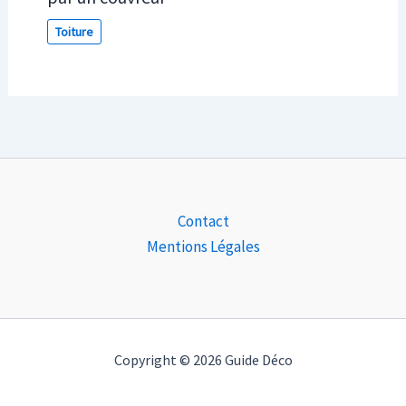
Toiture
Contact
Mentions Légales
Copyright © 2026 Guide Déco