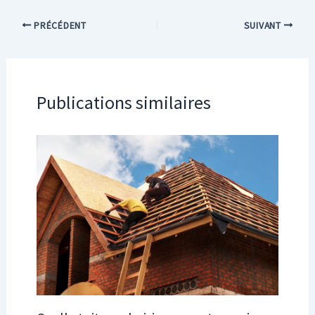
PRÉCÉDENT
SUIVANT
Publications similaires