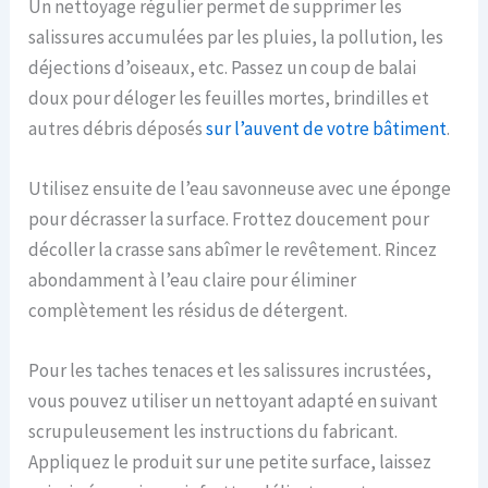
Un nettoyage régulier permet de supprimer les
salissures accumulées par les pluies, la pollution, les
déjections d’oiseaux, etc. Passez un coup de balai
doux pour déloger les feuilles mortes, brindilles et
autres débris déposés
sur l’auvent de votre bâtiment
.
Utilisez ensuite de l’eau savonneuse avec une éponge
pour décrasser la surface. Frottez doucement pour
décoller la crasse sans abîmer le revêtement. Rincez
abondamment à l’eau claire pour éliminer
complètement les résidus de détergent.
Pour les taches tenaces et les salissures incrustées,
vous pouvez utiliser un nettoyant adapté en suivant
scrupuleusement les instructions du fabricant.
Appliquez le produit sur une petite surface, laissez