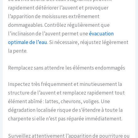
rapidement détériorer l’auvent et provoquer
l’apparition de moisissures extrêmement
dommageables. Contrôlez régulièrement que
l’inclinaison de l’auvent permet une
évacuation
optimale de l’eau
. Si nécessaire, réajustez légèrement
la pente.
Remplacez sans attendre les éléments endommagés
Inspectez très fréquemment et minutieusement la
structure de l’auvent et remplacez rapidement tout
élément abîmé : lattes, chevrons, voliges. Une
dégradation localisée risque de s’étendre à toute la
charpente si elle n’est pas réparée immédiatement.
Surveillez attentivement l’apparition de pourriture ou