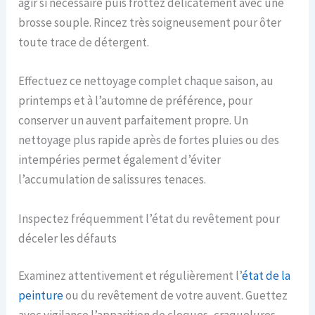
agir si nécessaire puis frottez délicatement avec une
brosse souple. Rincez très soigneusement pour ôter
toute trace de détergent.
Effectuez ce nettoyage complet chaque saison, au
printemps et à l’automne de préférence, pour
conserver un auvent parfaitement propre. Un
nettoyage plus rapide après de fortes pluies ou des
intempéries permet également d’éviter
l’accumulation de salissures tenaces.
Inspectez fréquemment l’état du revêtement pour
déceler les défauts
Examinez attentivement et régulièrement l’
état de la
peinture
ou du revêtement de votre auvent. Guettez