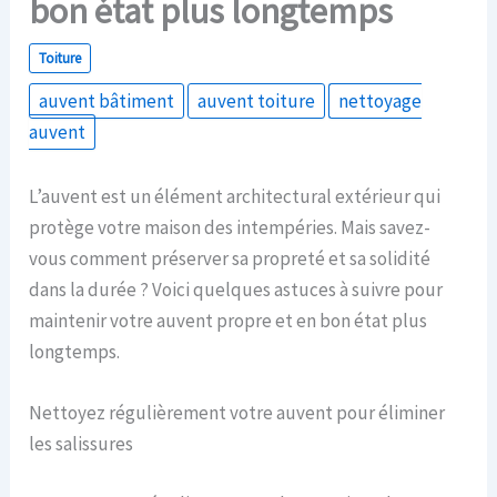
bon état plus longtemps
Toiture
auvent bâtiment
auvent toiture
nettoyage
auvent
L’auvent est un élément architectural extérieur qui
protège votre maison des intempéries. Mais savez-
vous comment préserver sa propreté et sa solidité
dans la durée ? Voici quelques astuces à suivre pour
maintenir votre auvent propre et en bon état plus
longtemps.
Nettoyez régulièrement votre auvent pour éliminer
les salissures