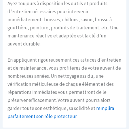
Ayez toujours à disposition les outils et produits
d’entretien nécessaires pour intervenir
immédiatement : brosses, chiffons, savon, brosse à
gouttière, peinture, produits de traitement, etc. Une
maintenance réactive et adaptée est la clé d’un
auvent durable.
En appliquant rigoureusement ces astuces d’entretien
et de maintenance, vous profiterez de votre auvent de
nombreuses années. Un nettoyage assidu, une
vérification méticuleuse de chaque élément et des
réparations immédiates vous permettront de le
préserver efficacement. Votre auvent pourra alors
garder toute son esthétique, sa solidité et
remplira
parfaitement son rôle protecteur
.