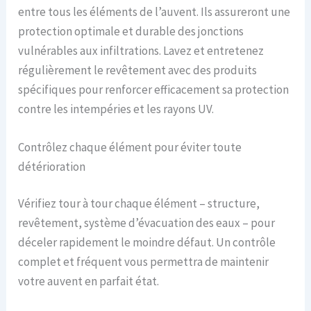
entre tous les éléments de l’auvent. Ils assureront une
protection optimale et durable des jonctions
vulnérables aux infiltrations. Lavez et entretenez
régulièrement le revêtement avec des produits
spécifiques pour renforcer efficacement sa protection
contre les intempéries et les rayons UV.
Contrôlez chaque élément pour éviter toute
détérioration
Vérifiez tour à tour chaque élément – structure,
revêtement, système d’évacuation des eaux – pour
déceler rapidement le moindre défaut. Un contrôle
complet et fréquent vous permettra de maintenir
votre auvent en parfait état.