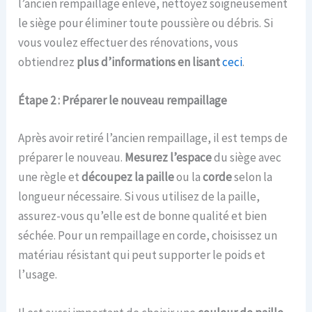
l’ancien rempaillage enlevé, nettoyez soigneusement
le siège pour éliminer toute poussière ou débris. Si
vous voulez effectuer des rénovations, vous
obtiendrez
plus d’informations en lisant
ceci
.
Étape 2 : Préparer le nouveau rempaillage
Après avoir retiré l’ancien rempaillage, il est temps de
préparer le nouveau.
Mesurez l’espace
du siège avec
une règle et
découpez la paille
ou la
corde
selon la
longueur nécessaire. Si vous utilisez de la paille,
assurez-vous qu’elle est de bonne qualité et bien
séchée. Pour un rempaillage en corde, choisissez un
matériau résistant qui peut supporter le poids et
l’usage.