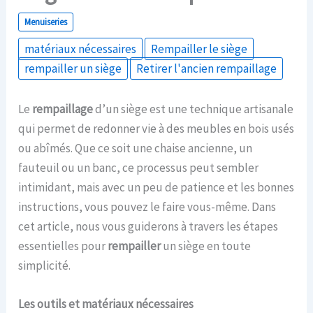
Menuiseries
matériaux nécessaires
Rempailler le siège
rempailler un siège
Retirer l'ancien rempaillage
Le
rempaillage
d’un siège est une technique artisanale
qui permet de redonner vie à des meubles en bois usés
ou abîmés. Que ce soit une chaise ancienne, un
fauteuil ou un banc, ce processus peut sembler
intimidant, mais avec un peu de patience et les bonnes
instructions, vous pouvez le faire vous-même. Dans
cet article, nous vous guiderons à travers les étapes
essentielles pour
rempailler
un siège en toute
simplicité.
Les outils et matériaux nécessaires