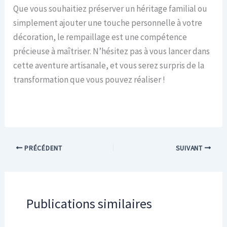
Que vous souhaitiez préserver un héritage familial ou
simplement ajouter une touche personnelle à votre
décoration, le rempaillage est une compétence
précieuse à maîtriser. N’hésitez pas à vous lancer dans
cette aventure artisanale, et vous serez surpris de la
transformation que vous pouvez réaliser !
PRÉCÉDENT
SUIVANT
Publications similaires