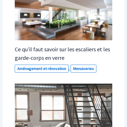
Ce qu’il faut savoir sur les escaliers et les
garde-corps en verre
Aménagement et rénovation
,
Menuiseries