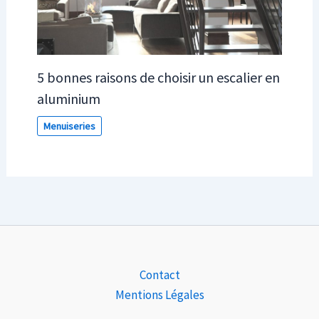
5 bonnes raisons de choisir un escalier en
aluminium
Menuiseries
Contact
Mentions Légales