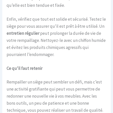
qu’elle est bien tendue et fixée.
Enfin, vérifiez que tout est solide et sécurisé. Testez le
siège pour vous assurer qu’il est prêt à être utilisé. Un
entretien régulier
peut prolonger la durée de vie de
votre rempaillage. Nettoyez-le avec un chiffon humide
et évitez les produits chimiques agressifs qui
pourraient l’endommager.
Ce qu’il faut retenir
Rempailler un siège peut sembler un défi, mais c’est
une activité gratifiante qui peut vous permettre de
redonner une nouvelle vie à vos meubles. Avec les
bons outils, un peu de patience et une bonne
technique, vous pouvez réaliser un travail de qualité.