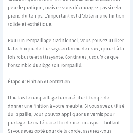
peu de pratique, mais ne vous découragez pas si cela
prend du temps. L’important est d’obtenir une finition
solide et esthétique.
Pour un rempaillage traditionnel, vous pouvez utiliser
la technique de tressage en forme de croix, qui est à la
fois robuste et attrayante. Continuez jusqu’à ce que
l’ensemble du siège soit rempaillé.
Étape 4 : Finition et entretien
Une fois le rempaillage terminé, il est temps de
donner une finition à votre meuble. Si vous avez utilisé
de la
paille
, vous pouvez appliquer un
vernis
pour
protéger le matériau et lui donner un aspect brillant.
Si vous avez opté pour de la corde, assurez-vous