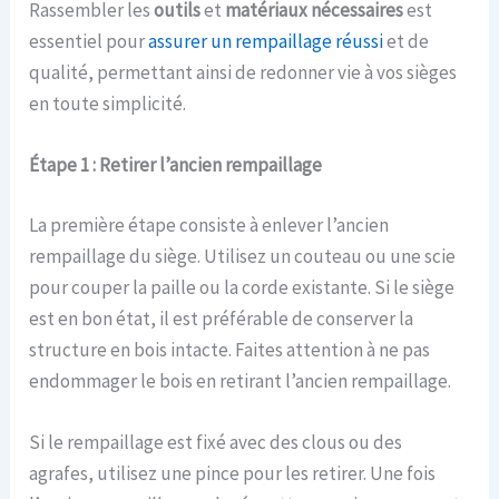
Rassembler les
outils
et
matériaux nécessaires
est
essentiel pour
assurer un rempaillage réussi
et de
qualité, permettant ainsi de redonner vie à vos sièges
en toute simplicité.
Étape 1 : Retirer l’ancien rempaillage
La première étape consiste à enlever l’ancien
rempaillage du siège. Utilisez un couteau ou une scie
pour couper la paille ou la corde existante. Si le siège
est en bon état, il est préférable de conserver la
structure en bois intacte. Faites attention à ne pas
endommager le bois en retirant l’ancien rempaillage.
Si le rempaillage est fixé avec des clous ou des
agrafes, utilisez une pince pour les retirer. Une fois