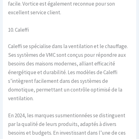
facile. Vortice est également reconnue pour son
excellent service client.
10. Caleffi
Caleffi se spécialise dans la ventilation et le chauffage.
Ses systèmes de VMC sont conçus pour répondre aux
besoins des maisons modernes, alliant efficacité
énergétique et durabilité. Les modèles de Caleffi
s’intègrent facilement dans des systèmes de
domotique, permettant un contrôle optimisé de la
ventilation.
En 2024, les marques susmentionnées se distinguent
par la qualité de leurs produits, adaptés à divers
besoins et budgets. En investissant dans l’une de ces