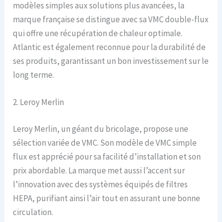
modèles simples aux solutions plus avancées, la
marque française se distingue avec sa VMC double-flux
qui offre une récupération de chaleur optimale.
Atlantic est également reconnue pour la durabilité de
ses produits, garantissant un bon investissement sur le
long terme.
2. Leroy Merlin
Leroy Merlin, un géant du bricolage, propose une
sélection variée de VMC. Son modèle de VMC simple
flux est apprécié pour sa facilité d’installation et son
prix abordable. La marque met aussi l’accent sur
l’innovation avec des systèmes équipés de filtres
HEPA, purifiant ainsi l’air tout en assurant une bonne
circulation.