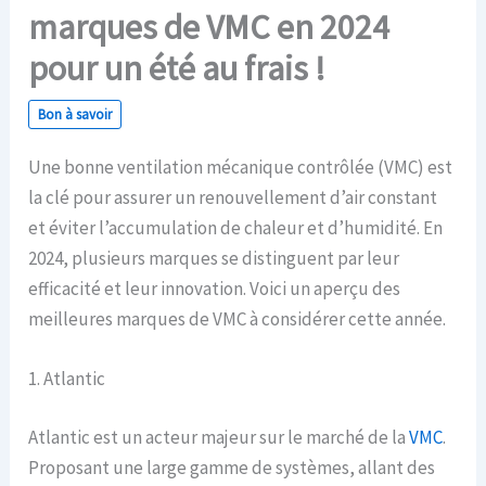
marques de VMC en 2024
pour un été au frais !
Bon à savoir
Une bonne ventilation mécanique contrôlée (VMC) est
la clé pour assurer un renouvellement d’air constant
et éviter l’accumulation de chaleur et d’humidité. En
2024, plusieurs marques se distinguent par leur
efficacité et leur innovation. Voici un aperçu des
meilleures marques de VMC à considérer cette année.
1. Atlantic
Atlantic est un acteur majeur sur le marché de la
VMC
.
Proposant une large gamme de systèmes, allant des