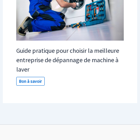
Guide pratique pour choisir la meilleure
entreprise de dépannage de machine à
laver
Bon à savoir