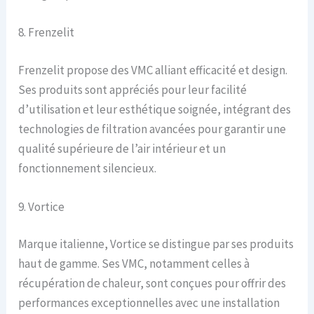
8. Frenzelit
Frenzelit propose des VMC alliant efficacité et design.
Ses produits sont appréciés pour leur facilité
d’utilisation et leur esthétique soignée, intégrant des
technologies de filtration avancées pour garantir une
qualité supérieure de l’air intérieur et un
fonctionnement silencieux.
9. Vortice
Marque italienne, Vortice se distingue par ses produits
haut de gamme. Ses VMC, notamment celles à
récupération de chaleur, sont conçues pour offrir des
performances exceptionnelles avec une installation