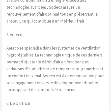
à faible consommation d’énergie. Grâce à des
technologies avancées, Sodeca assure un
renouvellement d’air optimal tout en préservant la
chaleur, ce qui contribue à un intérieur frais.
5. Aereco
Aereco se spécialise dans les systèmes de ventilation
hygroréglables. La technologie unique de ces derniers
permet d’ajuster le débit d’air en fonction des
variations d’humidité et de température, garantissant
un confort maximal. Aereco est également saluée pour
son engagement envers le développement durable,
en proposant des produits éco-conçus.
6. De Dietrich