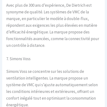
Avec plus de 300 ans d’expérience, De Dietrich est
synonyme de qualité. Les systèmes de VMC de la
marque, en particulier le modèle à double-flux,
répondent aux exigences les plus élevées en matière
d’efficacité énergétique. La marque propose des
fonctionnalités avancées, comme la connectivité pour
un contrôle à distance.
7. Simons Voss
Simons Voss se concentre sur les solutions de
ventilation intelligentes. La marque propose un
système de VMC qui s’ajuste automatiquement selon
les conditions intérieures et extérieures, offrant un
confort inégalé tout en optimisant la consommation
énergétique.