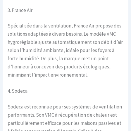
3. France Air
Spécialisée dans la ventilation, France Air propose des
solutions adaptées à divers besoins. Le modèle VMC
hygroréglable ajuste automatiquement son débit d’air
selon l’humidité ambiante, idéale pour les foyers à
forte humidité. De plus, la marque met un point
d’honneur à concevoir des produits écologiques,
minimisant l’impact environnemental.
4. Sodeca
Sodeca est reconnue pour ses systèmes de ventilation
performants. Son VMC à récupération de chaleur est
particulièrement efficace pour les maisons passives et