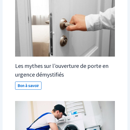
Les mythes sur l’ouverture de porte en
urgence démystifiés
Bon à savoir