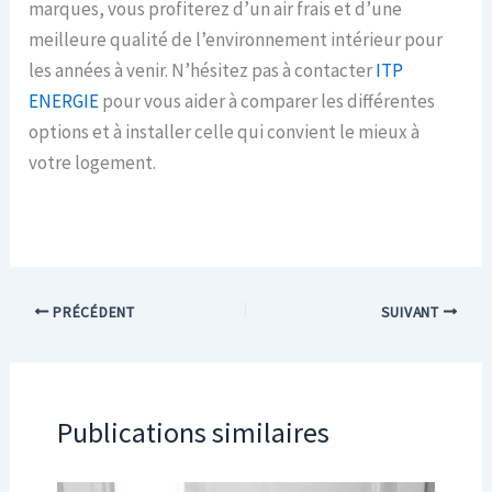
marques, vous profiterez d’un air frais et d’une
meilleure qualité de l’environnement intérieur pour
les années à venir. N’hésitez pas à contacter
ITP
ENERGIE
pour vous aider à comparer les différentes
options et à installer celle qui convient le mieux à
votre logement.
PRÉCÉDENT
SUIVANT
Publications similaires