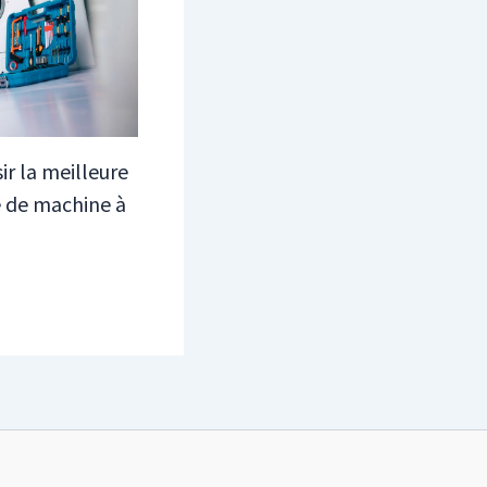
ir la meilleure
 de machine à