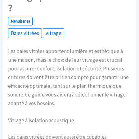
?
Menuiseries
Baies vitrées
vitrage
Les baies vitrées apportent lumière et esthétique à
une maison, mais le choix de leur vitrage est crucial
pour assurer confort, isolation et sécurité. Plusieurs
critères doivent être pris en compte pour garantir une
efficacité optimale, tant sur le plan thermique que
sonore. Ce guide vous aidera à sélectionner le vitrage
adapté à vos besoins.
Vitrage à isolation acoustique
Les baies vitrées doivent aussi être capables