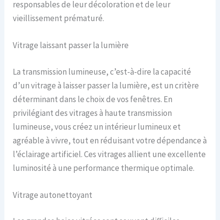
responsables de leur décoloration et de leur
vieillissement prématuré.
Vitrage laissant passer la lumière
La transmission lumineuse, c’est-à-dire la capacité
d’un vitrage à laisser passer la lumière, est un critère
déterminant dans le choix de vos fenêtres. En
privilégiant des vitrages à haute transmission
lumineuse, vous créez un intérieur lumineux et
agréable à vivre, tout en réduisant votre dépendance à
l’éclairage artificiel. Ces vitrages allient une excellente
luminosité à une performance thermique optimale.
Vitrage autonettoyant