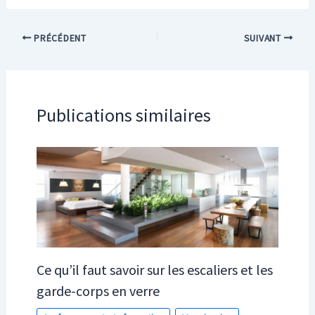
PRÉCÉDENT
SUIVANT
Publications similaires
Ce qu’il faut savoir sur les escaliers et les
garde-corps en verre