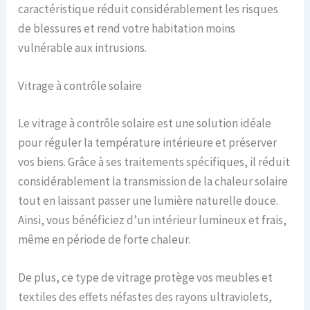
caractéristique réduit considérablement les risques
de blessures et rend votre habitation moins
vulnérable aux intrusions.
Vitrage à contrôle solaire
Le vitrage à contrôle solaire est une solution idéale
pour réguler la température intérieure et préserver
vos biens. Grâce à ses traitements spécifiques, il réduit
considérablement la transmission de la chaleur solaire
tout en laissant passer une lumière naturelle douce.
Ainsi, vous bénéficiez d’un intérieur lumineux et frais,
même en période de forte chaleur.
De plus, ce type de vitrage protège vos meubles et
textiles des effets néfastes des rayons ultraviolets,