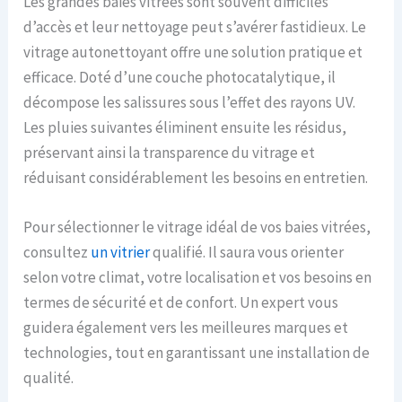
Les grandes baies vitrées sont souvent difficiles
d’accès et leur nettoyage peut s’avérer fastidieux. Le
vitrage autonettoyant offre une solution pratique et
efficace. Doté d’une couche photocatalytique, il
décompose les salissures sous l’effet des rayons UV.
Les pluies suivantes éliminent ensuite les résidus,
préservant ainsi la transparence du vitrage et
réduisant considérablement les besoins en entretien.
Pour sélectionner le vitrage idéal de vos baies vitrées,
consultez
un
vitrier
qualifié. Il saura vous orienter
selon votre climat, votre localisation et vos besoins en
termes de sécurité et de confort. Un expert vous
guidera également vers les meilleures marques et
technologies, tout en garantissant une installation de
qualité.