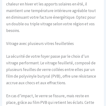
chaleur en hiver et les apports solaires en été, il
maintient une température intérieure agréable tout
en diminuant votre facture énergétique. Optez pour
un double ou triple vitrage selon votre région et vos
besoins.
Vitrage avec plusieurs vitres feuilletées
La sécurité de votre foyer passe par le choix d’un
vitrage performant. Le vitrage feuilleté, composé de
plusieurs feuilles de verre collées entre elles par un
film de polyvinyle butyral (PVB), offre une résistance
accrue aux chocs et aux effractions.
En cas d’impact, le verre se fissure, mais reste en
place, grâce au film PVB qui retient les éclats. Cette