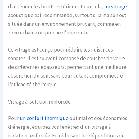
d’atténuer les bruits extérieurs. Pour cela,
un vitrage
acoustique est recommandé, surtout si la maison est
située dans un environnement bruyant, comme en
zone urbaine ou proche d’une route.
Ce vitrage est conçu pour réduire les nuisances
sonores. Il est souvent composé de couches de verre
de différentes épaisseurs, permettant une meilleure
absorption du son, sans pour autant compromettre
l’efficacité thermique.
Vitrage à isolation renforcée
Pour
un confort thermique
optimal et des économies
d’énergie, équipez vos fenêtres d’un vitrage à
isolation renforcée. En réduisant les déperditions de