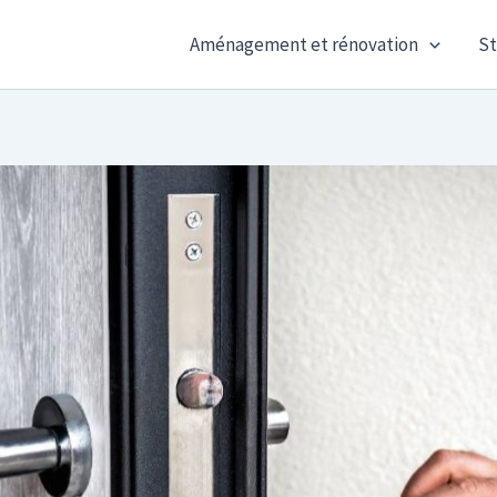
Aménagement et rénovation
St