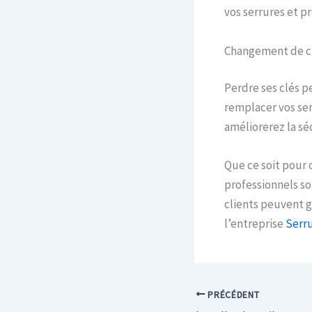
vos serrures et pr
Changement de c
Perdre ses clés 
remplacer vos ser
améliorerez la sé
Que ce soit pour 
professionnels so
clients peuvent g
l’entreprise
Serru
PRÉCÉDENT