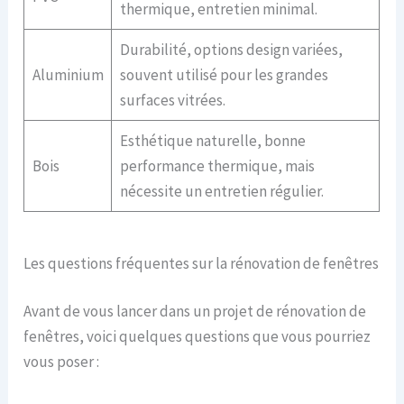
thermique, entretien minimal.
Durabilité, options design variées,
Aluminium
souvent utilisé pour les grandes
surfaces vitrées.
Esthétique naturelle, bonne
Bois
performance thermique, mais
nécessite un entretien régulier.
Les questions fréquentes sur la rénovation de fenêtres
Avant de vous lancer dans un projet de rénovation de
fenêtres, voici quelques questions que vous pourriez
vous poser :