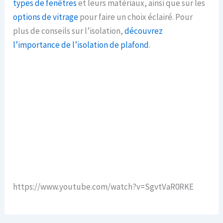
types de fenêtres
et leurs matériaux, ainsi que sur les
options de vitrage
pour faire un choix éclairé. Pour
plus de conseils sur l’isolation,
découvrez
l’importance de l’isolation de plafond
.
https://www.youtube.com/watch?v=SgvtVaR0RKE