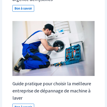
Bon à savoir
Guide pratique pour choisir la meilleure
entreprise de dépannage de machine à
laver