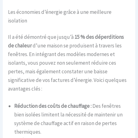
Les économies d’énergie grâce à une meilleure
isolation
Il a été démontré que jusqu’à
15 % des déperditions
de chaleur
d’une maison se produisent à travers les
fenêtres. En intégrant des modèles modernes et
isolants, vous pouvez non seulement réduire ces
pertes, mais également constater une baisse
significative de vos factures d’énergie. Voici quelques
avantages clés :
Réduction des coûts de chauffage :
Des fenêtres
bien isolées limitent la nécessité de maintenir un
système de chauffage actif en raison de pertes
thermiques.