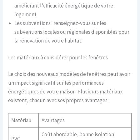
améliorant l’efficacité énergétique de votre
logement.
Les subventions : renseignez-vous sur les
subventions locales ou régionales disponibles pour
la rénovation de votre habitat.
Les matériaux à considérer pour les fenêtres
Le choix des nouveaux modèles de fenêtres peut avoir
un impact significatif sur les performances
énergétiques de votre maison. Plusieurs matériaux
existent, chacun avec ses propres avantages :
Matériau
Avantages
Coût abordable, bonne isolation
PVC