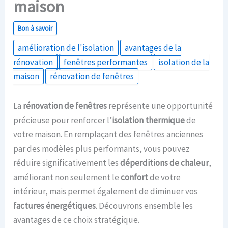
maison
Bon à savoir
amélioration de l'isolation
avantages de la
rénovation
fenêtres performantes
isolation de la
maison
rénovation de fenêtres
La
rénovation de fenêtres
représente une opportunité
précieuse pour renforcer l’
isolation thermique
de
votre maison. En remplaçant des fenêtres anciennes
par des modèles plus performants, vous pouvez
réduire significativement les
déperditions de chaleur
,
améliorant non seulement le
confort
de votre
intérieur, mais permet également de diminuer vos
factures énergétiques
. Découvrons ensemble les
avantages de ce choix stratégique.