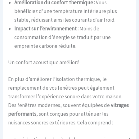
Amélioration du confort thermique :
Vous
bénéficiez d’une température intérieure plus
stable, réduisant ainsi les courants d’air froid.
Impact sur l’environnement :
Moins de
consommation d’énergie se traduit par une
empreinte carbone réduite.
Un confort acoustique amélioré
En plus d’améliorer l’isolation thermique, le
remplacement de vos fenêtres peut également
transformer l’expérience sonore dans votre maison.
Des fenêtres modernes, souvent équipées de
vitrages
performants
, sont conçues pour atténuer les
nuisances sonores extérieures. Cela comprend :