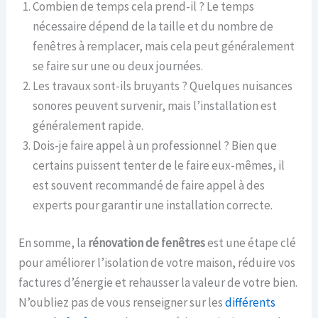
Combien de temps cela prend-il ? Le temps
nécessaire dépend de la taille et du nombre de
fenêtres à remplacer, mais cela peut généralement
se faire sur une ou deux journées.
Les travaux sont-ils bruyants ? Quelques nuisances
sonores peuvent survenir, mais l’installation est
généralement rapide.
Dois-je faire appel à un professionnel ? Bien que
certains puissent tenter de le faire eux-mêmes, il
est souvent recommandé de faire appel à des
experts pour garantir une installation correcte.
En somme, la
rénovation de fenêtres
est une étape clé
pour améliorer l’isolation de votre maison, réduire vos
factures d’énergie et rehausser la valeur de votre bien.
N’oubliez pas de vous renseigner sur les
différents