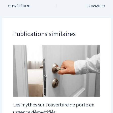
PRÉCÉDENT
SUIVANT
Publications similaires
Les mythes sur l’ouverture de porte en
urgence démystifiés