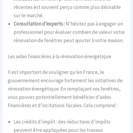
récentes est souvent perçu comme plus désirable
sur le marché.
Consultation d’experts :
N’hésitez pas à engager un
professionnel pour évaluer combien de valeur votre
rénovation de fenêtres peut ajouter à votre maison.
Les aides financières à la rénovation énergétique
Il est important de souligner qu’en France, le
gouvernement encourage fortement les initiatives de
rénovation énergétique. En remplaçant vos fenêtres,
vous pouvez potentiellement bénéficier d’aides
financières et d’incitations fiscales. Cela comprend :
Les crédits d’impôt : des réductions d’impôts
peuvent être appliquées pour les travaux