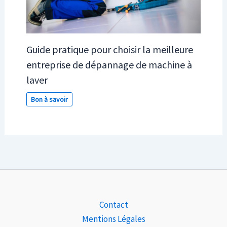
Guide pratique pour choisir la meilleure
entreprise de dépannage de machine à
laver
Bon à savoir
Contact
Mentions Légales