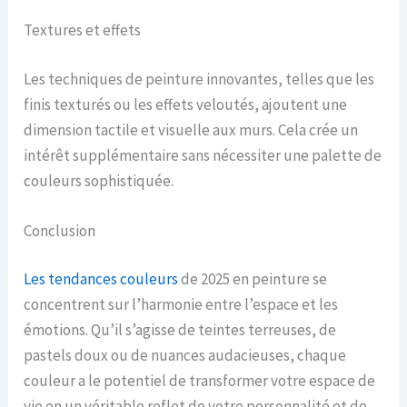
Textures et effets
Les techniques de peinture innovantes, telles que les
finis texturés ou les effets veloutés, ajoutent une
dimension tactile et visuelle aux murs. Cela crée un
intérêt supplémentaire sans nécessiter une palette de
couleurs sophistiquée.
Conclusion
Les tendances couleurs
de 2025 en peinture se
concentrent sur l’harmonie entre l’espace et les
émotions. Qu’il s’agisse de teintes terreuses, de
pastels doux ou de nuances audacieuses, chaque
couleur a le potentiel de transformer votre espace de
vie en un véritable reflet de votre personnalité et de