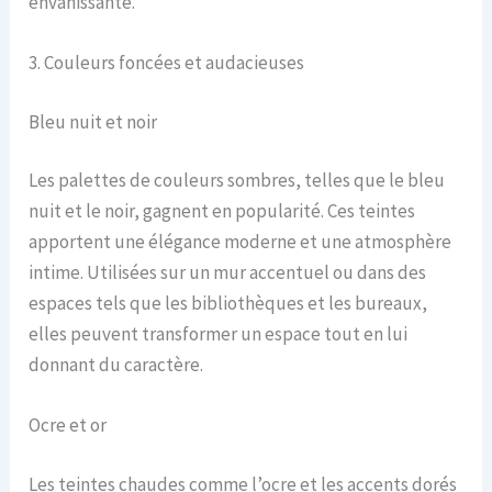
envahissante.
3. Couleurs foncées et audacieuses
Bleu nuit et noir
Les palettes de couleurs sombres, telles que le bleu
nuit et le noir, gagnent en popularité. Ces teintes
apportent une élégance moderne et une atmosphère
intime. Utilisées sur un mur accentuel ou dans des
espaces tels que les bibliothèques et les bureaux,
elles peuvent transformer un espace tout en lui
donnant du caractère.
Ocre et or
Les teintes chaudes comme l’ocre et les accents dorés