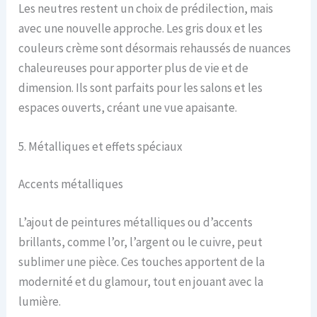
Les neutres restent un choix de prédilection, mais
avec une nouvelle approche. Les gris doux et les
couleurs crème sont désormais rehaussés de nuances
chaleureuses pour apporter plus de vie et de
dimension. Ils sont parfaits pour les salons et les
espaces ouverts, créant une vue apaisante.
5. Métalliques et effets spéciaux
Accents métalliques
L’ajout de peintures métalliques ou d’accents
brillants, comme l’or, l’argent ou le cuivre, peut
sublimer une pièce. Ces touches apportent de la
modernité et du glamour, tout en jouant avec la
lumière.