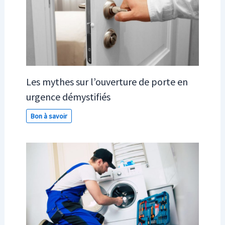
Les mythes sur l’ouverture de porte en
urgence démystifiés
Bon à savoir