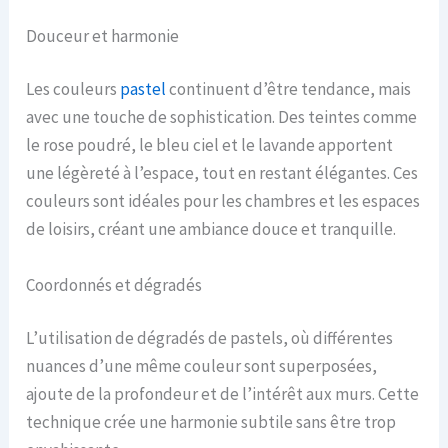
Douceur et harmonie
Les couleurs
pastel
continuent d’être tendance, mais
avec une touche de sophistication. Des teintes comme
le rose poudré, le bleu ciel et le lavande apportent
une légèreté à l’espace, tout en restant élégantes. Ces
couleurs sont idéales pour les chambres et les espaces
de loisirs, créant une ambiance douce et tranquille.
Coordonnés et dégradés
L’utilisation de dégradés de pastels, où différentes
nuances d’une même couleur sont superposées,
ajoute de la profondeur et de l’intérêt aux murs. Cette
technique crée une harmonie subtile sans être trop