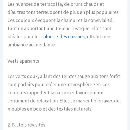
Les nuances de terracotta, de bruns chauds et
d’autres tons terreux sont de plus en plus populaires.
Ces couleurs évoquent la chaleur et la convivialité,
tout en apportant une touche rustique. Elles sont
idéales pour les
salons et les cuisines
, offrant une
ambiance accueillante.
Verts apaisants
Les verts doux, allant des teintes sauge aux tons forêt,
sont parfaits pour créer une atmosphère zen. Ces
couleurs rappellent la nature et favorisent un
sentiment de relaxation. Elles se marient bien avec des
meubles en bois et des textiles naturels.
2. Pastels revisités