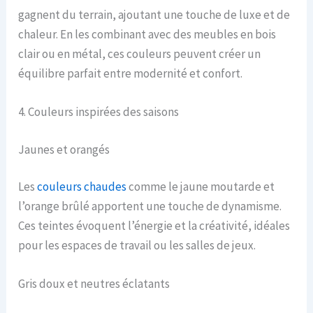
gagnent du terrain, ajoutant une touche de luxe et de
chaleur. En les combinant avec des meubles en bois
clair ou en métal, ces couleurs peuvent créer un
équilibre parfait entre modernité et confort.
4. Couleurs inspirées des saisons
Jaunes et orangés
Les
couleurs chaudes
comme le jaune moutarde et
l’orange brûlé apportent une touche de dynamisme.
Ces teintes évoquent l’énergie et la créativité, idéales
pour les espaces de travail ou les salles de jeux.
Gris doux et neutres éclatants