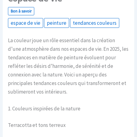
Bon à savoir
espace de vie
peinture
tendances couleurs
La couleur joue un rôle essentiel dans la création
d’une atmosphère dans nos espaces de vie. En 2025, les
tendances en matière de peinture évoluent pour
refléter les désirs d’harmonie, de sérénité et de
connexion avec la nature. Voici un aperçu des
principales tendances couleurs qui transformeront et
sublimeront vos intérieurs.
1. Couleurs inspirées de la nature
Terracotta et tons terreux