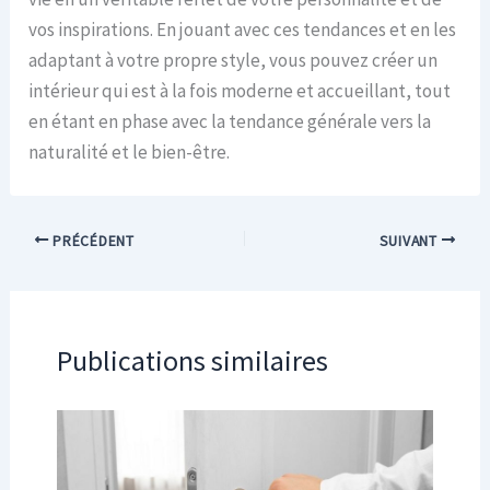
vos inspirations. En jouant avec ces tendances et en les
adaptant à votre propre style, vous pouvez créer un
intérieur qui est à la fois moderne et accueillant, tout
en étant en phase avec la tendance générale vers la
naturalité et le bien-être.
PRÉCÉDENT
SUIVANT
Publications similaires