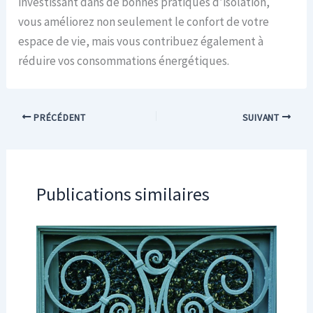
investissant dans de bonnes pratiques d’isolation,
vous améliorez non seulement le confort de votre
espace de vie, mais vous contribuez également à
réduire vos consommations énergétiques.
PRÉCÉDENT
SUIVANT
Publications similaires