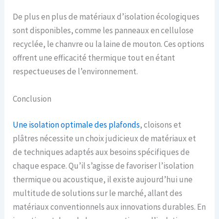
De plus en plus de matériaux d’isolation écologiques
sont disponibles, comme les panneaux en cellulose
recyclée, le chanvre ou la laine de mouton. Ces options
offrent une efficacité thermique tout en étant
respectueuses de l’environnement.
Conclusion
Une isolation optimale des plafonds
, cloisons et
plâtres nécessite un choix judicieux de matériaux et
de techniques adaptés aux besoins spécifiques de
chaque espace. Qu’il s’agisse de favoriser l’isolation
thermique ou acoustique, il existe aujourd’hui une
multitude de solutions sur le marché, allant des
matériaux conventionnels aux innovations durables. En