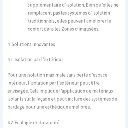
supplémentaire d’isolation. Bien qu’elles ne
remplacent pas les systèmes d’isolation
traditionnels, elles peuvent améliorer le
confort dans les Zones climatisées.
4. Solutions Innovantes
4.1. Isolation par l’extérieur
Pour une isolation maximale sans perte d’espace
intérieur, l’isolation par l’extérieur peut être
envisagée. Cela implique l’application de matériaux
isolants sur la façade et peut inclure des systèmes de
bardage pour une esthétique améliorée.
4.2. Écologie et durabilité