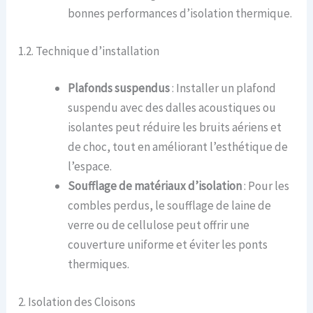
bonnes performances d’isolation thermique.
1.2. Technique d’installation
Plafonds suspendus
: Installer un plafond
suspendu avec des dalles acoustiques ou
isolantes peut réduire les bruits aériens et
de choc, tout en améliorant l’esthétique de
l’espace.
Soufflage de matériaux d’isolation
: Pour les
combles perdus, le soufflage de laine de
verre ou de cellulose peut offrir une
couverture uniforme et éviter les ponts
thermiques.
2. Isolation des Cloisons