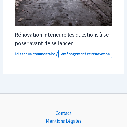
Rénovation intérieure les questions à se
poser avant de se lancer
Laisser un commentaire
/
Aménagement et rénovation
Contact
Mentions Légales