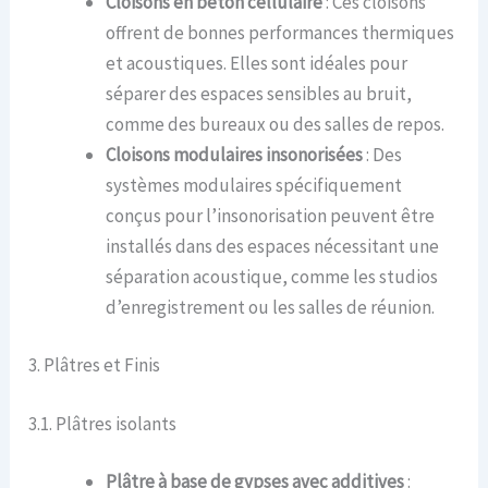
Cloisons en béton cellulaire
: Ces cloisons
offrent de bonnes performances thermiques
et acoustiques. Elles sont idéales pour
séparer des espaces sensibles au bruit,
comme des bureaux ou des salles de repos.
Cloisons modulaires insonorisées
: Des
systèmes modulaires spécifiquement
conçus pour l’insonorisation peuvent être
installés dans des espaces nécessitant une
séparation acoustique, comme les studios
d’enregistrement ou les salles de réunion.
3. Plâtres et Finis
3.1. Plâtres isolants
Plâtre à base de gypses avec additives
: