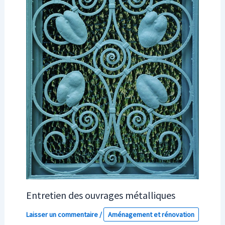
Entretien des ouvrages métalliques
Laisser un commentaire
/
Aménagement et rénovation