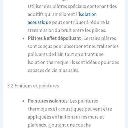
Utiliser des plâtres spéciaux contenant des
additifs qui améliorent l’
isolation
acoustique
peut contribuer à réduire la
transmission du bruit entre les pièces.
Plâtres à effet dépolluant
: Certains plâtres
sont conçus pour absorber et neutraliser les
polluants de l’air, tout en offrant une
isolation thermique. Ils sont idéaux pour des
espaces de vie plus sains.
3.2. Finitions et peintures
Peintures isolantes
: Les peintures
thermiques et acoustiques peuvent être
appliquées en finition sur les murs et
plafonds, ajoutant une couche