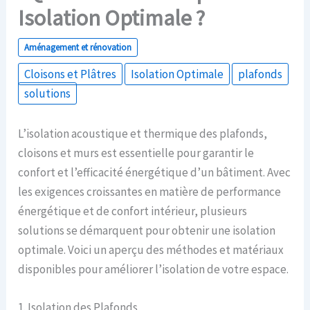
Isolation Optimale ?
Aménagement et rénovation
Cloisons et Plâtres
Isolation Optimale
plafonds
solutions
L’isolation acoustique et thermique des plafonds,
cloisons et murs est essentielle pour garantir le
confort et l’efficacité énergétique d’un bâtiment. Avec
les exigences croissantes en matière de performance
énergétique et de confort intérieur, plusieurs
solutions se démarquent pour obtenir une isolation
optimale. Voici un aperçu des méthodes et matériaux
disponibles pour améliorer l’isolation de votre espace.
1. Isolation des Plafonds