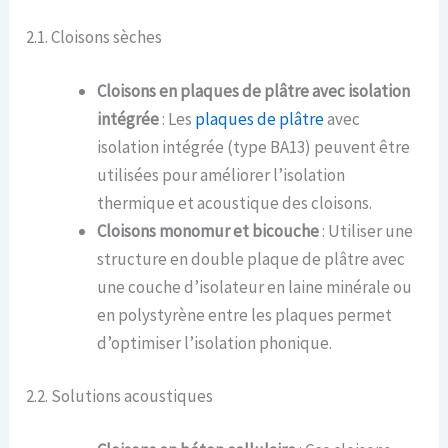
2.1. Cloisons sèches
Cloisons en plaques de plâtre avec isolation
intégrée
: Les
plaques de plâtre
avec
isolation intégrée (type BA13) peuvent être
utilisées pour améliorer l’isolation
thermique et acoustique des cloisons.
Cloisons monomur et bicouche
: Utiliser une
structure en double plaque de plâtre avec
une couche d’isolateur en laine minérale ou
en polystyrène entre les plaques permet
d’optimiser l’isolation phonique.
2.2. Solutions acoustiques