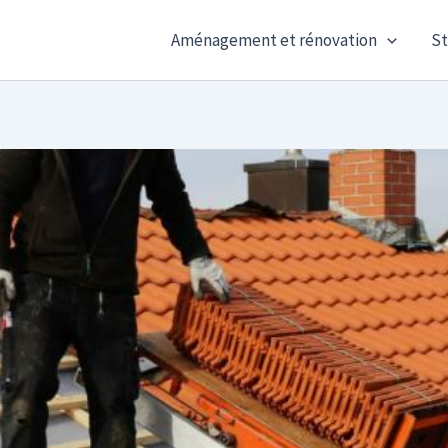
Aménagement et rénovation
St