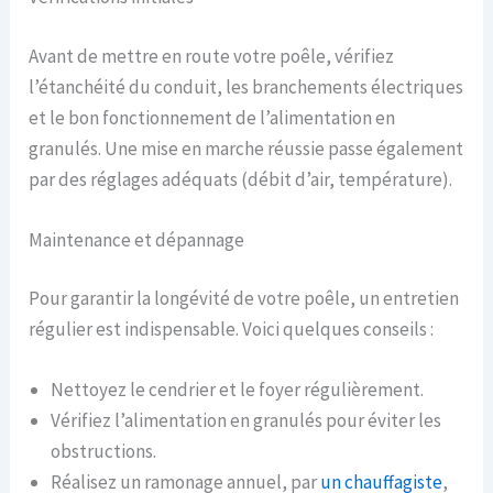
Avant de mettre en route votre poêle, vérifiez
l’étanchéité du conduit, les branchements électriques
et le bon fonctionnement de l’alimentation en
granulés. Une mise en marche réussie passe également
par des réglages adéquats (débit d’air, température).
Maintenance et dépannage
Pour garantir la longévité de votre poêle, un entretien
régulier est indispensable. Voici quelques conseils :
Nettoyez le cendrier et le foyer régulièrement.
Vérifiez l’alimentation en granulés pour éviter les
obstructions.
Réalisez un ramonage annuel, par
un chauffagiste
,