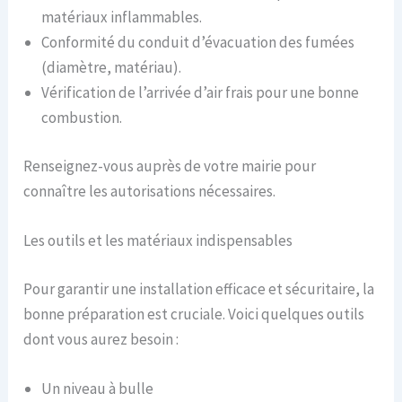
matériaux inflammables.
Conformité du conduit d’évacuation des fumées
(diamètre, matériau).
Vérification de l’arrivée d’air frais pour une bonne
combustion.
Renseignez-vous auprès de votre mairie pour
connaître les autorisations nécessaires.
Les outils et les matériaux indispensables
Pour garantir une installation efficace et sécuritaire, la
bonne préparation est cruciale. Voici quelques outils
dont vous aurez besoin :
Un niveau à bulle