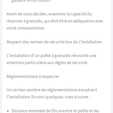
garantir votre confort.
Avant de vous décider, examinez la capacité du
réservoir à granulés, qui doit être en adéquation avec
votre consommation.
Respect des normes de sécurité lors de l’installation
L’installation d’un poêle à granulés nécessite une
attention particulière aux règles de sécurité.
Réglementations à respecter
Un certain nombre de réglementations encadrent
l’installation. En voici quelques-unes à suivre :
Distance minimale de 50 cm entre le poêle et les