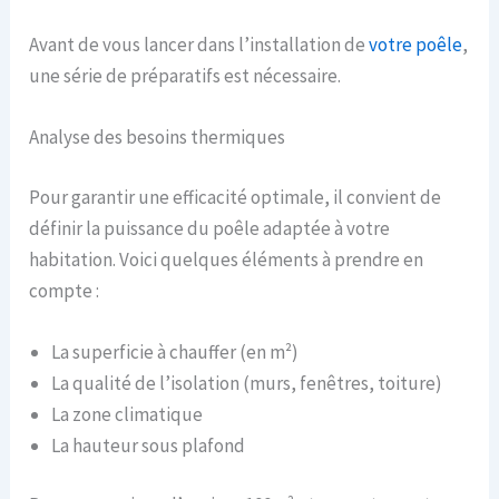
Avant de vous lancer dans l’installation de
votre poêle
,
une série de préparatifs est nécessaire.
Analyse des besoins thermiques
Pour garantir une efficacité optimale, il convient de
définir la puissance du poêle adaptée à votre
habitation. Voici quelques éléments à prendre en
compte :
La superficie à chauffer (en m²)
La qualité de l’isolation (murs, fenêtres, toiture)
La zone climatique
La hauteur sous plafond