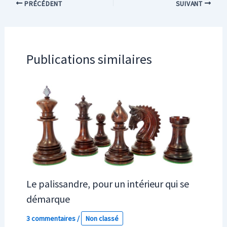
PRÉCÉDENT
SUIVANT
Publications similaires
Le palissandre, pour un intérieur qui se
démarque
3 commentaires
/
Non classé