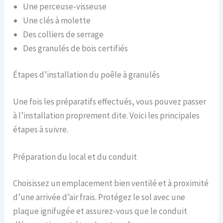
Une perceuse-visseuse
Une clés à molette
Des colliers de serrage
Des granulés de bois certifiés
Étapes d’installation du poêle à granulés
Une fois les préparatifs effectués, vous pouvez passer
à l’installation proprement dite. Voici les principales
étapes à suivre.
Préparation du local et du conduit
Choisissez un emplacement bien ventilé et à proximité
d’une arrivée d’air frais. Protégez le sol avec une
plaque ignifugée et assurez-vous que le conduit