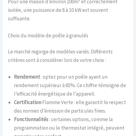
Pour une maison d’environ 100m² et correctement
isolée, une puissance de 8 à 10 kW est souvent
suffisante.
Choix du modèle de poêle à granulés
Le marché regorge de modèles variés. Différents
critères sont à considérer lors de votre choix :
Rendement
: optez pour un poêle ayant un
rendement supérieur à 85%. Ce chiffre témoigne de
l’efficacité énergétique de l’appareil.
Certification
Flamme Verte : elle garantit le respect
des normes d’émission de particules fines.
Fonctionnalités
: certaines options, comme la
programmation ou le thermostat intégré, peuvent