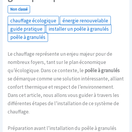
Non classé
chauffage écologique
énergie renouvelable
guide pratique
installer un poêle à granulés
poêle à granulés
Le chauffage représente un enjeu majeur pour de
nombreux foyers, tant sur le plan économique
qu’écologique. Dans ce contexte, le
poêle à granulés
se démarque comme une solution intéressante, alliant
confort thermique et respect de l’environnement.
Dans cet article, nous allons vous guider à travers les
différentes étapes de l’installation de ce système de
chauffage.
Préparation avant l’installation du poêle à granulés