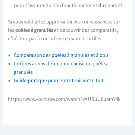
pour s’assurer du bon fonctionnement du conduit.
Si vous souhaitez approfondir vos connaissances sur
les
poêles à granulés
et découvrir des comparatifs,
n’hésitez pas à consulter ces sources utiles :
Comparaison des poêles à granulés et à bois
Critères à considérer pour choisir un poêle à
granulés
Guide pratique pour entretenir votre toit
https://www.youtube.com/watch?v=UBuU8uamY4k