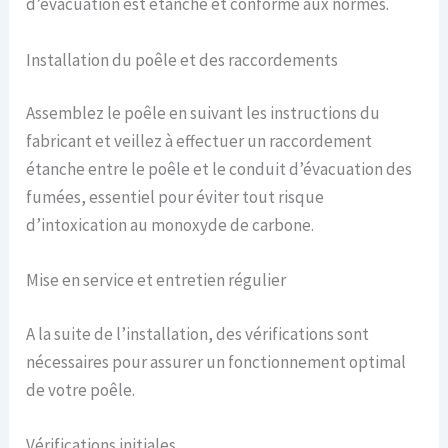
d’évacuation est étanche et conforme aux normes.
Installation du poêle et des raccordements
Assemblez le poêle en suivant les instructions du
fabricant et veillez à effectuer un raccordement
étanche entre le poêle et le conduit d’évacuation des
fumées, essentiel pour éviter tout risque
d’intoxication au monoxyde de carbone.
Mise en service et entretien régulier
A la suite de l’installation, des vérifications sont
nécessaires pour assurer un fonctionnement optimal
de votre poêle.
Vérifications initiales